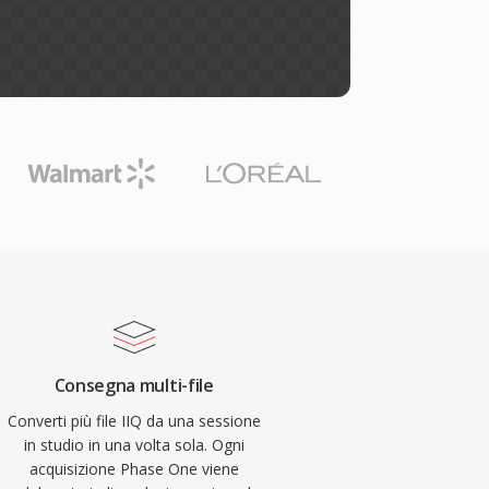
Consegna multi-file
Converti più file IIQ da una sessione
in studio in una volta sola. Ogni
acquisizione Phase One viene