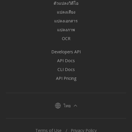
ตัวแปลงวิดีโอ
แปลงเสียง
แปลงเอกสาร
แปลงภาพ
OCR
Developers API
API Docs
CLI Docs
API Pricing
ไทย
Terms of Use
Privacy Policy