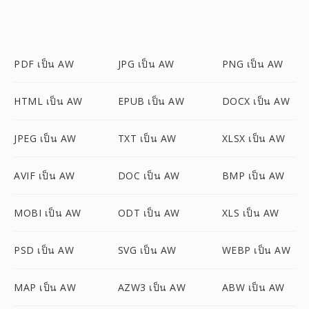
PDF เป็น AW
JPG เป็น AW
PNG เป็น AW
HTML เป็น AW
EPUB เป็น AW
DOCX เป็น AW
JPEG เป็น AW
TXT เป็น AW
XLSX เป็น AW
AVIF เป็น AW
DOC เป็น AW
BMP เป็น AW
MOBI เป็น AW
ODT เป็น AW
XLS เป็น AW
PSD เป็น AW
SVG เป็น AW
WEBP เป็น AW
MAP เป็น AW
AZW3 เป็น AW
ABW เป็น AW