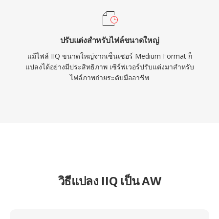
ปรับแต่งสำหรับไฟล์ขนาดใหญ่
แม้ไฟล์ IIQ ขนาดใหญ่จากเซ็นเซอร์ Medium Format ก็
แปลงได้อย่างมีประสิทธิภาพ เซิร์ฟเวอร์ปรับแต่งมาสำหรับ
ไฟล์ภาพถ่ายระดับมืออาชีพ
วิธีแปลง IIQ เป็น AW