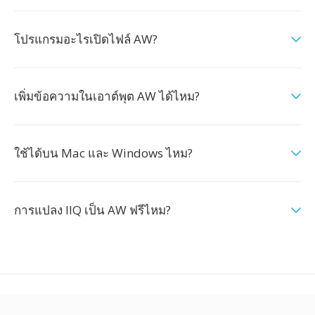
โปรแกรมอะไรเปิดไฟล์ AW?
เพิ่มข้อความในเอาต์พุต AW ได้ไหม?
ใช้ได้บน Mac และ Windows ไหม?
การแปลง IIQ เป็น AW ฟรีไหม?