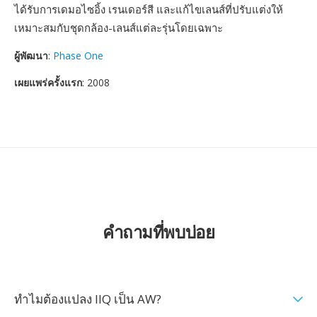
ได้รับการเดมอไซอิ้ง เรนเดอร์สี และแก้ไขเลนส์ที่ปรับแต่งให้
เหมาะสมกับชุดกล้อง-เลนส์แต่ละรุ่นโดยเฉพาะ
ผู้พัฒนา
:
Phase One
เผยแพร่ครั้งแรก
: 2008
คำถามที่พบบ่อย
ทำไมต้องแปลง IIQ เป็น AW?