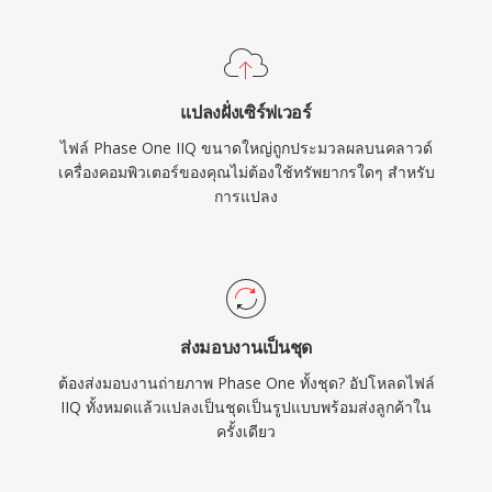
แปลงฝั่งเซิร์ฟเวอร์
ไฟล์ Phase One IIQ ขนาดใหญ่ถูกประมวลผลบนคลาวด์
เครื่องคอมพิวเตอร์ของคุณไม่ต้องใช้ทรัพยากรใดๆ สำหรับ
การแปลง
ส่งมอบงานเป็นชุด
ต้องส่งมอบงานถ่ายภาพ Phase One ทั้งชุด? อัปโหลดไฟล์
IIQ ทั้งหมดแล้วแปลงเป็นชุดเป็นรูปแบบพร้อมส่งลูกค้าใน
ครั้งเดียว