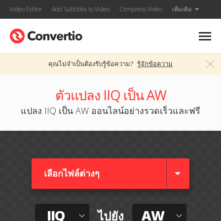
Video Editor
Add Subtitles to Video
Compress Video
เพิ่มเติม
คุณไม่จำเป็นต้องรับรู้ข้อความ?
รู้จักข้อความ
ตัวแปลง IIQ เป็น AW
แปลง IIQ เป็น AW ออนไลน์อย่างรวดเร็วและฟรี
เลือกไฟล์ต่างๆ​
IIQ
AW
ไปยัง