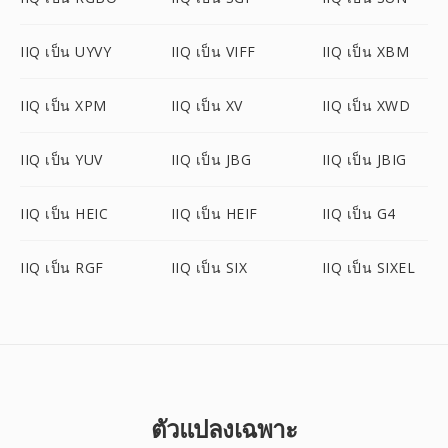
IIQ เป็น UYVY
IIQ เป็น VIFF
IIQ เป็น XBM
IIQ เป็น XPM
IIQ เป็น XV
IIQ เป็น XWD
IIQ เป็น YUV
IIQ เป็น JBG
IIQ เป็น JBIG
IIQ เป็น HEIC
IIQ เป็น HEIF
IIQ เป็น G4
IIQ เป็น RGF
IIQ เป็น SIX
IIQ เป็น SIXEL
ตัวแปลงเฉพาะ