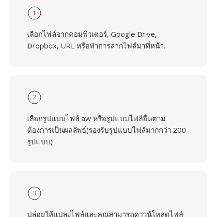
1
เลือกไฟล์จากคอมพิวเตอร์, Google Drive,
Dropbox, URL หรือทำการลากไฟล์มาที่หน้า.
2
เลือกรูปแบบไฟล์ aw หรือรูปแบบไฟล์อื่นตาม
ต้องการเป็นผลลัพธ์(รองรับรูปแบบไฟล์มากกว่า 200
รูปแบบ)
3
ปล่อยให้แปลงไฟล์และคุณสามารถดาวน์โหลดไฟล์