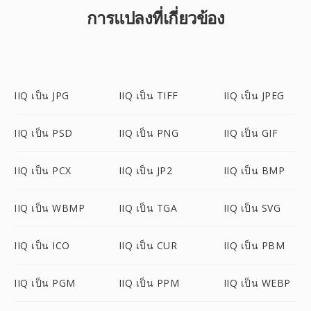
การแปลงที่เกี่ยวข้อง
IIQ เป็น JPG
IIQ เป็น TIFF
IIQ เป็น JPEG
IIQ เป็น PSD
IIQ เป็น PNG
IIQ เป็น GIF
IIQ เป็น PCX
IIQ เป็น JP2
IIQ เป็น BMP
IIQ เป็น WBMP
IIQ เป็น TGA
IIQ เป็น SVG
IIQ เป็น ICO
IIQ เป็น CUR
IIQ เป็น PBM
IIQ เป็น PGM
IIQ เป็น PPM
IIQ เป็น WEBP