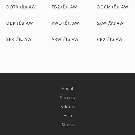
DOTX เป็น AW
FB2 เป็น AW
DOCM เป็น AW
DBK เป็น AW
KWD เป็น AW
SXW เป็น AW
3FR เป็น AW
ARW เป็น AW
CR2 เป็น AW
About
Security
รูปแบบ
Help
Status