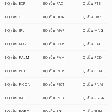
IIQ เป็น EXR
IIQ เป็น FAX
IIQ เป็น FTS
IIQ เป็น G3
IIQ เป็น HDR
IIQ เป็น HRZ
IIQ เป็น IPL
IIQ เป็น MAP
IIQ เป็น MNG
IIQ เป็น MTV
IIQ เป็น OTB
IIQ เป็น PAL
IIQ เป็น PALM
IIQ เป็น PAM
IIQ เป็น PCD
IIQ เป็น PCT
IIQ เป็น PDB
IIQ เป็น PFM
IIQ เป็น PICON
IIQ เป็น PICT
IIQ เป็น PNM
IIQ เป็น RAS
IIQ เป็น RGB
IIQ เป็น RGBA
IIQ เป็น RGBO
IIQ เป็น SGI
IIQ เป็น SUN