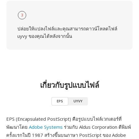
3
ปล่อยให้แปลงไฟล์และคุณสามารถดาวน์โหลดไฟล์
uyvy ของคุณได้หลังจากนั้น
เกี่ยวกับรูปแบบไฟล์
EPS
UYVY
EPS (Encapsulated PostScript) คือรูปแบบไฟล์เวกเตอร์ที่
พัฒนาโดย
Adobe Systems
ร่วมกับ Aldus Corporation ตีพิมพ์
ครั้งแรกในปี 1987 สร้างขึ้นบนภาษา PostScript ของ Adobe