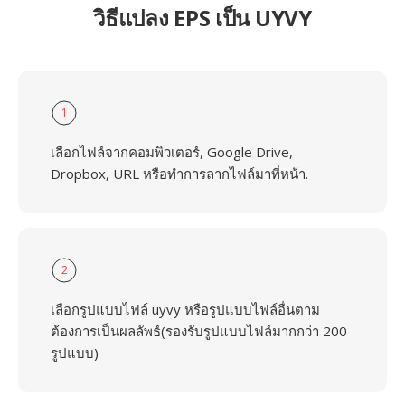
วิธีแปลง EPS เป็น UYVY
1
เลือกไฟล์จากคอมพิวเตอร์, Google Drive,
Dropbox, URL หรือทำการลากไฟล์มาที่หน้า.
2
เลือกรูปแบบไฟล์ uyvy หรือรูปแบบไฟล์อื่นตาม
ต้องการเป็นผลลัพธ์(รองรับรูปแบบไฟล์มากกว่า 200
รูปแบบ)