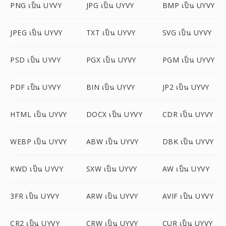
PNG เป็น UYVY
JPG เป็น UYVY
BMP เป็น UYVY
JPEG เป็น UYVY
TXT เป็น UYVY
SVG เป็น UYVY
PSD เป็น UYVY
PGX เป็น UYVY
PGM เป็น UYVY
PDF เป็น UYVY
BIN เป็น UYVY
JP2 เป็น UYVY
HTML เป็น UYVY
DOCX เป็น UYVY
CDR เป็น UYVY
WEBP เป็น UYVY
ABW เป็น UYVY
DBK เป็น UYVY
KWD เป็น UYVY
SXW เป็น UYVY
AW เป็น UYVY
3FR เป็น UYVY
ARW เป็น UYVY
AVIF เป็น UYVY
CR2 เป็น UYVY
CRW เป็น UYVY
CUR เป็น UYVY