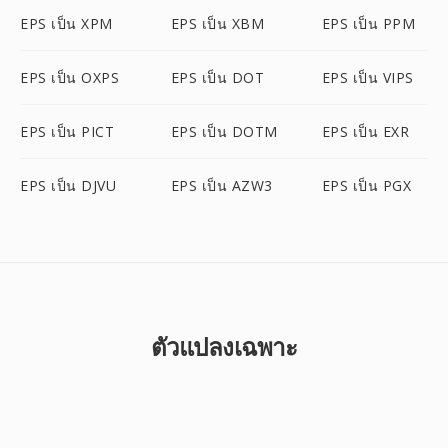
EPS เป็น XPM
EPS เป็น XBM
EPS เป็น PPM
EPS เป็น OXPS
EPS เป็น DOT
EPS เป็น VIPS
EPS เป็น PICT
EPS เป็น DOTM
EPS เป็น EXR
EPS เป็น DJVU
EPS เป็น AZW3
EPS เป็น PGX
ตัวแปลงเฉพาะ