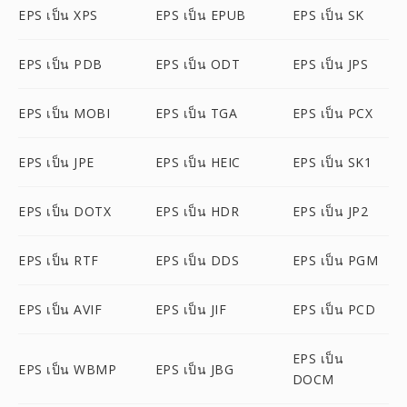
EPS เป็น XPS
EPS เป็น EPUB
EPS เป็น SK
EPS เป็น PDB
EPS เป็น ODT
EPS เป็น JPS
EPS เป็น MOBI
EPS เป็น TGA
EPS เป็น PCX
EPS เป็น JPE
EPS เป็น HEIC
EPS เป็น SK1
EPS เป็น DOTX
EPS เป็น HDR
EPS เป็น JP2
EPS เป็น RTF
EPS เป็น DDS
EPS เป็น PGM
EPS เป็น AVIF
EPS เป็น JIF
EPS เป็น PCD
EPS เป็น
EPS เป็น WBMP
EPS เป็น JBG
DOCM