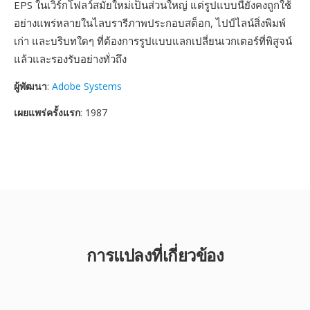
EPS ในเวิร์กโฟลว์สมัยใหม่เป็นส่วนใหญ่ แต่รูปแบบนี้ยังคงถูกใช้
อย่างแพร่หลายในไลบรารีภาพประกอบสต็อก, ไปป์ไลน์สิ่งพิมพ์
เก่า และบริบทใดๆ ที่ต้องการรูปแบบแลกเปลี่ยนเวกเตอร์ที่พิสูจน์
แล้วและรองรับอย่างทั่วถึง
ผู้พัฒนา
:
Adobe Systems
เผยแพร่ครั้งแรก
: 1987
การแปลงที่เกี่ยวข้อง