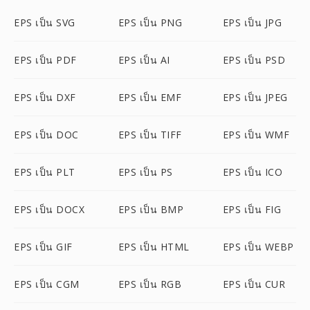
EPS เป็น SVG
EPS เป็น PNG
EPS เป็น JPG
EPS เป็น PDF
EPS เป็น AI
EPS เป็น PSD
EPS เป็น DXF
EPS เป็น EMF
EPS เป็น JPEG
EPS เป็น DOC
EPS เป็น TIFF
EPS เป็น WMF
EPS เป็น PLT
EPS เป็น PS
EPS เป็น ICO
EPS เป็น DOCX
EPS เป็น BMP
EPS เป็น FIG
EPS เป็น GIF
EPS เป็น HTML
EPS เป็น WEBP
EPS เป็น CGM
EPS เป็น RGB
EPS เป็น CUR