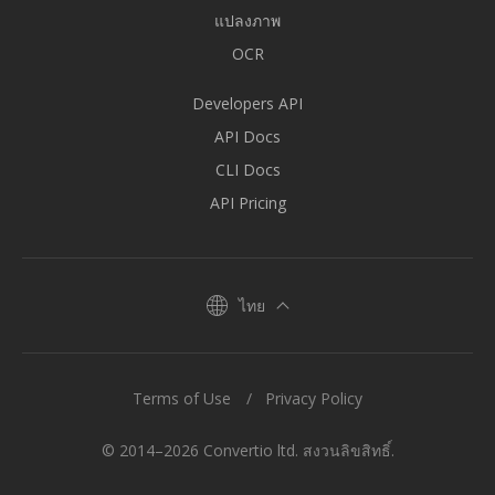
แปลงภาพ
OCR
Developers API
API Docs
CLI Docs
API Pricing
ไทย
Terms of Use
Privacy Policy
© 2014–2026 Convertio ltd. สงวนลิขสิทธิ์.