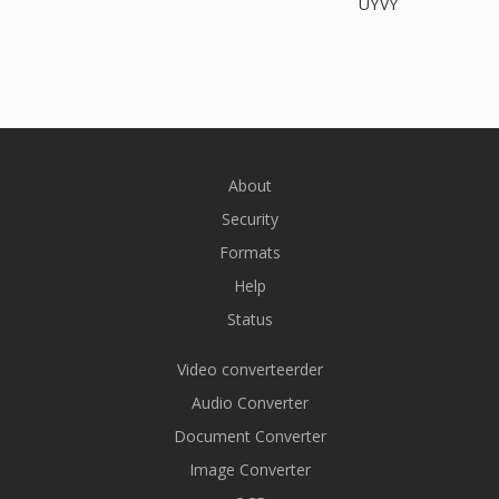
UYVY
About
Security
Formats
Help
Status
Video converteerder
Audio Converter
Document Converter
Image Converter