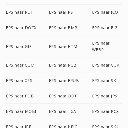
EPS naar PLT
EPS naar PS
EPS naar ICO
EPS naar DOCX
EPS naar BMP
EPS naar FIG
EPS naar
EPS naar GIF
EPS naar HTML
WEBP
EPS naar CGM
EPS naar RGB
EPS naar CUR
EPS naar XPS
EPS naar EPUB
EPS naar SK
EPS naar PDB
EPS naar ODT
EPS naar JPS
EPS naar MOBI
EPS naar TGA
EPS naar PCX
EPS naar JPE
EPS naar HEIC
EPS naar SK1