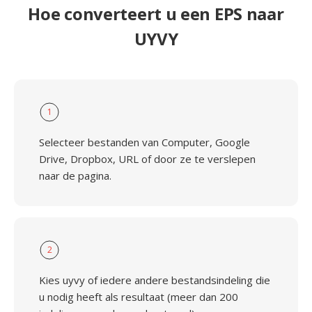
Hoe converteert u een EPS naar
UYVY
1
Selecteer bestanden van Computer, Google
Drive, Dropbox, URL of door ze te verslepen
naar de pagina.
2
Kies uyvy of iedere andere bestandsindeling die
u nodig heeft als resultaat (meer dan 200