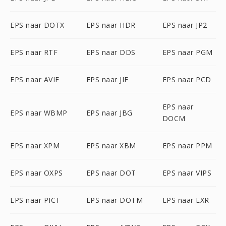
EPS naar DOTX
EPS naar HDR
EPS naar JP2
EPS naar RTF
EPS naar DDS
EPS naar PGM
EPS naar AVIF
EPS naar JIF
EPS naar PCD
EPS naar
EPS naar WBMP
EPS naar JBG
DOCM
EPS naar XPM
EPS naar XBM
EPS naar PPM
EPS naar OXPS
EPS naar DOT
EPS naar VIPS
EPS naar PICT
EPS naar DOTM
EPS naar EXR