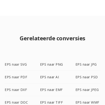
Gerelateerde conversies
EPS naar SVG
EPS naar PNG
EPS naar JPG
EPS naar PDF
EPS naar AI
EPS naar PSD
EPS naar DXF
EPS naar EMF
EPS naar JPEG
EPS naar DOC
EPS naar TIFF
EPS naar WMF