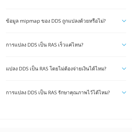
ข้อมูล mipmap ของ DDS ถูกแปลงด้วยหรือไม่?
การแปลง DDS เป็น RAS เร็วแค่ไหน?
แปลง DDS เป็น RAS โดยไม่ต้องจ่ายเงินได้ไหม?
การแปลง DDS เป็น RAS รักษาคุณภาพไว้ได้ไหม?