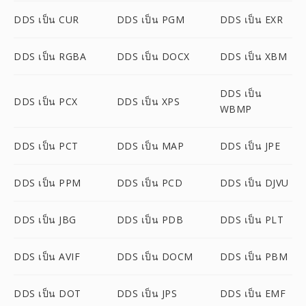
DDS เป็น CUR
DDS เป็น PGM
DDS เป็น EXR
DDS เป็น RGBA
DDS เป็น DOCX
DDS เป็น XBM
DDS เป็น
DDS เป็น PCX
DDS เป็น XPS
WBMP
DDS เป็น PCT
DDS เป็น MAP
DDS เป็น JPE
DDS เป็น PPM
DDS เป็น PCD
DDS เป็น DJVU
DDS เป็น JBG
DDS เป็น PDB
DDS เป็น PLT
DDS เป็น AVIF
DDS เป็น DOCM
DDS เป็น PBM
DDS เป็น DOT
DDS เป็น JPS
DDS เป็น EMF