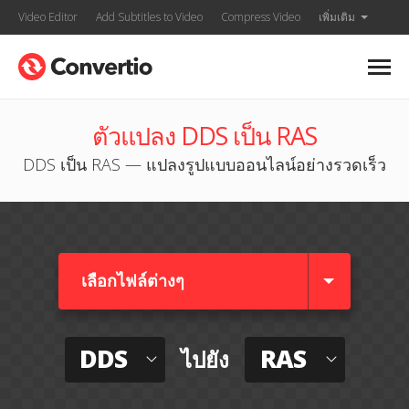
Video Editor
Add Subtitles to Video
Compress Video
เพิ่มเติม
ตัวแปลง DDS เป็น RAS
DDS เป็น RAS — แปลงรูปแบบออนไลน์อย่างรวดเร็ว
เลือกไฟล์ต่างๆ​
DDS
RAS
ไปยัง