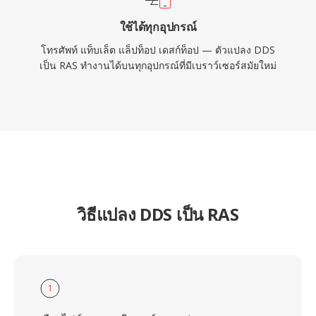
ใช้ได้ทุกอุปกรณ์
โทรศัพท์ แท็บเล็ต แล็ปท็อป เดสก์ท็อป — ตัวแปลง DDS
เป็น RAS ทำงานได้บนทุกอุปกรณ์ที่มีเบราว์เซอร์สมัยใหม่
วิธีแปลง DDS เป็น RAS
1