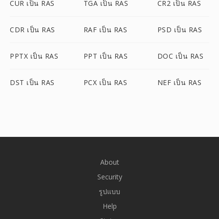
CUR เป็น RAS
TGA เป็น RAS
CR2 เป็น RAS
CDR เป็น RAS
RAF เป็น RAS
PSD เป็น RAS
PPTX เป็น RAS
PPT เป็น RAS
DOC เป็น RAS
DST เป็น RAS
PCX เป็น RAS
NEF เป็น RAS
About
Security
รูปแบบ
Help