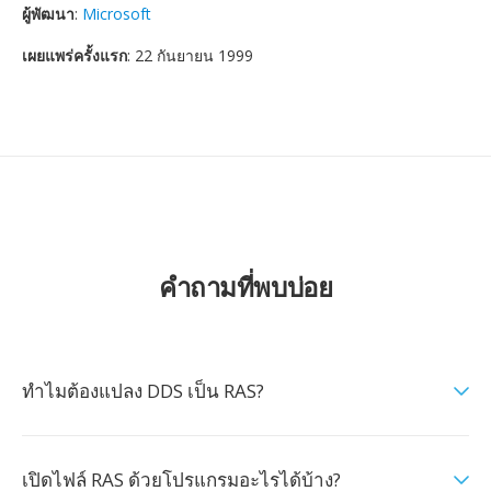
ผู้พัฒนา
:
Microsoft
เผยแพร่ครั้งแรก
: 22 กันยายน 1999
คำถามที่พบบ่อย
ทำไมต้องแปลง DDS เป็น RAS?
เปิดไฟล์ RAS ด้วยโปรแกรมอะไรได้บ้าง?