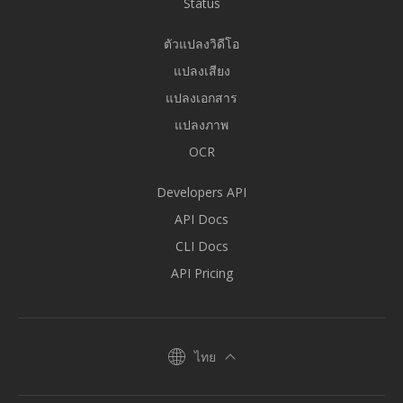
Status
ตัวแปลงวิดีโอ
แปลงเสียง
แปลงเอกสาร
แปลงภาพ
OCR
Developers API
API Docs
CLI Docs
API Pricing
ไทย