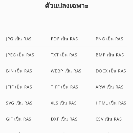
ตัวแปลงเฉพาะ
JPG เป็น RAS
PDF เป็น RAS
PNG เป็น RAS
JPEG เป็น RAS
TXT เป็น RAS
BMP เป็น RAS
BIN เป็น RAS
WEBP เป็น RAS
DOCX เป็น RAS
JFIF เป็น RAS
TIFF เป็น RAS
ARW เป็น RAS
SVG เป็น RAS
XLS เป็น RAS
HTML เป็น RAS
GIF เป็น RAS
DXF เป็น RAS
CSV เป็น RAS