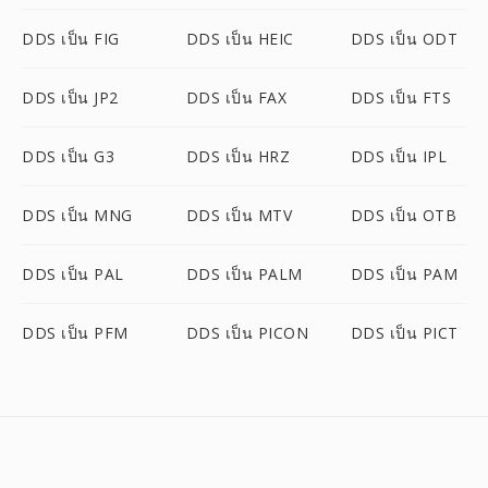
DDS เป็น FIG
DDS เป็น HEIC
DDS เป็น ODT
DDS เป็น JP2
DDS เป็น FAX
DDS เป็น FTS
DDS เป็น G3
DDS เป็น HRZ
DDS เป็น IPL
DDS เป็น MNG
DDS เป็น MTV
DDS เป็น OTB
DDS เป็น PAL
DDS เป็น PALM
DDS เป็น PAM
DDS เป็น PFM
DDS เป็น PICON
DDS เป็น PICT