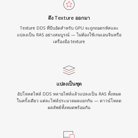
ดึง Texture ออกมา
Texture DDS ที่บีบอัดสำหรับ GPU จะถูกถอดรหัสและ
แปลงเป็น RAS อย่างสมบูรณ์ — ไม่ต้องใช้เกมเอนจินหรือ
เครื่องมือ texture
แปลงเป็นชุด
อัปโหลดไฟล์ DDS หลายไฟล์แล้วแปลงเป็น RAS ทั้งหมด
ในครั้งเดียว แต่ละไฟล์ประมวลผลแยกกัน — ดาวน์โหลด
ผลลัพธ์ทั้งหมดพร้อมกัน