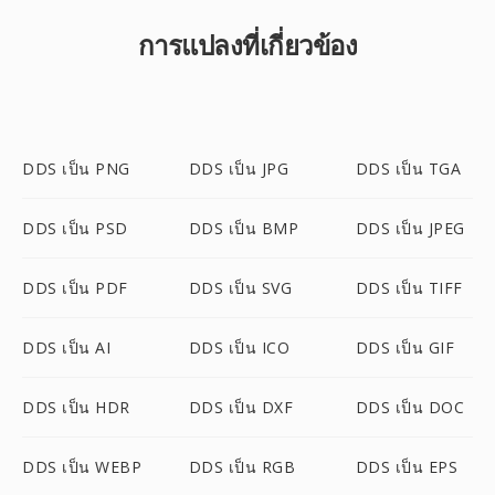
การแปลงที่เกี่ยวข้อง
DDS เป็น PNG
DDS เป็น JPG
DDS เป็น TGA
DDS เป็น PSD
DDS เป็น BMP
DDS เป็น JPEG
DDS เป็น PDF
DDS เป็น SVG
DDS เป็น TIFF
DDS เป็น AI
DDS เป็น ICO
DDS เป็น GIF
DDS เป็น HDR
DDS เป็น DXF
DDS เป็น DOC
DDS เป็น WEBP
DDS เป็น RGB
DDS เป็น EPS