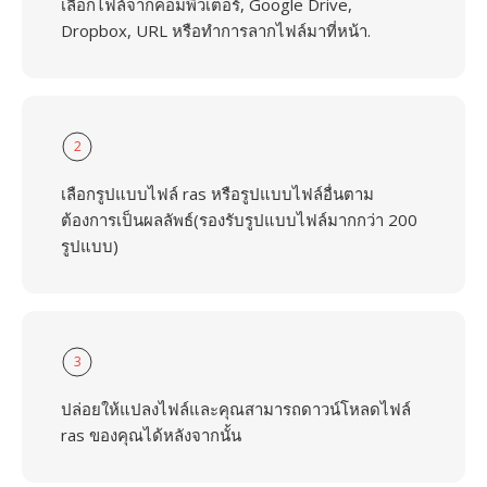
เลือกไฟล์จากคอมพิวเตอร์, Google Drive,
Dropbox, URL หรือทำการลากไฟล์มาที่หน้า.
2
เลือกรูปแบบไฟล์ ras หรือรูปแบบไฟล์อื่นตาม
ต้องการเป็นผลลัพธ์(รองรับรูปแบบไฟล์มากกว่า 200
รูปแบบ)
3
ปล่อยให้แปลงไฟล์และคุณสามารถดาวน์โหลดไฟล์
ras ของคุณได้หลังจากนั้น