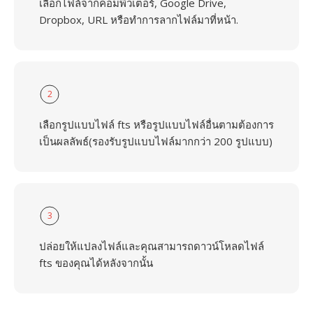
เลือกไฟล์จากคอมพิวเตอร์, Google Drive,
Dropbox, URL หรือทำการลากไฟล์มาที่หน้า.
2
เลือกรูปแบบไฟล์ fts หรือรูปแบบไฟล์อื่นตามต้องการ
เป็นผลลัพธ์(รองรับรูปแบบไฟล์มากกว่า 200 รูปแบบ)
3
ปล่อยให้แปลงไฟล์และคุณสามารถดาวน์โหลดไฟล์
fts ของคุณได้หลังจากนั้น