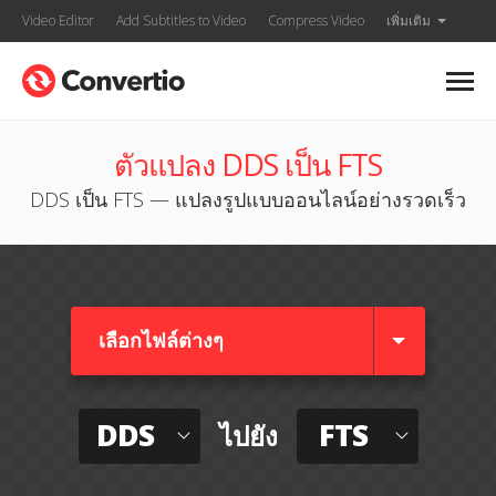
Video Editor
Add Subtitles to Video
Compress Video
เพิ่มเติม
ตัวแปลง DDS เป็น FTS
DDS เป็น FTS — แปลงรูปแบบออนไลน์อย่างรวดเร็ว
เลือกไฟล์ต่างๆ​
DDS
FTS
ไปยัง