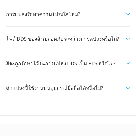
การแปลงรักษาความโปร่งใสไหม?
ไฟล์ DDS ของฉันปลอดภัยระหว่างการแปลงหรือไม่?
สีจะถูกรักษาไว้ในการแปลง DDS เป็น FTS หรือไม่?
ตัวแปลงนี้ใช้งานบนอุปกรณ์มือถือได้หรือไม่?