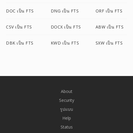
DOC เป็น FTS
DNG เป็น FTS
ORF เป็น FTS
CSV เป็น FTS
DOCX เป็น FTS
ABW เป็น FTS
DBK เป็น FTS
KWD เป็น FTS
SXW เป็น FTS
About
Security
รูปแบบ
Help
Status