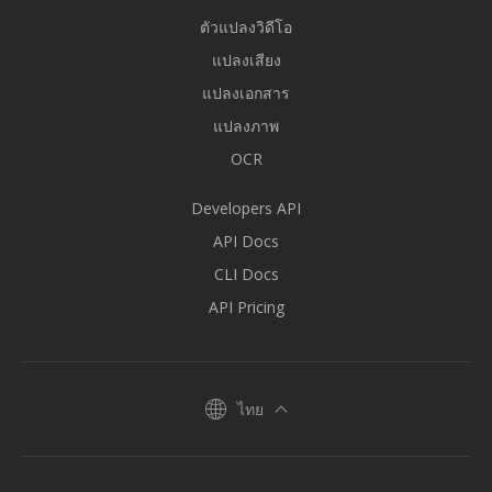
ตัวแปลงวิดีโอ
แปลงเสียง
แปลงเอกสาร
แปลงภาพ
OCR
Developers API
API Docs
CLI Docs
API Pricing
ไทย