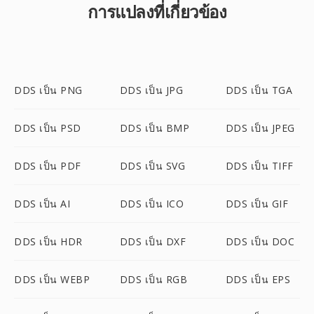
การแปลงที่เกี่ยวข้อง
DDS เป็น PNG
DDS เป็น JPG
DDS เป็น TGA
DDS เป็น PSD
DDS เป็น BMP
DDS เป็น JPEG
DDS เป็น PDF
DDS เป็น SVG
DDS เป็น TIFF
DDS เป็น AI
DDS เป็น ICO
DDS เป็น GIF
DDS เป็น HDR
DDS เป็น DXF
DDS เป็น DOC
DDS เป็น WEBP
DDS เป็น RGB
DDS เป็น EPS