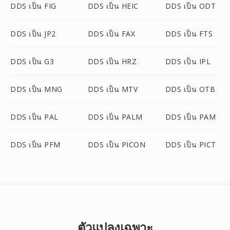
DDS เป็น FIG
DDS เป็น HEIC
DDS เป็น ODT
DDS เป็น JP2
DDS เป็น FAX
DDS เป็น FTS
DDS เป็น G3
DDS เป็น HRZ
DDS เป็น IPL
DDS เป็น MNG
DDS เป็น MTV
DDS เป็น OTB
DDS เป็น PAL
DDS เป็น PALM
DDS เป็น PAM
DDS เป็น PFM
DDS เป็น PICON
DDS เป็น PICT
ตัวแปลงเฉพาะ