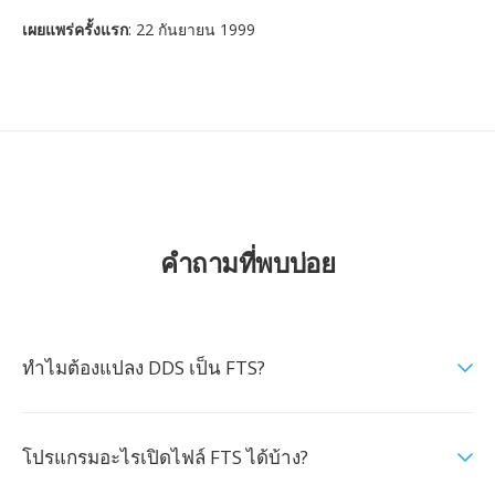
เผยแพร่ครั้งแรก
: 22 กันยายน 1999
คำถามที่พบบ่อย
ทำไมต้องแปลง DDS เป็น FTS?
โปรแกรมอะไรเปิดไฟล์ FTS ได้บ้าง?