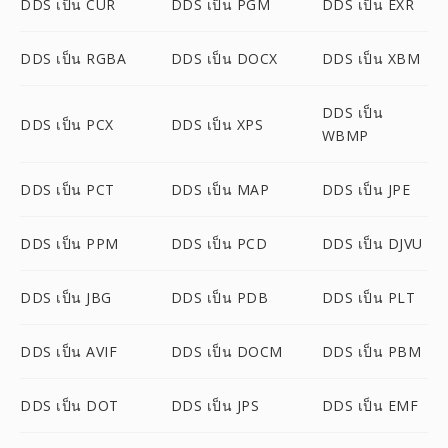
DDS เป็น CUR
DDS เป็น PGM
DDS เป็น EXR
DDS เป็น RGBA
DDS เป็น DOCX
DDS เป็น XBM
DDS เป็น
DDS เป็น PCX
DDS เป็น XPS
WBMP
DDS เป็น PCT
DDS เป็น MAP
DDS เป็น JPE
DDS เป็น PPM
DDS เป็น PCD
DDS เป็น DJVU
DDS เป็น JBG
DDS เป็น PDB
DDS เป็น PLT
DDS เป็น AVIF
DDS เป็น DOCM
DDS เป็น PBM
DDS เป็น DOT
DDS เป็น JPS
DDS เป็น EMF