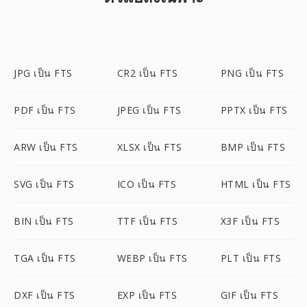
JPG เป็น FTS
CR2 เป็น FTS
PNG เป็น FTS
PDF เป็น FTS
JPEG เป็น FTS
PPTX เป็น FTS
ARW เป็น FTS
XLSX เป็น FTS
BMP เป็น FTS
SVG เป็น FTS
ICO เป็น FTS
HTML เป็น FTS
BIN เป็น FTS
TTF เป็น FTS
X3F เป็น FTS
TGA เป็น FTS
WEBP เป็น FTS
PLT เป็น FTS
DXF เป็น FTS
EXP เป็น FTS
GIF เป็น FTS