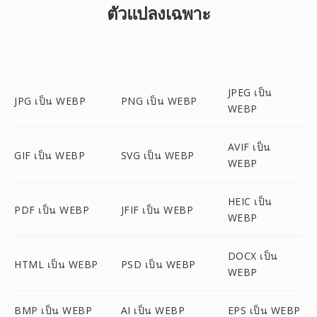
ตัวแปลงเฉพาะ
JPEG เป็น
JPG เป็น WEBP
PNG เป็น WEBP
WEBP
AVIF เป็น
GIF เป็น WEBP
SVG เป็น WEBP
WEBP
HEIC เป็น
PDF เป็น WEBP
JFIF เป็น WEBP
WEBP
DOCX เป็น
HTML เป็น WEBP
PSD เป็น WEBP
WEBP
BMP เป็น WEBP
AI เป็น WEBP
EPS เป็น WEBP