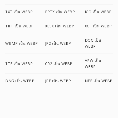
TXT เป็น WEBP
PPTX เป็น WEBP
ICO เป็น WEBP
TIFF เป็น WEBP
XLSX เป็น WEBP
XCF เป็น WEBP
DOC เป็น
WBMP เป็น WEBP
JP2 เป็น WEBP
WEBP
ARW เป็น
TTF เป็น WEBP
CR2 เป็น WEBP
WEBP
DNG เป็น WEBP
JPE เป็น WEBP
NEF เป็น WEBP