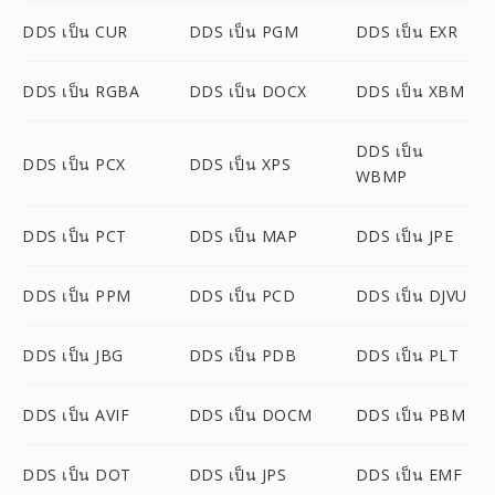
DDS เป็น CUR
DDS เป็น PGM
DDS เป็น EXR
DDS เป็น RGBA
DDS เป็น DOCX
DDS เป็น XBM
DDS เป็น
DDS เป็น PCX
DDS เป็น XPS
WBMP
DDS เป็น PCT
DDS เป็น MAP
DDS เป็น JPE
DDS เป็น PPM
DDS เป็น PCD
DDS เป็น DJVU
DDS เป็น JBG
DDS เป็น PDB
DDS เป็น PLT
DDS เป็น AVIF
DDS เป็น DOCM
DDS เป็น PBM
DDS เป็น DOT
DDS เป็น JPS
DDS เป็น EMF