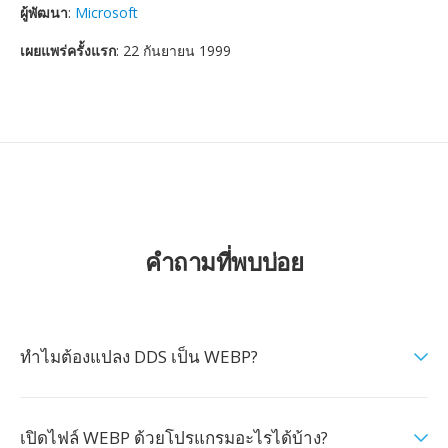
ผู้พัฒนา
:
Microsoft
เผยแพร่ครั้งแรก
: 22 กันยายน 1999
คำถามที่พบบ่อย
ทำไมต้องแปลง DDS เป็น WEBP?
เปิดไฟล์ WEBP ด้วยโปรแกรมอะไรได้บ้าง?