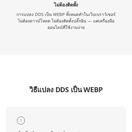
ไม่ต้องติดตั้ง
การแปลง DDS เป็น WEBP ทั้งหมดทำในเว็บเบราว์เซอร์
ไม่ต้องดาวน์โหลด ไม่ต้องติดตั้งปลั๊กอิน — แค่เครื่องมือ
ออนไลน์ที่ใช้งานง่าย
วิธีแปลง DDS เป็น WEBP
1