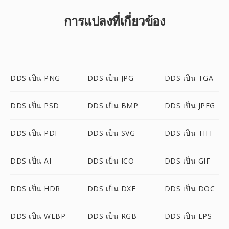
การแปลงที่เกี่ยวข้อง
DDS เป็น PNG
DDS เป็น JPG
DDS เป็น TGA
DDS เป็น PSD
DDS เป็น BMP
DDS เป็น JPEG
DDS เป็น PDF
DDS เป็น SVG
DDS เป็น TIFF
DDS เป็น AI
DDS เป็น ICO
DDS เป็น GIF
DDS เป็น HDR
DDS เป็น DXF
DDS เป็น DOC
DDS เป็น WEBP
DDS เป็น RGB
DDS เป็น EPS