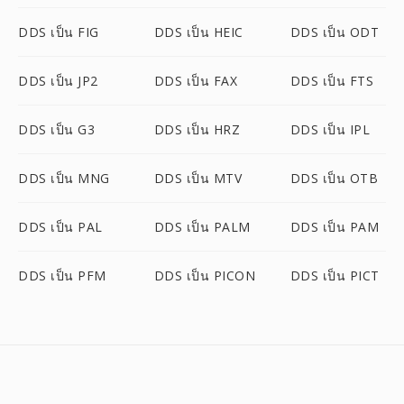
DDS เป็น FIG
DDS เป็น HEIC
DDS เป็น ODT
DDS เป็น JP2
DDS เป็น FAX
DDS เป็น FTS
DDS เป็น G3
DDS เป็น HRZ
DDS เป็น IPL
DDS เป็น MNG
DDS เป็น MTV
DDS เป็น OTB
DDS เป็น PAL
DDS เป็น PALM
DDS เป็น PAM
DDS เป็น PFM
DDS เป็น PICON
DDS เป็น PICT