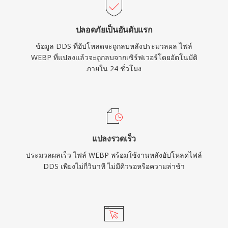
ปลอดภัยเป็นอันดับแรก
ข้อมูล DDS ที่อัปโหลดจะถูกลบหลังประมวลผล ไฟล์
WEBP ที่แปลงแล้วจะถูกลบจากเซิร์ฟเวอร์โดยอัตโนมัติ
ภายใน 24 ชั่วโมง
แปลงรวดเร็ว
ประมวลผลเร็ว ไฟล์ WEBP พร้อมใช้งานหลังอัปโหลดไฟล์
DDS เพียงไม่กี่วินาที ไม่มีคิวรอหรือความล่าช้า