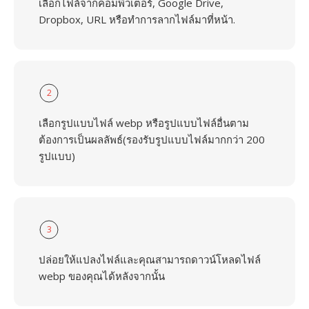
เลือกไฟล์จากคอมพิวเตอร์, Google Drive,
Dropbox, URL หรือทำการลากไฟล์มาที่หน้า.
2
เลือกรูปแบบไฟล์ webp หรือรูปแบบไฟล์อื่นตาม
ต้องการเป็นผลลัพธ์(รองรับรูปแบบไฟล์มากกว่า 200
รูปแบบ)
3
ปล่อยให้แปลงไฟล์และคุณสามารถดาวน์โหลดไฟล์
webp ของคุณได้หลังจากนั้น