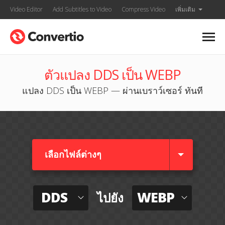
Video Editor
Add Subtitles to Video
Compress Video
เพิ่มเติม
ตัวแปลง DDS เป็น WEBP
แปลง DDS เป็น WEBP — ผ่านเบราว์เซอร์ ทันที
เลือกไฟล์ต่างๆ​
DDS
WEBP
ไปยัง