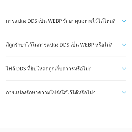
การแปลง DDS เป็น WEBP รักษาคุณภาพไว้ได้ไหม?
สีถูกรักษาไว้ในการแปลง DDS เป็น WEBP หรือไม่?
ไฟล์ DDS ที่อัปโหลดถูกเก็บถาวรหรือไม่?
การแปลงรักษาความโปร่งใสไว้ได้หรือไม่?