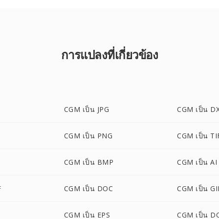
การแปลงที่เกี่ยวข้อง
CGM เป็น JPG
CGM เป็น D
CGM เป็น PNG
CGM เป็น TI
CGM เป็น BMP
CGM เป็น AI
F
CGM เป็น DOC
CGM เป็น GI
CGM เป็น EPS
CGM เป็น D