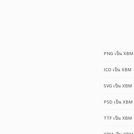
PNG เป็น XBM
ICO เป็น XBM
SVG เป็น XBM
PSD เป็น XBM
TTF เป็น XBM