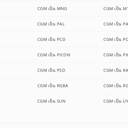
CGM เป็น MNG
CGM เป็น M
CGM เป็น PAL
CGM เป็น P
CGM เป็น PCD
CGM เป็น P
CGM เป็น PICON
CGM เป็น PI
M
CGM เป็น PSD
CGM เป็น R
CGM เป็น RGBA
CGM เป็น R
CGM เป็น SUN
CGM เป็น U