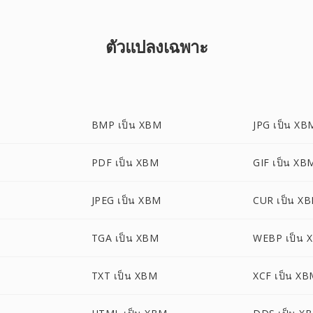
ตัวแปลงเฉพาะ
BMP เป็น XBM
JPG เป็น XB
PDF เป็น XBM
GIF เป็น XB
JPEG เป็น XBM
CUR เป็น X
TGA เป็น XBM
WEBP เป็น 
TXT เป็น XBM
XCF เป็น X