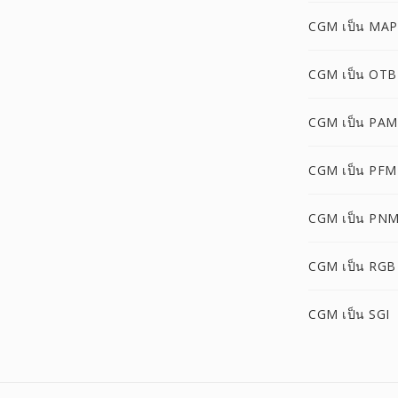
CGM เป็น MAP
CGM เป็น OTB
CGM เป็น PAM
CGM เป็น PFM
CGM เป็น PN
CGM เป็น RGB
CGM เป็น SGI