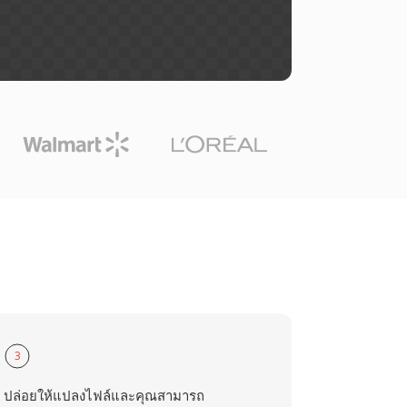
3
ปล่อยให้แปลงไฟล์และคุณสามารถ