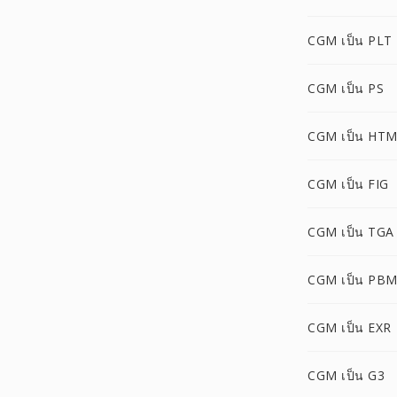
CGM เป็น PLT
CGM เป็น PS
CGM เป็น HT
CGM เป็น FIG
CGM เป็น TGA
CGM เป็น PB
CGM เป็น EXR
CGM เป็น G3