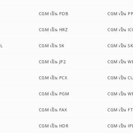
CGM เป็น PDB
CGM เป็น P
CGM เป็น HRZ
CGM เป็น I
ML
CGM เป็น SK
CGM เป็น S
CGM เป็น JP2
CGM เป็น 
CGM เป็น PCX
CGM เป็น C
M
CGM เป็น PGM
CGM เป็น W
CGM เป็น FAX
CGM เป็น F
CGM เป็น HDR
CGM เป็น IP