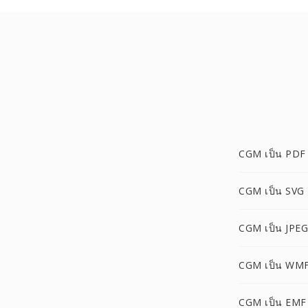
CGM เป็น PDF
CGM เป็น SVG
CGM เป็น JPEG
CGM เป็น WM
CGM เป็น EMF