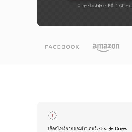
วางไฟล์ต่างๆ​ ที่นี่. 1 GB 
1
เลือกไฟล์จากคอมพิวเตอร์, Google Drive,