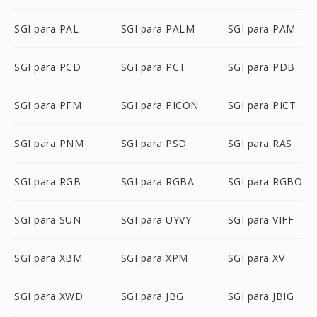
SGI para PAL
SGI para PALM
SGI para PAM
SGI para PCD
SGI para PCT
SGI para PDB
SGI para PFM
SGI para PICON
SGI para PICT
SGI para PNM
SGI para PSD
SGI para RAS
SGI para RGB
SGI para RGBA
SGI para RGBO
SGI para SUN
SGI para UYVY
SGI para VIFF
SGI para XBM
SGI para XPM
SGI para XV
SGI para XWD
SGI para JBG
SGI para JBIG