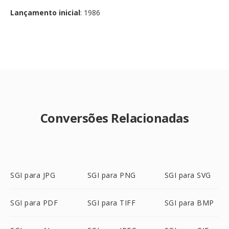
Lançamento inicial
: 1986
Conversões Relacionadas
SGI para JPG
SGI para PNG
SGI para SVG
SGI para PDF
SGI para TIFF
SGI para BMP