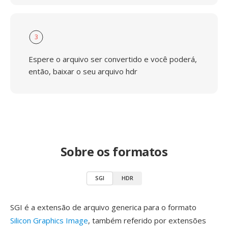
3
Espere o arquivo ser convertido e você poderá,
então, baixar o seu arquivo hdr
Sobre os formatos
SGI
HDR
SGI é a extensão de arquivo generica para o formato
Silicon Graphics Image
, também referido por extensões