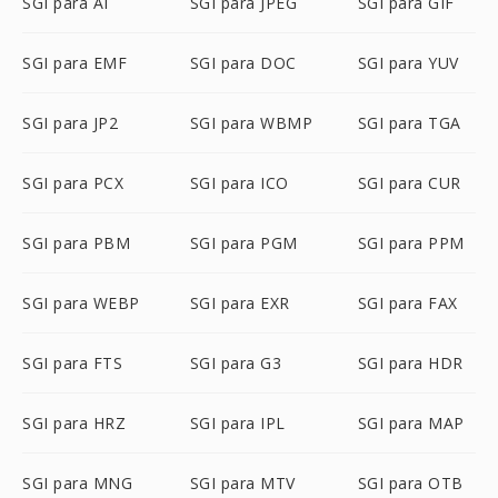
SGI para AI
SGI para JPEG
SGI para GIF
SGI para EMF
SGI para DOC
SGI para YUV
SGI para JP2
SGI para WBMP
SGI para TGA
SGI para PCX
SGI para ICO
SGI para CUR
SGI para PBM
SGI para PGM
SGI para PPM
SGI para WEBP
SGI para EXR
SGI para FAX
SGI para FTS
SGI para G3
SGI para HDR
SGI para HRZ
SGI para IPL
SGI para MAP
SGI para MNG
SGI para MTV
SGI para OTB