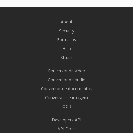
About
Security
Formatos
Help
Status
Conversor de vídeo
Conversor de áudio
Conversor de documentos
Conversor de imagem
OCR
Developers API
API Docs