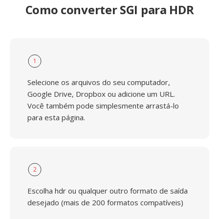
Como converter SGI para HDR
1
Selecione os arquivos do seu computador,
Google Drive, Dropbox ou adicione um URL.
Você também pode simplesmente arrastá-lo
para esta página.
2
Escolha hdr ou qualquer outro formato de saída
desejado (mais de 200 formatos compatíveis)