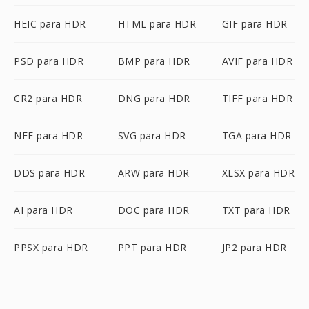
HEIC para HDR
HTML para HDR
GIF para HDR
PSD para HDR
BMP para HDR
AVIF para HDR
CR2 para HDR
DNG para HDR
TIFF para HDR
NEF para HDR
SVG para HDR
TGA para HDR
DDS para HDR
ARW para HDR
XLSX para HDR
AI para HDR
DOC para HDR
TXT para HDR
PPSX para HDR
PPT para HDR
JP2 para HDR