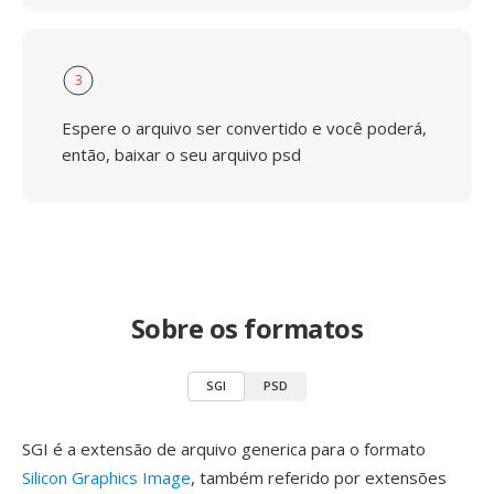
3
Espere o arquivo ser convertido e você poderá,
então, baixar o seu arquivo psd
Sobre os formatos
SGI
PSD
SGI é a extensão de arquivo generica para o formato
Silicon Graphics Image
, também referido por extensões