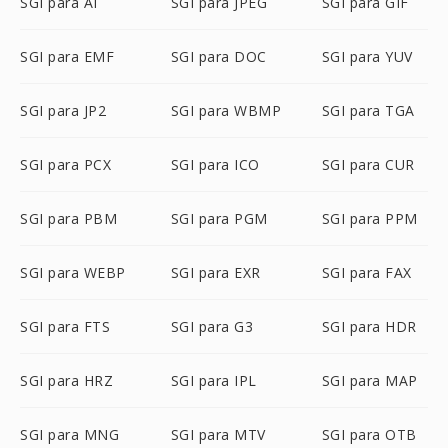
SGI para AI
SGI para JPEG
SGI para GIF
SGI para EMF
SGI para DOC
SGI para YUV
SGI para JP2
SGI para WBMP
SGI para TGA
SGI para PCX
SGI para ICO
SGI para CUR
SGI para PBM
SGI para PGM
SGI para PPM
SGI para WEBP
SGI para EXR
SGI para FAX
SGI para FTS
SGI para G3
SGI para HDR
SGI para HRZ
SGI para IPL
SGI para MAP
SGI para MNG
SGI para MTV
SGI para OTB