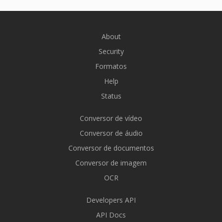
About
Security
Formatos
Help
Status
Conversor de vídeo
Conversor de áudio
Conversor de documentos
Conversor de imagem
OCR
Developers API
API Docs