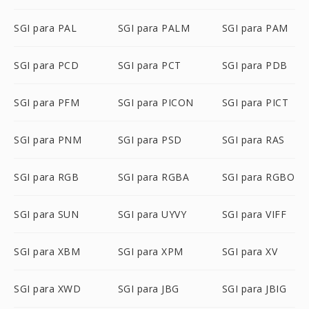
SGI para PAL
SGI para PALM
SGI para PAM
SGI para PCD
SGI para PCT
SGI para PDB
SGI para PFM
SGI para PICON
SGI para PICT
SGI para PNM
SGI para PSD
SGI para RAS
SGI para RGB
SGI para RGBA
SGI para RGBO
SGI para SUN
SGI para UYVY
SGI para VIFF
SGI para XBM
SGI para XPM
SGI para XV
SGI para XWD
SGI para JBG
SGI para JBIG