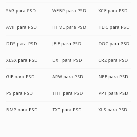
SVG para PSD
WEBP para PSD
XCF para PSD
AVIF para PSD
HTML para PSD
HEIC para PSD
DDS para PSD
JFIF para PSD
DOC para PSD
XLSX para PSD
DXF para PSD
CR2 para PSD
GIF para PSD
ARW para PSD
NEF para PSD
PS para PSD
TIFF para PSD
PPT para PSD
BMP para PSD
TXT para PSD
XLS para PSD