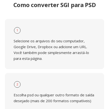
Como converter SGI para PSD
1
Selecione os arquivos do seu computador,
Google Drive, Dropbox ou adicione um URL.
Você também pode simplesmente arrastá-lo
para esta página.
2
Escolha psd ou qualquer outro formato de saída
desejado (mais de 200 formatos compatíveis)