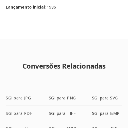
Lançamento inicial
: 1986
Conversões Relacionadas
SGI para JPG
SGI para PNG
SGI para SVG
SGI para PDF
SGI para TIFF
SGI para BMP