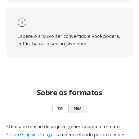
3
Espere o arquivo ser convertido e você poderá,
então, baixar o seu arquivo pbm
Sobre os formatos
SGI
PBM
SGI é a extensão de arquivo generica para o formato
Silicon Graphics Image
, também referido por extensões