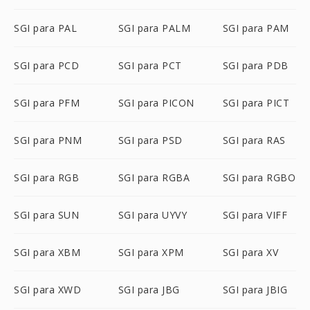
SGI para PAL
SGI para PALM
SGI para PAM
SGI para PCD
SGI para PCT
SGI para PDB
SGI para PFM
SGI para PICON
SGI para PICT
SGI para PNM
SGI para PSD
SGI para RAS
SGI para RGB
SGI para RGBA
SGI para RGBO
SGI para SUN
SGI para UYVY
SGI para VIFF
SGI para XBM
SGI para XPM
SGI para XV
SGI para XWD
SGI para JBG
SGI para JBIG