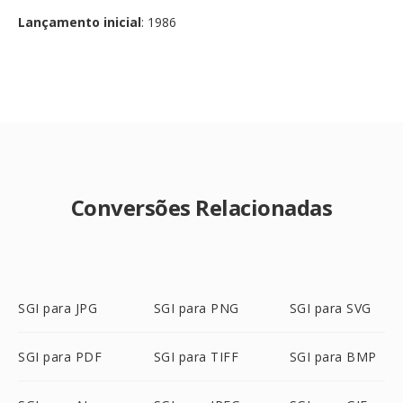
Lançamento inicial
: 1986
Conversões Relacionadas
SGI para JPG
SGI para PNG
SGI para SVG
SGI para PDF
SGI para TIFF
SGI para BMP