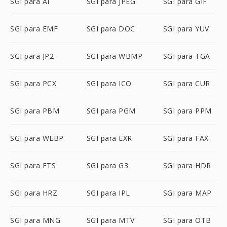
SGI para AI
SGI para JPEG
SGI para GIF
SGI para EMF
SGI para DOC
SGI para YUV
SGI para JP2
SGI para WBMP
SGI para TGA
SGI para PCX
SGI para ICO
SGI para CUR
SGI para PBM
SGI para PGM
SGI para PPM
SGI para WEBP
SGI para EXR
SGI para FAX
SGI para FTS
SGI para G3
SGI para HDR
SGI para HRZ
SGI para IPL
SGI para MAP
SGI para MNG
SGI para MTV
SGI para OTB