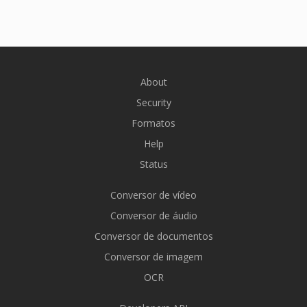
About
Security
Formatos
Help
Status
Conversor de vídeo
Conversor de áudio
Conversor de documentos
Conversor de imagem
OCR