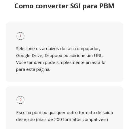
Como converter SGI para PBM
1
Selecione os arquivos do seu computador,
Google Drive, Dropbox ou adicione um URL.
Você também pode simplesmente arrastá-lo
para esta página.
2
Escolha pbm ou qualquer outro formato de saída
desejado (mais de 200 formatos compatíveis)