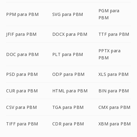
PGM para
PPM para PBM
SVG para PBM
PBM
JFIF para PBM
DOCX para PBM
TTF para PBM
PPTX para
DOC para PBM
PLT para PBM
PBM
PSD para PBM
ODP para PBM
XLS para PBM
CUR para PBM
HTML para PBM
BIN para PBM
CSV para PBM
TGA para PBM
CMX para PBM
TIFF para PBM
CDR para PBM
XBM para PBM