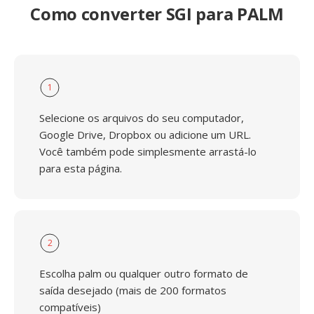
Como converter SGI para PALM
1
Selecione os arquivos do seu computador,
Google Drive, Dropbox ou adicione um URL.
Você também pode simplesmente arrastá-lo
para esta página.
2
Escolha palm ou qualquer outro formato de
saída desejado (mais de 200 formatos
compatíveis)