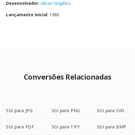
Desenvolvedor
:
Silicon Graphics
Lançamento inicial
: 1986
Conversões Relacionadas
SGI para JPG
SGI para PNG
SGI para SVG
SGI para PDF
SGI para TIFF
SGI para BMP