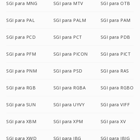
SGI para MNG
SGI para MTV
SGI para OTB
SGI para PAL
SGI para PALM
SGI para PAM
SGI para PCD
SGI para PCT
SGI para PDB
SGI para PFM
SGI para PICON
SGI para PICT
SGI para PNM
SGI para PSD
SGI para RAS
SGI para RGB
SGI para RGBA
SGI para RGBO
SGI para SUN
SGI para UYVY
SGI para VIFF
SGI para XBM
SGI para XPM
SGI para XV
SGI para XWD
SGI para JBG
SGI para JBIG