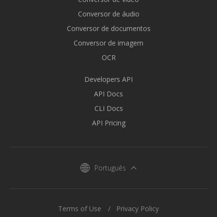
Conversor de áudio
Conversor de documentos
Conversor de imagem
OCR
Developers API
API Docs
CLI Docs
API Pricing
Português
Terms of Use
Privacy Policy