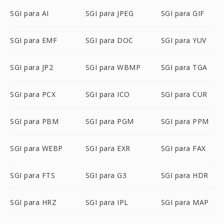
SGI para AI
SGI para JPEG
SGI para GIF
SGI para EMF
SGI para DOC
SGI para YUV
SGI para JP2
SGI para WBMP
SGI para TGA
SGI para PCX
SGI para ICO
SGI para CUR
SGI para PBM
SGI para PGM
SGI para PPM
SGI para WEBP
SGI para EXR
SGI para FAX
SGI para FTS
SGI para G3
SGI para HDR
SGI para HRZ
SGI para IPL
SGI para MAP