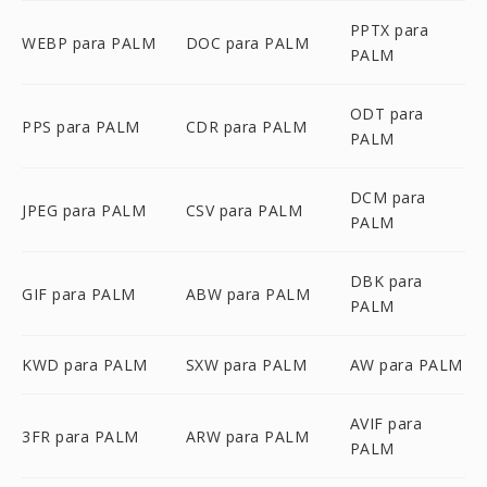
PPTX para
WEBP para PALM
DOC para PALM
PALM
ODT para
PPS para PALM
CDR para PALM
PALM
DCM para
JPEG para PALM
CSV para PALM
PALM
DBK para
GIF para PALM
ABW para PALM
PALM
KWD para PALM
SXW para PALM
AW para PALM
AVIF para
3FR para PALM
ARW para PALM
PALM