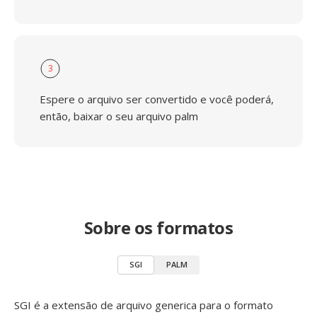
3
Espere o arquivo ser convertido e você poderá,
então, baixar o seu arquivo palm
Sobre os formatos
SGI
PALM
SGI é a extensão de arquivo generica para o formato