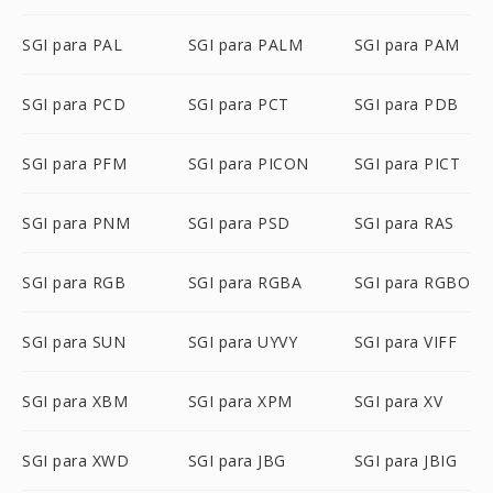
SGI para PAL
SGI para PALM
SGI para PAM
SGI para PCD
SGI para PCT
SGI para PDB
SGI para PFM
SGI para PICON
SGI para PICT
SGI para PNM
SGI para PSD
SGI para RAS
SGI para RGB
SGI para RGBA
SGI para RGBO
SGI para SUN
SGI para UYVY
SGI para VIFF
SGI para XBM
SGI para XPM
SGI para XV
SGI para XWD
SGI para JBG
SGI para JBIG