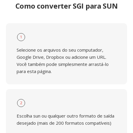
Como converter SGI para SUN
1
Selecione os arquivos do seu computador,
Google Drive, Dropbox ou adicione um URL.
Você também pode simplesmente arrastá-lo
para esta página.
2
Escolha sun ou qualquer outro formato de saída
desejado (mais de 200 formatos compatíveis)