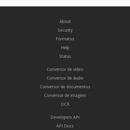
About
Security
Formatos
Help
Status
Conversor de vídeo
Conversor de áudio
Conversor de documentos
Conversor de imagem
OCR
Developers API
API Docs