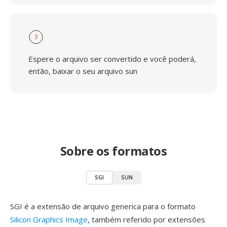
3
Espere o arquivo ser convertido e você poderá,
então, baixar o seu arquivo sun
Sobre os formatos
SGI
SUN
SGI é a extensão de arquivo generica para o formato
Silicon Graphics Image
, também referido por extensões