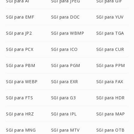
SGI para AI
SGI para JPEG
SGI para GIF
SGI para EMF
SGI para DOC
SGI para YUV
SGI para JP2
SGI para WBMP
SGI para TGA
SGI para PCX
SGI para ICO
SGI para CUR
SGI para PBM
SGI para PGM
SGI para PPM
SGI para WEBP
SGI para EXR
SGI para FAX
SGI para FTS
SGI para G3
SGI para HDR
SGI para HRZ
SGI para IPL
SGI para MAP
SGI para MNG
SGI para MTV
SGI para OTB