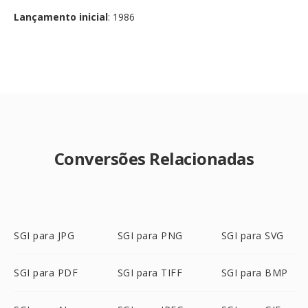
Lançamento inicial
: 1986
Conversões Relacionadas
SGI para JPG
SGI para PNG
SGI para SVG
SGI para PDF
SGI para TIFF
SGI para BMP