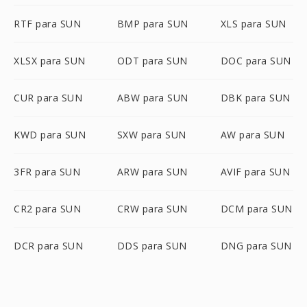
RTF para SUN
BMP para SUN
XLS para SUN
XLSX para SUN
ODT para SUN
DOC para SUN
CUR para SUN
ABW para SUN
DBK para SUN
KWD para SUN
SXW para SUN
AW para SUN
3FR para SUN
ARW para SUN
AVIF para SUN
CR2 para SUN
CRW para SUN
DCM para SUN
DCR para SUN
DDS para SUN
DNG para SUN