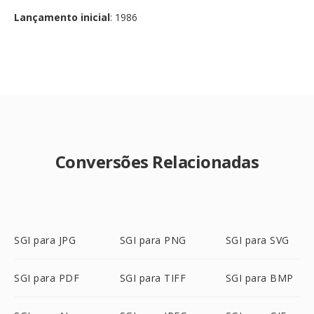
Lançamento inicial
: 1986
Conversões Relacionadas
SGI para JPG
SGI para PNG
SGI para SVG
SGI para PDF
SGI para TIFF
SGI para BMP