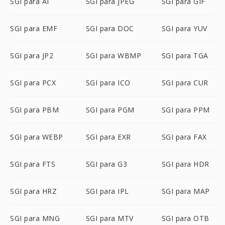
SGI para AI
SGI para JPEG
SGI para GIF
SGI para EMF
SGI para DOC
SGI para YUV
SGI para JP2
SGI para WBMP
SGI para TGA
SGI para PCX
SGI para ICO
SGI para CUR
SGI para PBM
SGI para PGM
SGI para PPM
SGI para WEBP
SGI para EXR
SGI para FAX
SGI para FTS
SGI para G3
SGI para HDR
SGI para HRZ
SGI para IPL
SGI para MAP
SGI para MNG
SGI para MTV
SGI para OTB