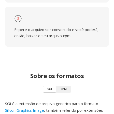
3
Espere o arquivo ser convertido e você poderá,
então, baixar o seu arquivo xpm
Sobre os formatos
SGI
XPM
SGI é a extensão de arquivo generica para o formato
Silicon Graphics Image
, também referido por extensões