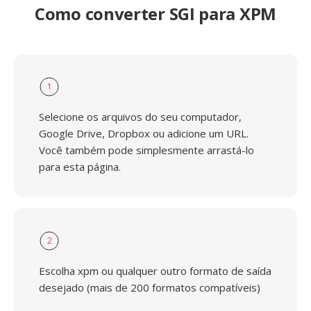
Como converter SGI para XPM
1
Selecione os arquivos do seu computador,
Google Drive, Dropbox ou adicione um URL.
Você também pode simplesmente arrastá-lo
para esta página.
2
Escolha xpm ou qualquer outro formato de saída
desejado (mais de 200 formatos compatíveis)