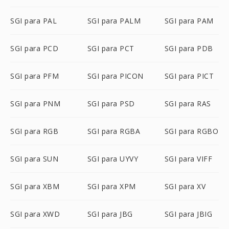
SGI para PAL
SGI para PALM
SGI para PAM
SGI para PCD
SGI para PCT
SGI para PDB
SGI para PFM
SGI para PICON
SGI para PICT
SGI para PNM
SGI para PSD
SGI para RAS
SGI para RGB
SGI para RGBA
SGI para RGBO
SGI para SUN
SGI para UYVY
SGI para VIFF
SGI para XBM
SGI para XPM
SGI para XV
SGI para XWD
SGI para JBG
SGI para JBIG