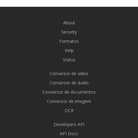
About
Security
Formatos
Help
Status
Conversor de vídeo
Conversor de áudio
Conversor de documentos
Conversor de imagem
OCR
Developers API
API Docs