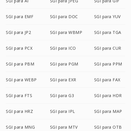
SGI para AI
SGI para JPEG
SGI para GIF
SGI para EMF
SGI para DOC
SGI para YUV
SGI para JP2
SGI para WBMP
SGI para TGA
SGI para PCX
SGI para ICO
SGI para CUR
SGI para PBM
SGI para PGM
SGI para PPM
SGI para WEBP
SGI para EXR
SGI para FAX
SGI para FTS
SGI para G3
SGI para HDR
SGI para HRZ
SGI para IPL
SGI para MAP
SGI para MNG
SGI para MTV
SGI para OTB