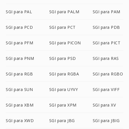
SGI para PAL
SGI para PALM
SGI para PAM
SGI para PCD
SGI para PCT
SGI para PDB
SGI para PFM
SGI para PICON
SGI para PICT
SGI para PNM
SGI para PSD
SGI para RAS
SGI para RGB
SGI para RGBA
SGI para RGBO
SGI para SUN
SGI para UYVY
SGI para VIFF
SGI para XBM
SGI para XPM
SGI para XV
SGI para XWD
SGI para JBG
SGI para JBIG