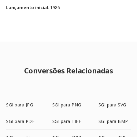
Lançamento inicial
: 1986
Conversões Relacionadas
SGI para JPG
SGI para PNG
SGI para SVG
SGI para PDF
SGI para TIFF
SGI para BMP