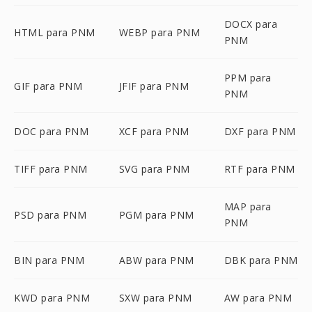
DOCX para
HTML para PNM
WEBP para PNM
PNM
PPM para
GIF para PNM
JFIF para PNM
PNM
DOC para PNM
XCF para PNM
DXF para PNM
TIFF para PNM
SVG para PNM
RTF para PNM
MAP para
PSD para PNM
PGM para PNM
PNM
BIN para PNM
ABW para PNM
DBK para PNM
KWD para PNM
SXW para PNM
AW para PNM