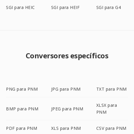
SGI para HEIC
SGI para HEIF
SGI para G4
Conversores específicos
PNG para PNM
JPG para PNM
TXT para PNM
XLSX para
BMP para PNM
JPEG para PNM
PNM
PDF para PNM
XLS para PNM
CSV para PNM