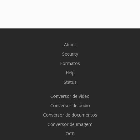
About
Security
Formatos
Help
Status
Conversor de vídeo
Conversor de áudio
Conversor de documentos
Conversor de imagem
OCR