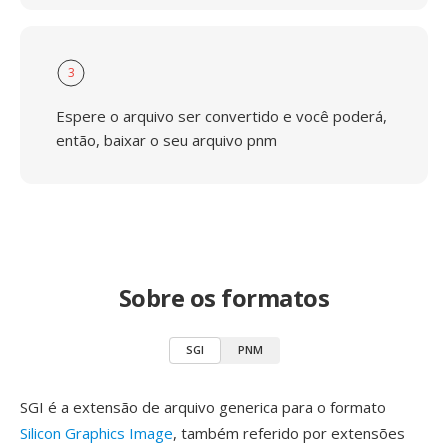
3
Espere o arquivo ser convertido e você poderá,
então, baixar o seu arquivo pnm
Sobre os formatos
SGI
PNM
SGI é a extensão de arquivo generica para o formato
Silicon Graphics Image
, também referido por extensões