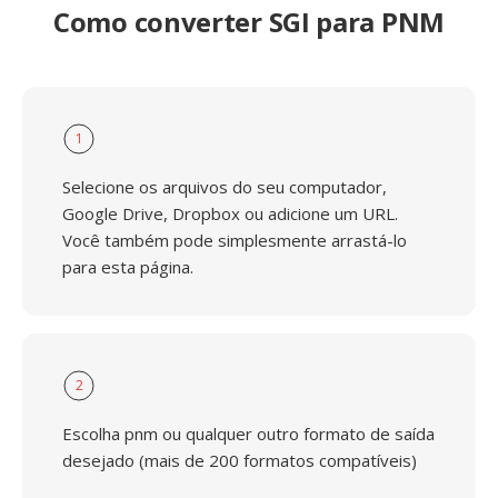
Como converter SGI para PNM
1
Selecione os arquivos do seu computador,
Google Drive, Dropbox ou adicione um URL.
Você também pode simplesmente arrastá-lo
para esta página.
2
Escolha pnm ou qualquer outro formato de saída
desejado (mais de 200 formatos compatíveis)