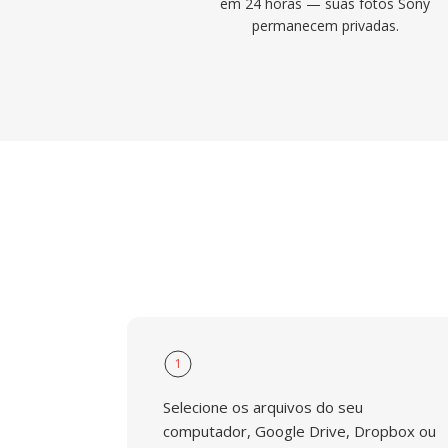
em 24 horas — suas fotos Sony
permanecem privadas.
1
Selecione os arquivos do seu
computador, Google Drive, Dropbox ou