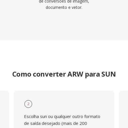
de conversões de imagem,
documento e vetor.
Como converter ARW para SUN
2
Escolha sun ou qualquer outro formato
de saída desejado (mais de 200