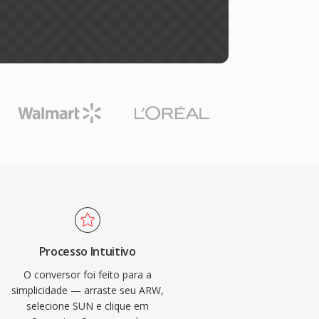
Processo Intuitivo
O conversor foi feito para a
simplicidade — arraste seu ARW,
selecione SUN e clique em