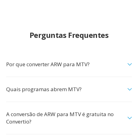
Perguntas Frequentes
Por que converter ARW para MTV?
Quais programas abrem MTV?
A conversão de ARW para MTV é gratuita no
Convertio?