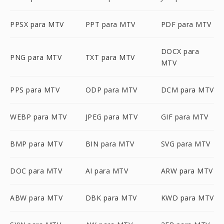
PPSX para MTV
PPT para MTV
PDF para MTV
DOCX para
PNG para MTV
TXT para MTV
MTV
PPS para MTV
ODP para MTV
DCM para MTV
WEBP para MTV
JPEG para MTV
GIF para MTV
BMP para MTV
BIN para MTV
SVG para MTV
DOC para MTV
AI para MTV
ARW para MTV
ABW para MTV
DBK para MTV
KWD para MTV