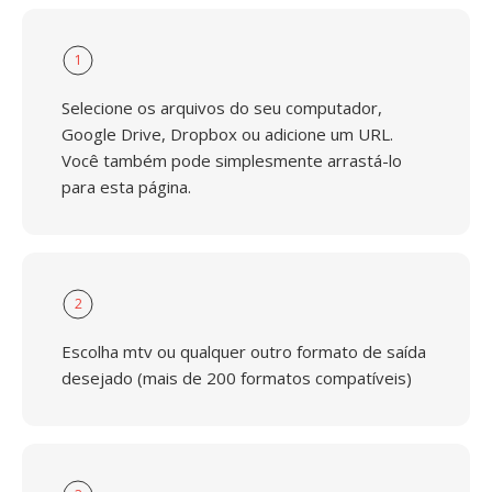
1
Selecione os arquivos do seu computador,
Google Drive, Dropbox ou adicione um URL.
Você também pode simplesmente arrastá-lo
para esta página.
2
Escolha mtv ou qualquer outro formato de saída
desejado (mais de 200 formatos compatíveis)