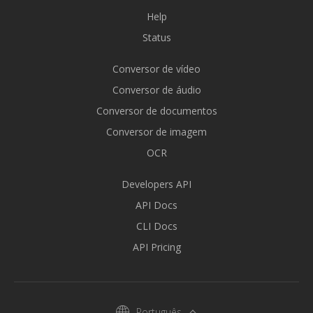
Help
Status
Conversor de vídeo
Conversor de áudio
Conversor de documentos
Conversor de imagem
OCR
Developers API
API Docs
CLI Docs
API Pricing
Português