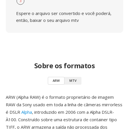
3
Espere o arquivo ser convertido e você poderá,
então, baixar o seu arquivo mtv
Sobre os formatos
ARW
MTV
ARW (Alpha RAW) é o formato proprietário de imagem
RAW da Sony usado em toda a linha de câmeras mirrorless
é DSLR
Alpha
, introduzido em 2006 com a Alpha DSLR-
À100. Construído sobre uma estrutura de container tipo
TIFF, o ARW armazena a saída não processada dos