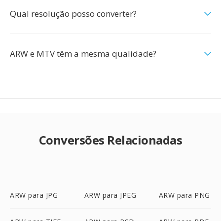
Qual resolução posso converter?
ARW e MTV têm a mesma qualidade?
Conversões Relacionadas
ARW para JPG
ARW para JPEG
ARW para PNG