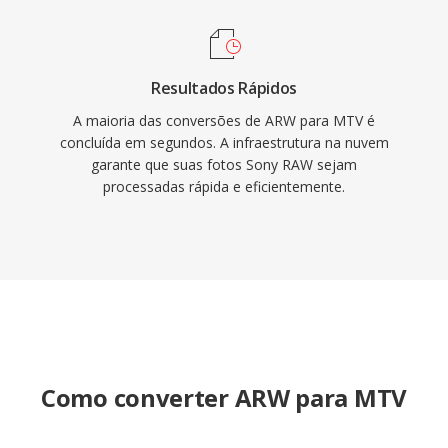
Resultados Rápidos
A maioria das conversões de ARW para MTV é
concluída em segundos. A infraestrutura na nuvem
garante que suas fotos Sony RAW sejam
processadas rápida e eficientemente.
Como converter ARW para MTV