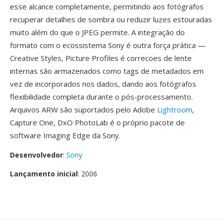
esse alcance completamente, permitindo aos fotógrafos
recuperar detalhes de sombra ou reduzir luzes estouradas
muito além do que o JPEG permite. A integração do
formato com o ecossistema Sony é outra força prática —
Creative Styles, Picture Profiles é correcoes de lente
internas são armazenados como tags de metadados em
vez de incorporados nos dados, dando aos fotógrafos
flexibilidade completa durante o pós-processamento.
Arquivos ARW são suportados pelo Adobe
Lightroom
,
Capture One, DxO PhotoLab é o próprio pacote de
software Imaging Edge da Sony.
Desenvolvedor
:
Sony
Lançamento inicial
: 2006