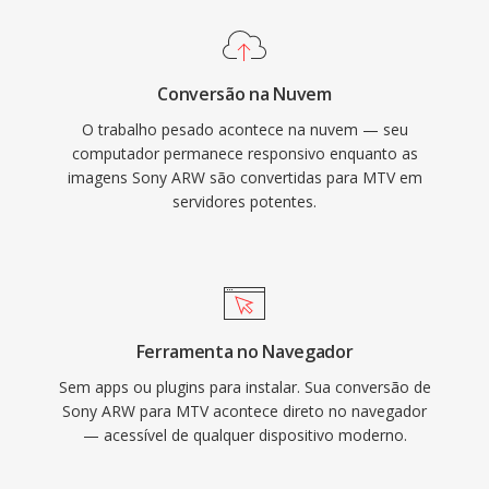
Conversão na Nuvem
O trabalho pesado acontece na nuvem — seu
computador permanece responsivo enquanto as
imagens Sony ARW são convertidas para MTV em
servidores potentes.
Ferramenta no Navegador
Sem apps ou plugins para instalar. Sua conversão de
Sony ARW para MTV acontece direto no navegador
— acessível de qualquer dispositivo moderno.