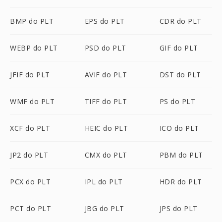
BMP do PLT
EPS do PLT
CDR do PLT
WEBP do PLT
PSD do PLT
GIF do PLT
JFIF do PLT
AVIF do PLT
DST do PLT
WMF do PLT
TIFF do PLT
PS do PLT
XCF do PLT
HEIC do PLT
ICO do PLT
JP2 do PLT
CMX do PLT
PBM do PLT
PCX do PLT
IPL do PLT
HDR do PLT
PCT do PLT
JBG do PLT
JPS do PLT