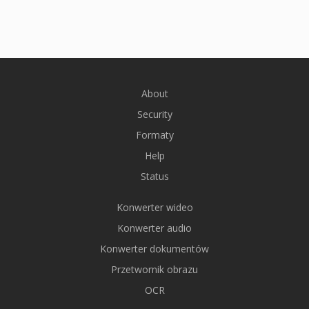
About
Security
Formaty
Help
Status
Konwerter wideo
Konwerter audio
Konwerter dokumentów
Przetwornik obrazu
OCR