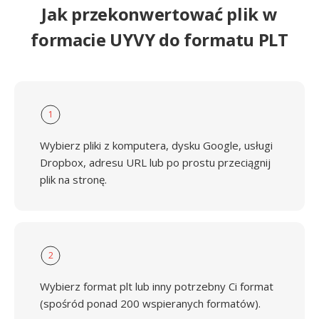
Jak przekonwertować plik w
formacie UYVY do formatu PLT
1
Wybierz pliki z komputera, dysku Google, usługi
Dropbox, adresu URL lub po prostu przeciągnij
plik na stronę.
2
Wybierz format plt lub inny potrzebny Ci format
(spośród ponad 200 wspieranych formatów).