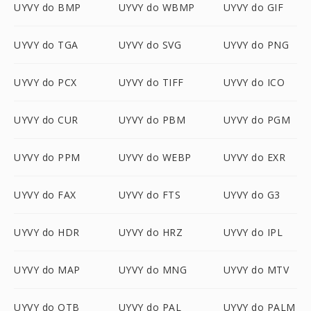
UYVY do BMP
UYVY do WBMP
UYVY do GIF
UYVY do TGA
UYVY do SVG
UYVY do PNG
UYVY do PCX
UYVY do TIFF
UYVY do ICO
UYVY do CUR
UYVY do PBM
UYVY do PGM
UYVY do PPM
UYVY do WEBP
UYVY do EXR
UYVY do FAX
UYVY do FTS
UYVY do G3
UYVY do HDR
UYVY do HRZ
UYVY do IPL
UYVY do MAP
UYVY do MNG
UYVY do MTV
UYVY do OTB
UYVY do PAL
UYVY do PALM