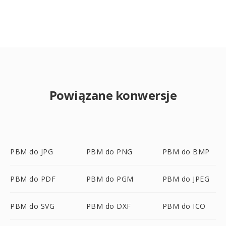
Powiązane konwersje
PBM do JPG
PBM do PNG
PBM do BMP
PBM do PDF
PBM do PGM
PBM do JPEG
PBM do SVG
PBM do DXF
PBM do ICO