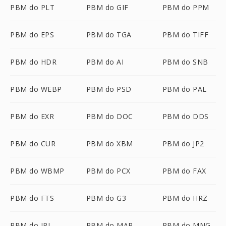
PBM do PLT
PBM do GIF
PBM do PPM
PBM do EPS
PBM do TGA
PBM do TIFF
PBM do HDR
PBM do AI
PBM do SNB
PBM do WEBP
PBM do PSD
PBM do PAL
PBM do EXR
PBM do DOC
PBM do DDS
PBM do CUR
PBM do XBM
PBM do JP2
PBM do WBMP
PBM do PCX
PBM do FAX
PBM do FTS
PBM do G3
PBM do HRZ
PBM do IPL
PBM do MAP
PBM do MNG