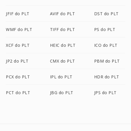
JFIF do PLT
AVIF do PLT
DST do PLT
WMF do PLT
TIFF do PLT
PS do PLT
XCF do PLT
HEIC do PLT
ICO do PLT
JP2 do PLT
CMX do PLT
PBM do PLT
PCX do PLT
IPL do PLT
HDR do PLT
PCT do PLT
JBG do PLT
JPS do PLT