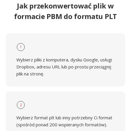
Jak przekonwertować plik w
formacie PBM do formatu PLT
1
Wybierz pliki z komputera, dysku Google, usługi
Dropbox, adresu URL lub po prostu przeciągnij
plik na stronę.
2
Wybierz format plt lub inny potrzebny Ci format
(spośród ponad 200 wspieranych formatów).