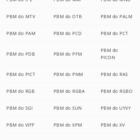
PBM do MTV
PBM do OTB
PBM do PALM
PBM do PAM
PBM do PCD
PBM do PCT
PBM do
PBM do PDB
PBM do PFM
PICON
PBM do PICT
PBM do PNM
PBM do RAS
PBM do RGB
PBM do RGBA
PBM do RGBO
PBM do SGI
PBM do SUN
PBM do UYVY
PBM do VIFF
PBM do XPM
PBM do XV