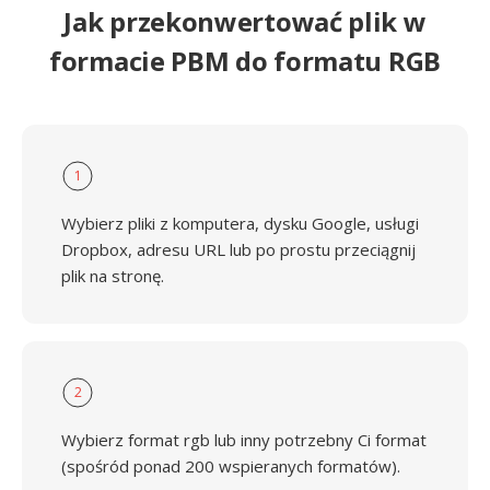
Jak przekonwertować plik w
formacie PBM do formatu RGB
1
Wybierz pliki z komputera, dysku Google, usługi
Dropbox, adresu URL lub po prostu przeciągnij
plik na stronę.
2
Wybierz format rgb lub inny potrzebny Ci format
(spośród ponad 200 wspieranych formatów).