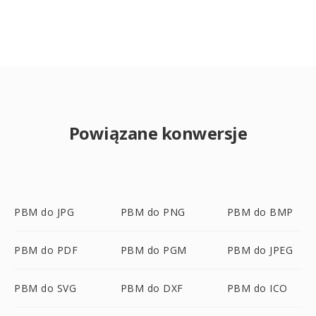
Powiązane konwersje
PBM do JPG
PBM do PNG
PBM do BMP
PBM do PDF
PBM do PGM
PBM do JPEG
PBM do SVG
PBM do DXF
PBM do ICO