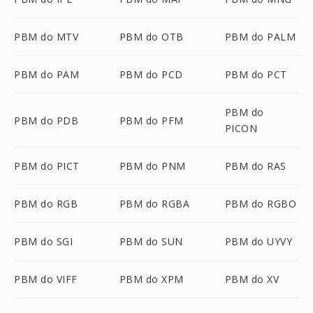
PBM do MTV
PBM do OTB
PBM do PALM
PBM do PAM
PBM do PCD
PBM do PCT
PBM do
PBM do PDB
PBM do PFM
PICON
PBM do PICT
PBM do PNM
PBM do RAS
PBM do RGB
PBM do RGBA
PBM do RGBO
PBM do SGI
PBM do SUN
PBM do UYVY
PBM do VIFF
PBM do XPM
PBM do XV