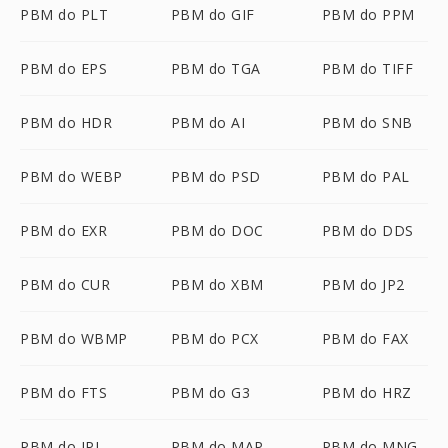
PBM do PLT
PBM do GIF
PBM do PPM
PBM do EPS
PBM do TGA
PBM do TIFF
PBM do HDR
PBM do AI
PBM do SNB
PBM do WEBP
PBM do PSD
PBM do PAL
PBM do EXR
PBM do DOC
PBM do DDS
PBM do CUR
PBM do XBM
PBM do JP2
PBM do WBMP
PBM do PCX
PBM do FAX
PBM do FTS
PBM do G3
PBM do HRZ
PBM do IPL
PBM do MAP
PBM do MNG