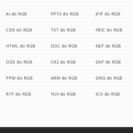
AI do RGB
PPTX do RGB
JFIF do RGB
CDR do RGB
TXT do RGB
HEIC do RGB
HTML do RGB
DOC do RGB
NEF do RGB
DDS do RGB
CR2 do RGB
DXF do RGB
PPM do RGB
ARW do RGB
DNG do RGB
RTF do RGB
YUV do RGB
ICO do RGB