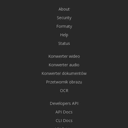
About
Security
Formaty
Help
Status
Konwerter wideo
Konwerter audio
Konwerter dokumentów
Przetwornik obrazu
OCR
Developers API
API Docs
CLI Docs