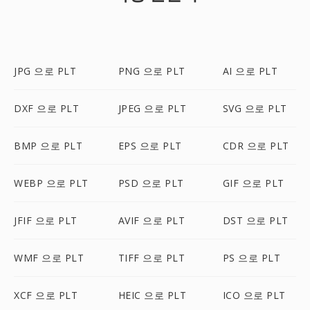
JPG 으로 PLT
PNG 으로 PLT
AI 으로 PLT
DXF 으로 PLT
JPEG 으로 PLT
SVG 으로 PLT
BMP 으로 PLT
EPS 으로 PLT
CDR 으로 PLT
WEBP 으로 PLT
PSD 으로 PLT
GIF 으로 PLT
JFIF 으로 PLT
AVIF 으로 PLT
DST 으로 PLT
WMF 으로 PLT
TIFF 으로 PLT
PS 으로 PLT
XCF 으로 PLT
HEIC 으로 PLT
ICO 으로 PLT