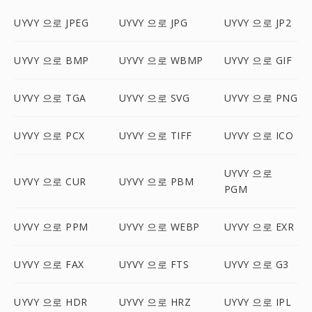
UYVY 으로 JPEG
UYVY 으로 JPG
UYVY 으로 JP2
UYVY 으로 BMP
UYVY 으로 WBMP
UYVY 으로 GIF
UYVY 으로 TGA
UYVY 으로 SVG
UYVY 으로 PNG
UYVY 으로 PCX
UYVY 으로 TIFF
UYVY 으로 ICO
UYVY 으로
UYVY 으로 CUR
UYVY 으로 PBM
PGM
UYVY 으로 PPM
UYVY 으로 WEBP
UYVY 으로 EXR
UYVY 으로 FAX
UYVY 으로 FTS
UYVY 으로 G3
UYVY 으로 HDR
UYVY 으로 HRZ
UYVY 으로 IPL