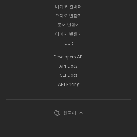
비디오 컨버터
오디오 변환기
문서 변환기
이미지 변환기
OCR
Developers API
API Docs
CLI Docs
API Pricing
한국어