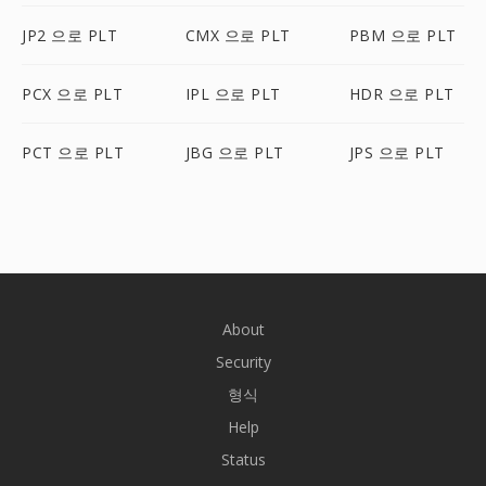
JP2 으로 PLT
CMX 으로 PLT
PBM 으로 PLT
PCX 으로 PLT
IPL 으로 PLT
HDR 으로 PLT
PCT 으로 PLT
JBG 으로 PLT
JPS 으로 PLT
About
Security
형식
Help
Status