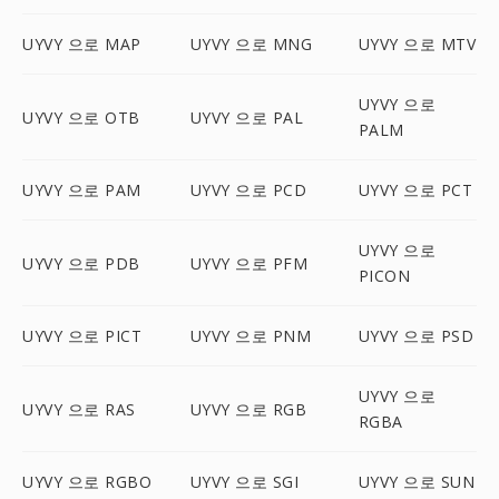
UYVY 으로 MAP
UYVY 으로 MNG
UYVY 으로 MTV
UYVY 으로
UYVY 으로 OTB
UYVY 으로 PAL
PALM
UYVY 으로 PAM
UYVY 으로 PCD
UYVY 으로 PCT
UYVY 으로
UYVY 으로 PDB
UYVY 으로 PFM
PICON
UYVY 으로 PICT
UYVY 으로 PNM
UYVY 으로 PSD
UYVY 으로
UYVY 으로 RAS
UYVY 으로 RGB
RGBA
UYVY 으로 RGBO
UYVY 으로 SGI
UYVY 으로 SUN