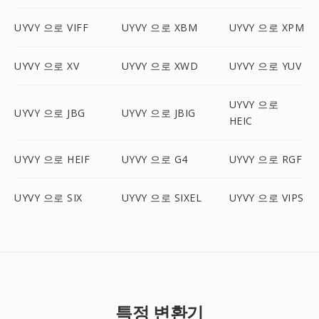
UYVY 으로 VIFF
UYVY 으로 XBM
UYVY 으로 XPM
UYVY 으로 XV
UYVY 으로 XWD
UYVY 으로 YUV
UYVY 으로
UYVY 으로 JBG
UYVY 으로 JBIG
HEIC
UYVY 으로 HEIF
UYVY 으로 G4
UYVY 으로 RGF
UYVY 으로 SIX
UYVY 으로 SIXEL
UYVY 으로 VIPS
특정 변환기