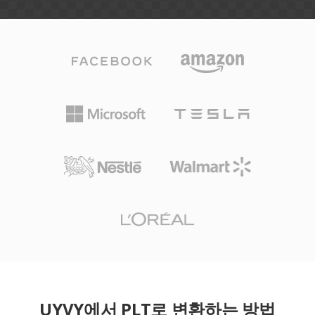
UYVY에서 PLT로 변환하는 방법