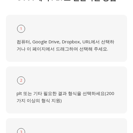
1
컴퓨터, Google Drive, Dropbox, URL에서 선택하
거나 이 페이지에서 드래그하여 선택해 주세요.
2
plt 또는 기타 필요한 결과 형식을 선택하세요(200
가지 이상의 형식 지원)
3