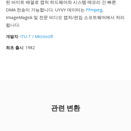
된 바이트 배열로 캡처 하드웨어와 시스템 메모리 간 빠른
DMA 전송이 가능합니다. UYVY 데이터는
FFmpeg
,
ImageMagick 및 전문 비디오 캡처/편집 소프트웨어에서 처리
됩니다.
개발자
:
ITU-T / Microsoft
최초 출시
: 1982
관련 변환