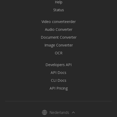
Help
Status
Video converteerder
Audio Converter
Document Converter
Image Converter
OCR
Developers API
API Docs
CLI Docs
API Pricing
Nederlands