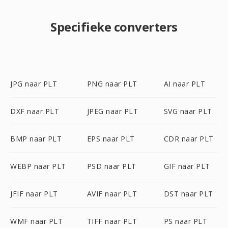
Specifieke converters
JPG naar PLT
PNG naar PLT
AI naar PLT
DXF naar PLT
JPEG naar PLT
SVG naar PLT
BMP naar PLT
EPS naar PLT
CDR naar PLT
WEBP naar PLT
PSD naar PLT
GIF naar PLT
JFIF naar PLT
AVIF naar PLT
DST naar PLT
WMF naar PLT
TIFF naar PLT
PS naar PLT