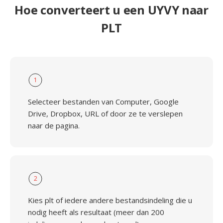
Hoe converteert u een UYVY naar
PLT
1
Selecteer bestanden van Computer, Google
Drive, Dropbox, URL of door ze te verslepen
naar de pagina.
2
Kies plt of iedere andere bestandsindeling die u
nodig heeft als resultaat (meer dan 200