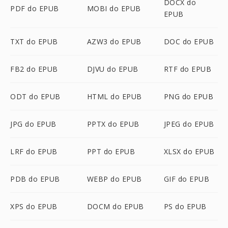
DOCX do
PDF do EPUB
MOBI do EPUB
EPUB
TXT do EPUB
AZW3 do EPUB
DOC do EPUB
FB2 do EPUB
DJVU do EPUB
RTF do EPUB
ODT do EPUB
HTML do EPUB
PNG do EPUB
JPG do EPUB
PPTX do EPUB
JPEG do EPUB
LRF do EPUB
PPT do EPUB
XLSX do EPUB
PDB do EPUB
WEBP do EPUB
GIF do EPUB
XPS do EPUB
DOCM do EPUB
PS do EPUB