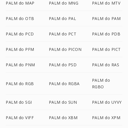
PALM do MAP
PALM do MNG
PALM do MTV
PALM do OTB
PALM do PAL
PALM do PAM
PALM do PCD
PALM do PCT
PALM do PDB
PALM do PFM
PALM do PICON
PALM do PICT
PALM do PNM
PALM do PSD
PALM do RAS
PALM do
PALM do RGB
PALM do RGBA
RGBO
PALM do SGI
PALM do SUN
PALM do UYVY
PALM do VIFF
PALM do XBM
PALM do XPM