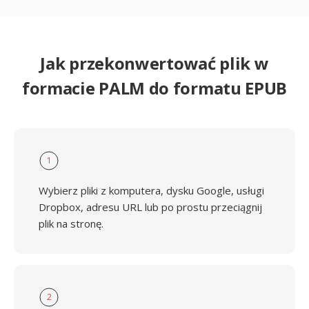
Jak przekonwertować plik w
formacie PALM do formatu EPUB
1
Wybierz pliki z komputera, dysku Google, usługi
Dropbox, adresu URL lub po prostu przeciągnij
plik na stronę.
2