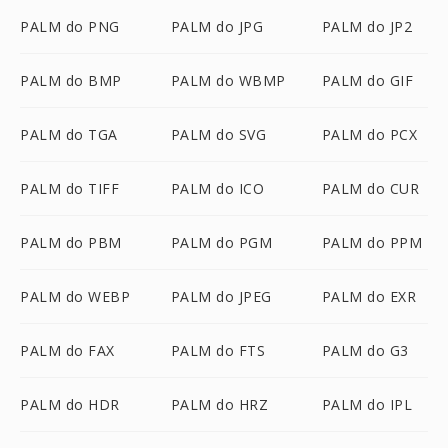
PALM do PNG
PALM do JPG
PALM do JP2
PALM do BMP
PALM do WBMP
PALM do GIF
PALM do TGA
PALM do SVG
PALM do PCX
PALM do TIFF
PALM do ICO
PALM do CUR
PALM do PBM
PALM do PGM
PALM do PPM
PALM do WEBP
PALM do JPEG
PALM do EXR
PALM do FAX
PALM do FTS
PALM do G3
PALM do HDR
PALM do HRZ
PALM do IPL