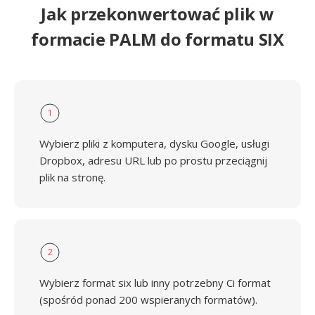
Jak przekonwertować plik w
formacie PALM do formatu SIX
1
Wybierz pliki z komputera, dysku Google, usługi
Dropbox, adresu URL lub po prostu przeciągnij
plik na stronę.
2
Wybierz format six lub inny potrzebny Ci format
(spośród ponad 200 wspieranych formatów).