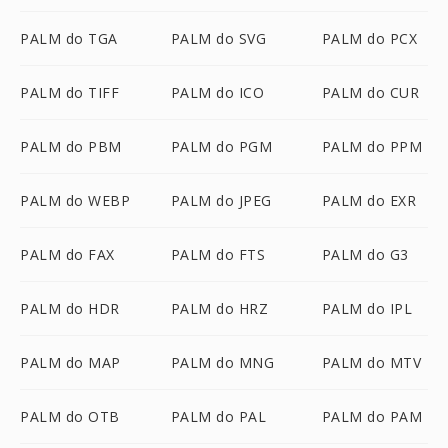
PALM do TGA
PALM do SVG
PALM do PCX
PALM do TIFF
PALM do ICO
PALM do CUR
PALM do PBM
PALM do PGM
PALM do PPM
PALM do WEBP
PALM do JPEG
PALM do EXR
PALM do FAX
PALM do FTS
PALM do G3
PALM do HDR
PALM do HRZ
PALM do IPL
PALM do MAP
PALM do MNG
PALM do MTV
PALM do OTB
PALM do PAL
PALM do PAM