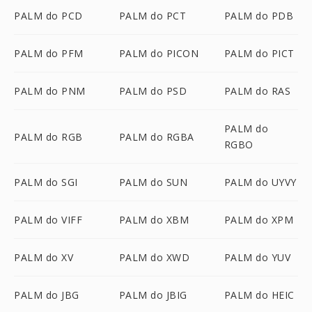
PALM do PCD
PALM do PCT
PALM do PDB
PALM do PFM
PALM do PICON
PALM do PICT
PALM do PNM
PALM do PSD
PALM do RAS
PALM do
PALM do RGB
PALM do RGBA
RGBO
PALM do SGI
PALM do SUN
PALM do UYVY
PALM do VIFF
PALM do XBM
PALM do XPM
PALM do XV
PALM do XWD
PALM do YUV
PALM do JBG
PALM do JBIG
PALM do HEIC