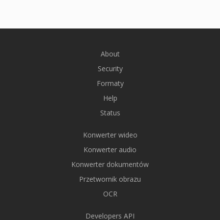
About
Security
Formaty
Help
Status
Konwerter wideo
Konwerter audio
Konwerter dokumentów
Przetwornik obrazu
OCR
Developers API