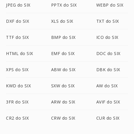
JPEG do SIX
PPTX do SIX
WEBP do SIX
DXF do SIX
XLS do SIX
TXT do SIX
TTF do SIX
BMP do SIX
ICO do SIX
HTML do SIX
EMF do SIX
DOC do SIX
XPS do SIX
ABW do SIX
DBK do SIX
KWD do SIX
SXW do SIX
AW do SIX
3FR do SIX
ARW do SIX
AVIF do SIX
CR2 do SIX
CRW do SIX
CUR do SIX