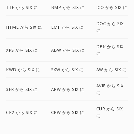
TTF から SIX に
BMP から SIX に
ICO から SIX に
DOC から SIX
HTML から SIX に
EMF から SIX に
に
DBK から SIX
XPS から SIX に
ABW から SIX に
に
KWD から SIX に
SXW から SIX に
AW から SIX に
AVIF から SIX
3FR から SIX に
ARW から SIX に
に
CUR から SIX
CR2 から SIX に
CRW から SIX に
に