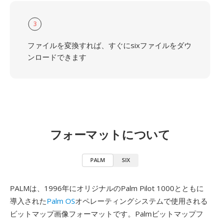
3
ファイルを変換すれば、すぐにsixファイルをダウ
ンロードできます
フォーマットについて
PALM
SIX
PALMは、1996年にオリジナルのPalm Pilot 1000とともに
導入された
Palm OS
オペレーティングシステムで使用される
ビットマップ画像フォーマットです。Palmビットマップフ