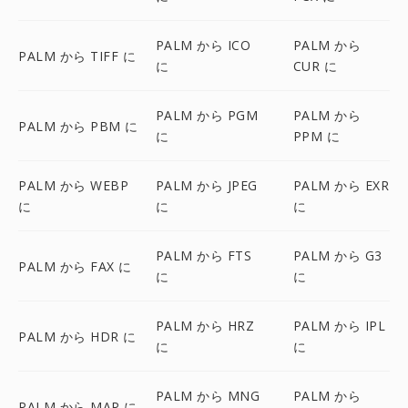
PALM から ICO
PALM から
PALM から TIFF に
に
CUR に
PALM から PGM
PALM から
PALM から PBM に
に
PPM に
PALM から WEBP
PALM から JPEG
PALM から EXR
に
に
に
PALM から FTS
PALM から G3
PALM から FAX に
に
に
PALM から HRZ
PALM から IPL
PALM から HDR に
に
に
PALM から MNG
PALM から
PALM から MAP に