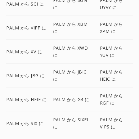
PALM から SUN
PALM から
PALM から SGI に
に
UYVY に
PALM から XBM
PALM から
PALM から VIFF に
に
XPM に
PALM から XWD
PALM から
PALM から XV に
に
YUV に
PALM から JBIG
PALM から
PALM から JBG に
に
HEIC に
PALM から
PALM から HEIF に
PALM から G4 に
RGF に
PALM から SIXEL
PALM から
PALM から SIX に
に
VIPS に