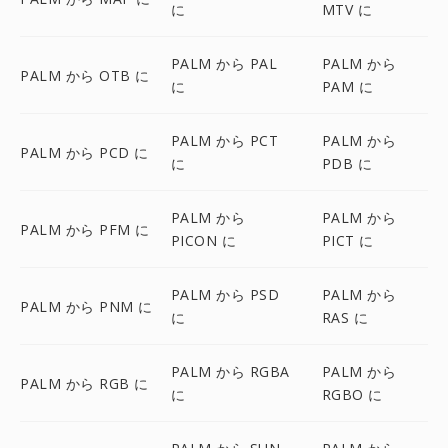
に
MTV に
PALM から PAL
PALM から
PALM から OTB に
に
PAM に
PALM から PCT
PALM から
PALM から PCD に
に
PDB に
PALM から
PALM から
PALM から PFM に
PICON に
PICT に
PALM から PSD
PALM から
PALM から PNM に
に
RAS に
PALM から RGBA
PALM から
PALM から RGB に
に
RGBO に