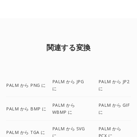
関連する変換
PALM から JPG
PALM から JP2
PALM から PNG に
に
に
PALM から
PALM から GIF
PALM から BMP に
WBMP に
に
PALM から SVG
PALM から
PALM から TGA に
に
PCX に