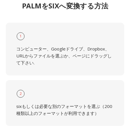
PALMをSIXへ変換する方法
1
コンピューター、Googleドライブ、Dropbox、
URLからファイルを選ぶか、ページにドラッグし
て下さい.
2
sixもしくは必要な別のフォーマットを選ぶ（200
種類以上のフォーマットが利用できます）