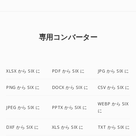
専用コンバーター
XLSX から SIX に
PDF から SIX に
JPG から SIX に
PNG から SIX に
DOCX から SIX に
CSV から SIX に
WEBP から SIX
JPEG から SIX に
PPTX から SIX に
に
DXF から SIX に
XLS から SIX に
TXT から SIX に