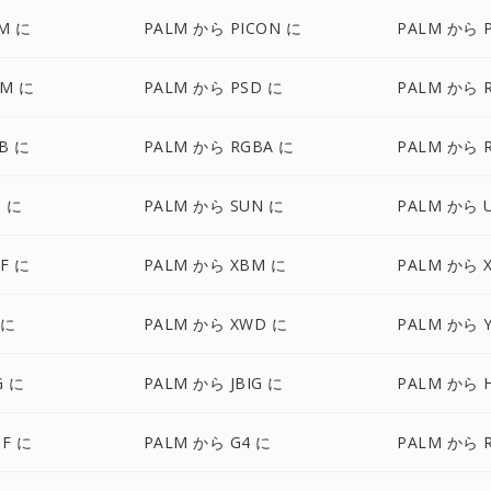
M に
PALM から PICON に
PALM から P
NM に
PALM から PSD に
PALM から 
B に
PALM から RGBA に
PALM から 
I に
PALM から SUN に
PALM から 
F に
PALM から XBM に
PALM から 
 に
PALM から XWD に
PALM から 
G に
PALM から JBIG に
PALM から H
IF に
PALM から G4 に
PALM から 