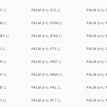
FF に
PALM から ICO に
PALM から 
BM に
PALM から PGM に
PALM から 
BP に
PALM から JPEG に
PALM から 
X に
PALM から FTS に
PALM から 
R に
PALM から HRZ に
PALM から I
P に
PALM から MNG に
PALM から 
B に
PALM から PAL に
PALM から 
D に
PALM から PCT に
PALM から 