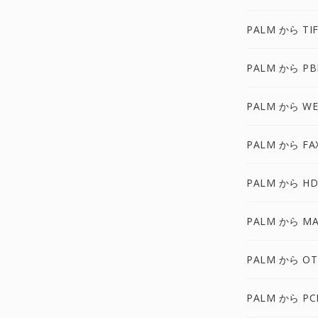
PALM から TI
PALM から P
PALM から WE
PALM から FA
PALM から HD
PALM から MA
PALM から OT
PALM から PC