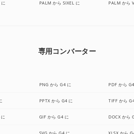
X に
PALM から SIXEL に
PALM から V
専用コンバーター
PNG から G4 に
PDF から G
に
PPTX から G4 に
TIFF から G
 に
GIF から G4 に
DOCX から 
に
SVG から G4 に
XLSX から G