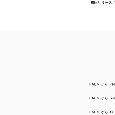
初回リリース
:
PALM から PN
PALM から B
PALM から TG