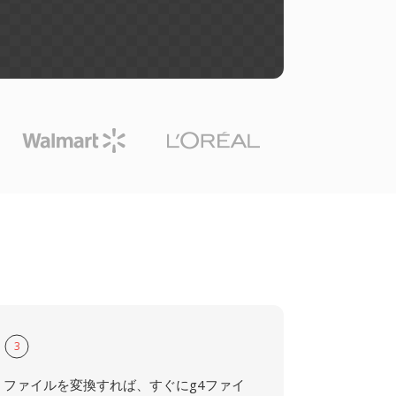
3
ファイルを変換すれば、すぐにg4ファイ