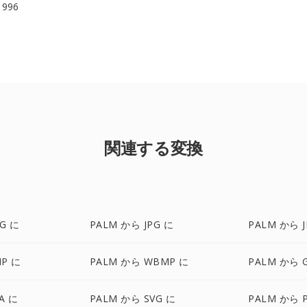
 1996
関連する変換
G に
PALM から JPG に
PALM から J
MP に
PALM から WBMP に
PALM から G
A に
PALM から SVG に
PALM から 