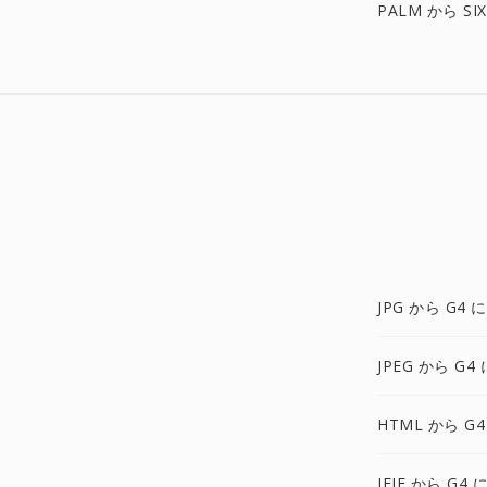
PALM から SI
JPG から G4 に
JPEG から G4 
HTML から G4
JFIF から G4 