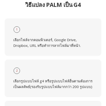
วิธีแปลง PALM เป็น G4
1
เลือกไฟล์จากคอมพิวเตอร์, Google Drive,
Dropbox, URL หรือทำการลากไฟล์มาที่หน้า.
2
เลือกรูปแบบไฟล์ g4 หรือรูปแบบไฟล์อื่นตามต้องการ
เป็นผลลัพธ์(รองรับรูปแบบไฟล์มากกว่า 200 รูปแบบ)