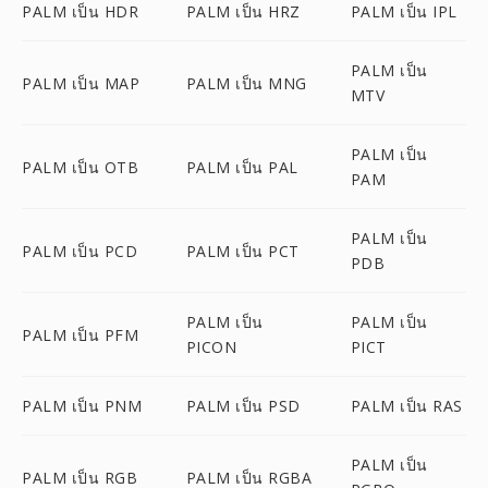
PALM เป็น HDR
PALM เป็น HRZ
PALM เป็น IPL
PALM เป็น
PALM เป็น MAP
PALM เป็น MNG
MTV
PALM เป็น
PALM เป็น OTB
PALM เป็น PAL
PAM
PALM เป็น
PALM เป็น PCD
PALM เป็น PCT
PDB
PALM เป็น
PALM เป็น
PALM เป็น PFM
PICON
PICT
PALM เป็น PNM
PALM เป็น PSD
PALM เป็น RAS
PALM เป็น
PALM เป็น RGB
PALM เป็น RGBA