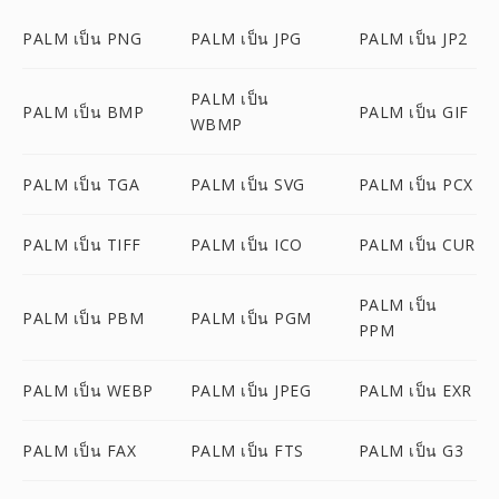
PALM เป็น PNG
PALM เป็น JPG
PALM เป็น JP2
PALM เป็น
PALM เป็น BMP
PALM เป็น GIF
WBMP
PALM เป็น TGA
PALM เป็น SVG
PALM เป็น PCX
PALM เป็น TIFF
PALM เป็น ICO
PALM เป็น CUR
PALM เป็น
PALM เป็น PBM
PALM เป็น PGM
PPM
PALM เป็น WEBP
PALM เป็น JPEG
PALM เป็น EXR
PALM เป็น FAX
PALM เป็น FTS
PALM เป็น G3