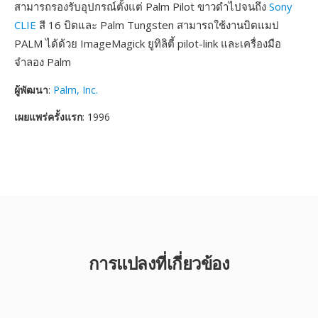
สามารถรองรับอุปกรณ์ตั้งแต่ Palm Pilot ขาวดำไปจนถึง
Sony
CLIE
สี 16 บิตและ Palm Tungsten สามารถใช้งานบิตแมป
PALM ได้ด้วย ImageMagick ยูทิลิตี้ pilot-link และเครื่องมือ
จำลอง Palm
ผู้พัฒนา
:
Palm, Inc.
เผยแพร่ครั้งแรก
: 1996
การแปลงที่เกี่ยวข้อง