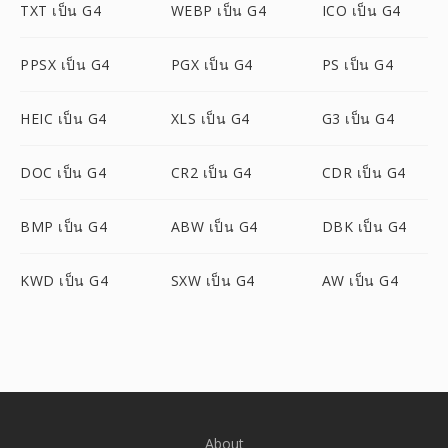
TXT เป็น G4
WEBP เป็น G4
ICO เป็น G4
PPSX เป็น G4
PGX เป็น G4
PS เป็น G4
HEIC เป็น G4
XLS เป็น G4
G3 เป็น G4
DOC เป็น G4
CR2 เป็น G4
CDR เป็น G4
BMP เป็น G4
ABW เป็น G4
DBK เป็น G4
KWD เป็น G4
SXW เป็น G4
AW เป็น G4
About