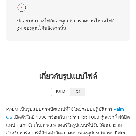
3
ปล่อยให้แปลงไฟล์และคุณสามารถดาวน์โหลดไฟล์
g4 ของคุณได้หลังจากนั้น
เกี่ยวกับรูปแบบไฟล์
PALM
G4
PALM เป็นรูปแบบภาพบิตแมปที่ใช้โดยระบบปฏิบัติการ
Palm
OS
เปิดตัวในปี 1996 พร้อมกับ Palm Pilot 1000 รุ่นแรก ไฟล์บิต
แมป Palm จัดเก็บภาพแรสเตอร์ในรูปแบบที่ปรับให้เหมาะสม
สำหรับฮาร์ดแวร์ที่มีข้อจำกัดอย่างมากของอุปกรณ์พกพา Palm