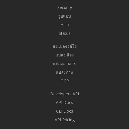
Security
รูปแบบ
Help
Status
ตัวแปลงวิดีโอ
แปลงเสียง
แปลงเอกสาร
แปลงภาพ
OCR
Developers API
API Docs
CLI Docs
API Pricing