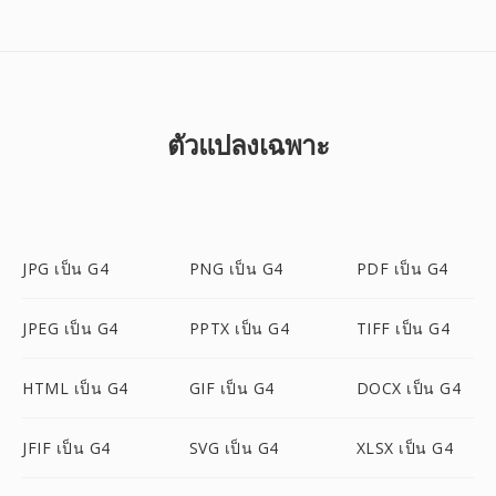
ตัวแปลงเฉพาะ
JPG เป็น G4
PNG เป็น G4
PDF เป็น G4
JPEG เป็น G4
PPTX เป็น G4
TIFF เป็น G4
HTML เป็น G4
GIF เป็น G4
DOCX เป็น G4
JFIF เป็น G4
SVG เป็น G4
XLSX เป็น G4