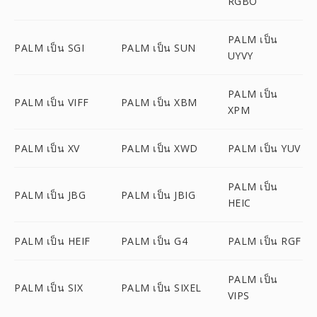
RGBO
PALM เป็น
PALM เป็น SGI
PALM เป็น SUN
UYVY
PALM เป็น
PALM เป็น VIFF
PALM เป็น XBM
XPM
PALM เป็น XV
PALM เป็น XWD
PALM เป็น YUV
PALM เป็น
PALM เป็น JBG
PALM เป็น JBIG
HEIC
PALM เป็น HEIF
PALM เป็น G4
PALM เป็น RGF
PALM เป็น
PALM เป็น SIX
PALM เป็น SIXEL
VIPS