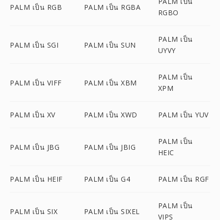
PALM เป็น
PALM เป็น RGB
PALM เป็น RGBA
RGBO
PALM เป็น
PALM เป็น SGI
PALM เป็น SUN
UYVY
PALM เป็น
PALM เป็น VIFF
PALM เป็น XBM
XPM
PALM เป็น XV
PALM เป็น XWD
PALM เป็น YUV
PALM เป็น
PALM เป็น JBG
PALM เป็น JBIG
HEIC
PALM เป็น HEIF
PALM เป็น G4
PALM เป็น RGF
PALM เป็น
PALM เป็น SIX
PALM เป็น SIXEL
VIPS