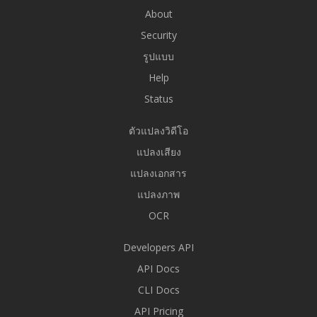
About
Security
รูปแบบ
Help
Status
ตัวแปลงวิดีโอ
แปลงเสียง
แปลงเอกสาร
แปลงภาพ
OCR
Developers API
API Docs
CLI Docs
API Pricing