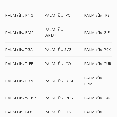
PALM เป็น PNG
PALM เป็น JPG
PALM เป็น JP2
PALM เป็น
PALM เป็น BMP
PALM เป็น GIF
WBMP
PALM เป็น TGA
PALM เป็น SVG
PALM เป็น PCX
PALM เป็น TIFF
PALM เป็น ICO
PALM เป็น CUR
PALM เป็น
PALM เป็น PBM
PALM เป็น PGM
PPM
PALM เป็น WEBP
PALM เป็น JPEG
PALM เป็น EXR
PALM เป็น FAX
PALM เป็น FTS
PALM เป็น G3