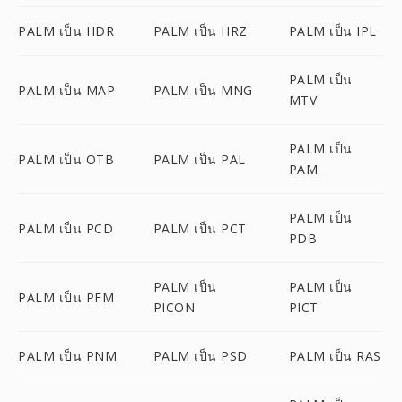
PALM เป็น HDR
PALM เป็น HRZ
PALM เป็น IPL
PALM เป็น
PALM เป็น MAP
PALM เป็น MNG
MTV
PALM เป็น
PALM เป็น OTB
PALM เป็น PAL
PAM
PALM เป็น
PALM เป็น PCD
PALM เป็น PCT
PDB
PALM เป็น
PALM เป็น
PALM เป็น PFM
PICON
PICT
PALM เป็น PNM
PALM เป็น PSD
PALM เป็น RAS