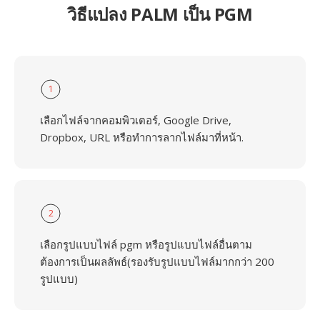
วิธีแปลง PALM เป็น PGM
1
เลือกไฟล์จากคอมพิวเตอร์, Google Drive,
Dropbox, URL หรือทำการลากไฟล์มาที่หน้า.
2
เลือกรูปแบบไฟล์ pgm หรือรูปแบบไฟล์อื่นตาม
ต้องการเป็นผลลัพธ์(รองรับรูปแบบไฟล์มากกว่า 200
รูปแบบ)