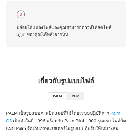
3
ปล่อยให้แปลงไฟล์และคุณสามารถดาวน์โหลดไฟล์
pgm ของคุณได้หลังจากนั้น
เกี่ยวกับรูปแบบไฟล์
PALM
PGM
PALM เป็นรูปแบบภาพบิตแมปที่ใช้โดยระบบปฏิบัติการ
Palm
OS
เปิดตัวในปี 1996 พร้อมกับ Palm Pilot 1000 รุ่นแรก ไฟล์บิต
แมป Palm จัดเก็บภาพแรสเตอร์ในรูปแบบที่ปรับให้เหมาะสม