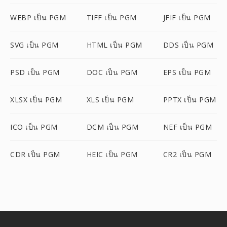
WEBP เป็น PGM
TIFF เป็น PGM
JFIF เป็น PGM
SVG เป็น PGM
HTML เป็น PGM
DDS เป็น PGM
PSD เป็น PGM
DOC เป็น PGM
EPS เป็น PGM
XLSX เป็น PGM
XLS เป็น PGM
PPTX เป็น PGM
ICO เป็น PGM
DCM เป็น PGM
NEF เป็น PGM
CDR เป็น PGM
HEIC เป็น PGM
CR2 เป็น PGM