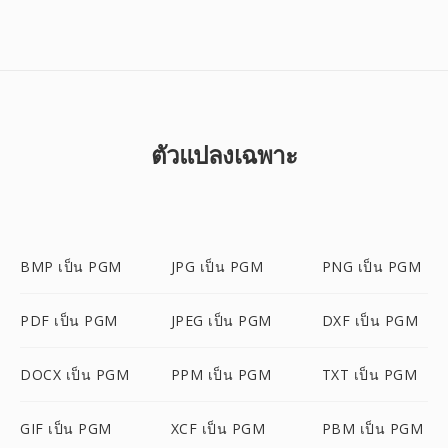
ตัวแปลงเฉพาะ
BMP เป็น PGM
JPG เป็น PGM
PNG เป็น PGM
PDF เป็น PGM
JPEG เป็น PGM
DXF เป็น PGM
DOCX เป็น PGM
PPM เป็น PGM
TXT เป็น PGM
GIF เป็น PGM
XCF เป็น PGM
PBM เป็น PGM