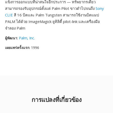
แข็งการออกแบบที่น่าสนใจอีกประการ — ทรัพยากรเดียว
สามารถรองรับอุปกรณ์ตั้งแต่ Palm Pilot ขาวดำไปจนถึง
Sony
CLIE
สี 16 บิตและ Palm Tungsten สามารถใช้งานบิตแมป
PALM ได้ด้วย ImageMagick ยูทิลิตี้ pilot-link และเครื่องมือ
จำลอง Palm
ผู้พัฒนา
:
Palm, Inc.
เผยแพร่ครั้งแรก
: 1996
การแปลงที่เกี่ยวข้อง