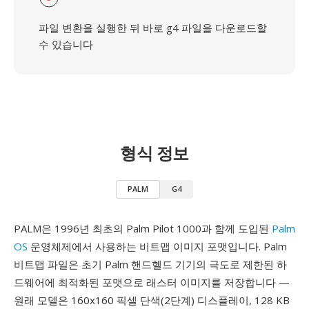
파일 변환을 실행한 뒤 바로 g4 파일을 다운로드할
수 있습니다
형식 정보
PALM
G4
PALM은 1996년 최초의 Palm Pilot 1000과 함께 도입된
Palm
OS
운영체제에서 사용하는 비트맵 이미지 포맷입니다. Palm
비트맵 파일은 초기 Palm 핸드헬드 기기의 극도로 제한된 하
드웨어에 최적화된 포맷으로 래스터 이미지를 저장합니다 —
원래 모델은 160x160 픽셀 단색(2단계) 디스플레이, 128 KB