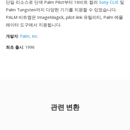
단일 리소스로 단색 Palm Pilot부터 16비트 컬러
Sony CLIE
및
Palm Tungsten까지 다양한 기기를 지원할 수 있었습니다.
PALM 비트맵은 ImageMagick, pilot-link 유틸리티, Palm 에뮬
레이터 도구에서 지원됩니다.
개발자
:
Palm, Inc.
최초 출시
: 1996
관련 변환