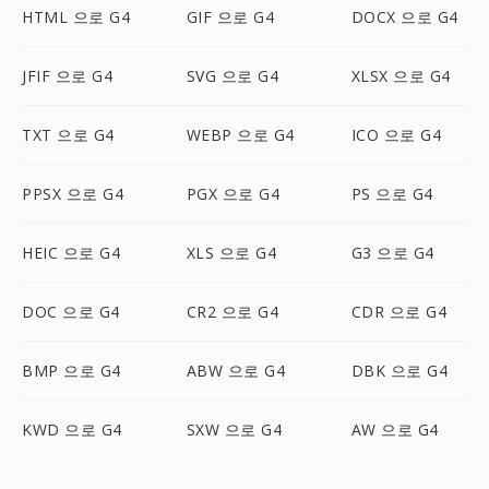
HTML 으로 G4
GIF 으로 G4
DOCX 으로 G4
JFIF 으로 G4
SVG 으로 G4
XLSX 으로 G4
TXT 으로 G4
WEBP 으로 G4
ICO 으로 G4
PPSX 으로 G4
PGX 으로 G4
PS 으로 G4
HEIC 으로 G4
XLS 으로 G4
G3 으로 G4
DOC 으로 G4
CR2 으로 G4
CDR 으로 G4
BMP 으로 G4
ABW 으로 G4
DBK 으로 G4
KWD 으로 G4
SXW 으로 G4
AW 으로 G4