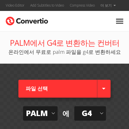
Video Editor
Add Subtitles to Video
Compress Video
더 보기
PALM에서 G4로 변환하는 컨버터
온라인에서 무료로 palm 파일을 g4로 변환하세요
파일 선택
PALM
G4
에