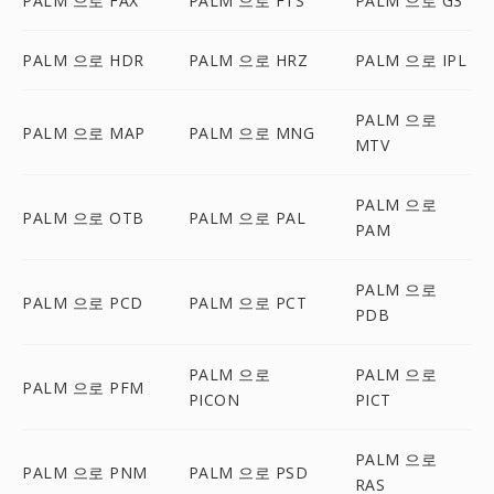
PALM 으로 FAX
PALM 으로 FTS
PALM 으로 G3
PALM 으로 HDR
PALM 으로 HRZ
PALM 으로 IPL
PALM 으로
PALM 으로 MAP
PALM 으로 MNG
MTV
PALM 으로
PALM 으로 OTB
PALM 으로 PAL
PAM
PALM 으로
PALM 으로 PCD
PALM 으로 PCT
PDB
PALM 으로
PALM 으로
PALM 으로 PFM
PICON
PICT
PALM 으로
PALM 으로 PNM
PALM 으로 PSD
RAS