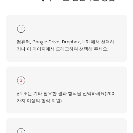
1
컴퓨터, Google Drive, Dropbox, URL에서 선택하
거나 이 페이지에서 드래그하여 선택해 주세요.
2
g4 또는 기타 필요한 결과 형식을 선택하세요(200
가지 이상의 형식 지원)
3