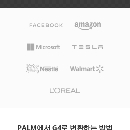
PALM에서 G4로 변환하는 방법