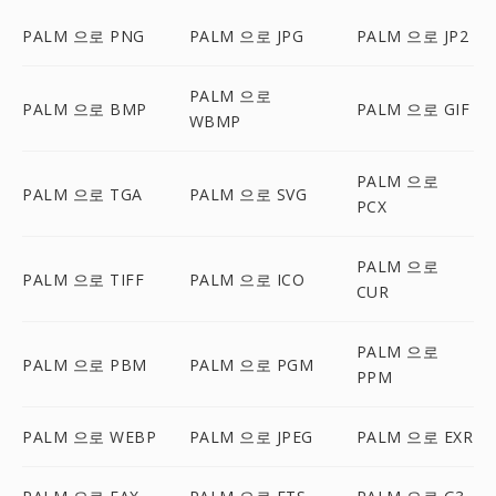
PALM 으로 PNG
PALM 으로 JPG
PALM 으로 JP2
PALM 으로
PALM 으로 BMP
PALM 으로 GIF
WBMP
PALM 으로
PALM 으로 TGA
PALM 으로 SVG
PCX
PALM 으로
PALM 으로 TIFF
PALM 으로 ICO
CUR
PALM 으로
PALM 으로 PBM
PALM 으로 PGM
PPM
PALM 으로 WEBP
PALM 으로 JPEG
PALM 으로 EXR