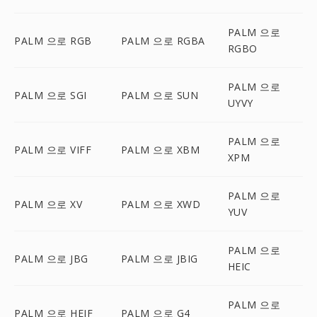
PALM 으로
PALM 으로 RGB
PALM 으로 RGBA
RGBO
PALM 으로
PALM 으로 SGI
PALM 으로 SUN
UYVY
PALM 으로
PALM 으로 VIFF
PALM 으로 XBM
XPM
PALM 으로
PALM 으로 XV
PALM 으로 XWD
YUV
PALM 으로
PALM 으로 JBG
PALM 으로 JBIG
HEIC
PALM 으로
PALM 으로 HEIF
PALM 으로 G4