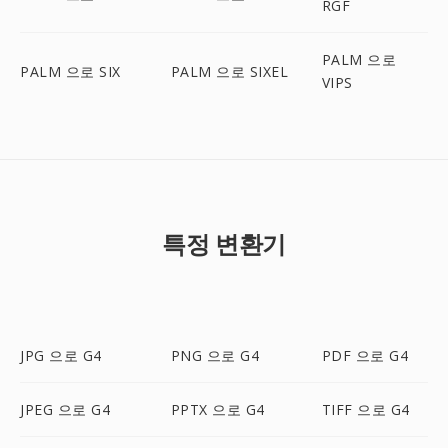
RGF
PALM 으로
PALM 으로 SIX
PALM 으로 SIXEL
VIPS
특정 변환기
JPG 으로 G4
PNG 으로 G4
PDF 으로 G4
JPEG 으로 G4
PPTX 으로 G4
TIFF 으로 G4