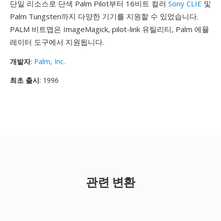
단일 리소스로 단색 Palm Pilot부터 16비트 컬러
Sony CLIE
및
Palm Tungsten까지 다양한 기기를 지원할 수 있었습니다.
PALM 비트맵은 ImageMagick, pilot-link 유틸리티, Palm 에뮬
레이터 도구에서 지원됩니다.
개발자
:
Palm, Inc.
최초 출시
: 1996
관련 변환