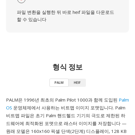
파일 변환을 실행한 뒤 바로 heif 파일을 다운로드
할 수 있습니다
형식 정보
PALM
HEIF
PALM은 1996년 최초의 Palm Pilot 1000과 함께 도입된
Palm
OS
운영체제에서 사용하는 비트맵 이미지 포맷입니다. Palm
비트맵 파일은 초기 Palm 핸드헬드 기기의 극도로 제한된 하
드웨어에 최적화된 포맷으로 래스터 이미지를 저장합니다 —
원래 모델은 160x160 픽셀 단색(2단계) 디스플레이, 128 KB