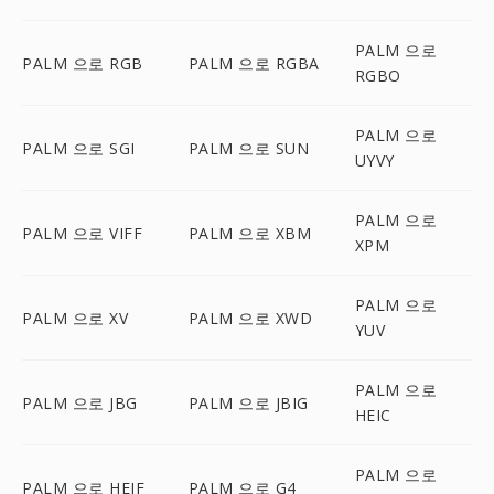
PALM 으로
PALM 으로 RGB
PALM 으로 RGBA
RGBO
PALM 으로
PALM 으로 SGI
PALM 으로 SUN
UYVY
PALM 으로
PALM 으로 VIFF
PALM 으로 XBM
XPM
PALM 으로
PALM 으로 XV
PALM 으로 XWD
YUV
PALM 으로
PALM 으로 JBG
PALM 으로 JBIG
HEIC
PALM 으로
PALM 으로 HEIF
PALM 으로 G4