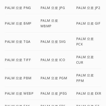
PALM 으로 PNG
PALM 으로 JPG
PALM 으로 JP2
PALM 으로
PALM 으로 BMP
PALM 으로 GIF
WBMP
PALM 으로
PALM 으로 TGA
PALM 으로 SVG
PCX
PALM 으로
PALM 으로 TIFF
PALM 으로 ICO
CUR
PALM 으로
PALM 으로 PBM
PALM 으로 PGM
PPM
PALM 으로 WEBP
PALM 으로 JPEG
PALM 으로 EXR