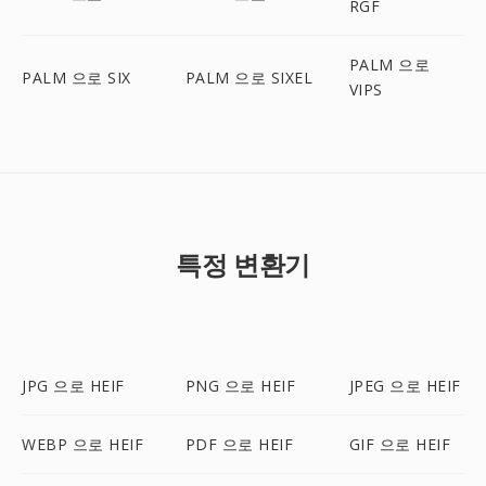
RGF
PALM 으로
PALM 으로 SIX
PALM 으로 SIXEL
VIPS
특정 변환기
JPG 으로 HEIF
PNG 으로 HEIF
JPEG 으로 HEIF
WEBP 으로 HEIF
PDF 으로 HEIF
GIF 으로 HEIF