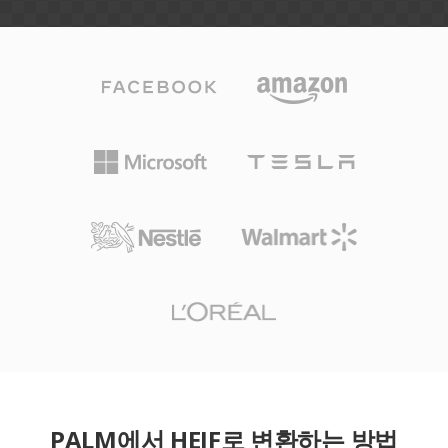
PALM에서 HEIF로 변환하는 방법