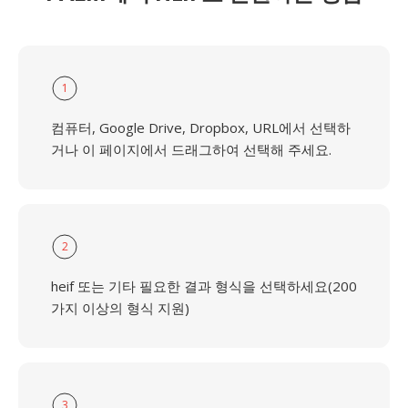
1
컴퓨터, Google Drive, Dropbox, URL에서 선택하
거나 이 페이지에서 드래그하여 선택해 주세요.
2
heif 또는 기타 필요한 결과 형식을 선택하세요(200
가지 이상의 형식 지원)
3