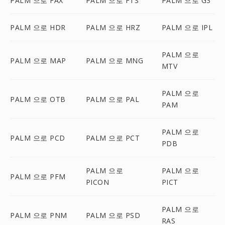
PALM 으로 FAX
PALM 으로 FTS
PALM 으로 G3
PALM 으로 HDR
PALM 으로 HRZ
PALM 으로 IPL
PALM 으로
PALM 으로 MAP
PALM 으로 MNG
MTV
PALM 으로
PALM 으로 OTB
PALM 으로 PAL
PAM
PALM 으로
PALM 으로 PCD
PALM 으로 PCT
PDB
PALM 으로
PALM 으로
PALM 으로 PFM
PICON
PICT
PALM 으로
PALM 으로 PNM
PALM 으로 PSD
RAS