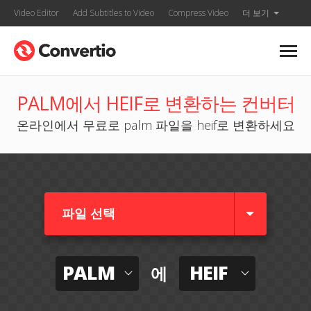
Video Editor
Add Subtitles to Video
Compress Video
더 보기
PALM에서 HEIF로 변환하는 컨버터
온라인에서 무료로 palm 파일을 heif로 변환하세요
파일 선택
PALM
HEIF
에