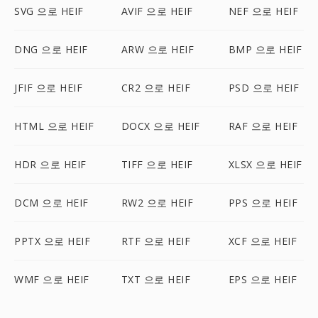
SVG 으로 HEIF
AVIF 으로 HEIF
NEF 으로 HEIF
DNG 으로 HEIF
ARW 으로 HEIF
BMP 으로 HEIF
JFIF 으로 HEIF
CR2 으로 HEIF
PSD 으로 HEIF
HTML 으로 HEIF
DOCX 으로 HEIF
RAF 으로 HEIF
HDR 으로 HEIF
TIFF 으로 HEIF
XLSX 으로 HEIF
DCM 으로 HEIF
RW2 으로 HEIF
PPS 으로 HEIF
PPTX 으로 HEIF
RTF 으로 HEIF
XCF 으로 HEIF
WMF 으로 HEIF
TXT 으로 HEIF
EPS 으로 HEIF