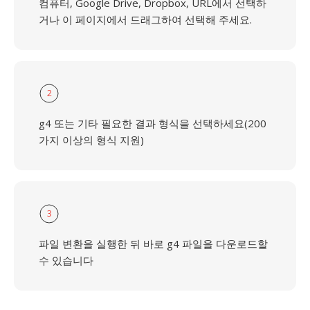
컴퓨터, Google Drive, Dropbox, URL에서 선택하
거나 이 페이지에서 드래그하여 선택해 주세요.
2
g4 또는 기타 필요한 결과 형식을 선택하세요(200
가지 이상의 형식 지원)
3
파일 변환을 실행한 뒤 바로 g4 파일을 다운로드할
수 있습니다