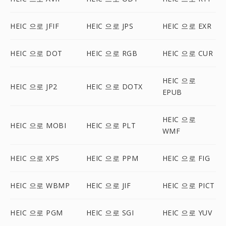
HEIC 으로 JFIF
HEIC 으로 JPS
HEIC 으로 EXR
HEIC 으로 DOT
HEIC 으로 RGB
HEIC 으로 CUR
HEIC 으로
HEIC 으로 JP2
HEIC 으로 DOTX
EPUB
HEIC 으로
HEIC 으로 MOBI
HEIC 으로 PLT
WMF
HEIC 으로 XPS
HEIC 으로 PPM
HEIC 으로 FIG
HEIC 으로 WBMP
HEIC 으로 JIF
HEIC 으로 PICT
HEIC 으로 PGM
HEIC 으로 SGI
HEIC 으로 YUV