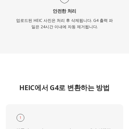
안전한 처리
업로드된 HEIC 사진은 처리 후 삭제됩니다. G4 출력 파
일은 24시간 이내에 자동 제거됩니다.
HEIC에서 G4로 변환하는 방법
1