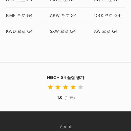
BMP 으로 G4
ABW 으로 G4
DBK 으로 G4
KWD 으로 G4
SXW 으로 G4
AW 으로 G4
HEIC ~ G4 품질 평가
4.0
(1 표)
About