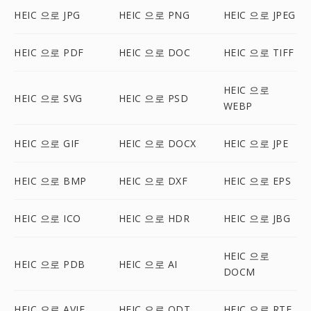
HEIC 으로 JPG
HEIC 으로 PNG
HEIC 으로 JPEG
HEIC 으로 PDF
HEIC 으로 DOC
HEIC 으로 TIFF
HEIC 으로
HEIC 으로 SVG
HEIC 으로 PSD
WEBP
HEIC 으로 GIF
HEIC 으로 DOCX
HEIC 으로 JPE
HEIC 으로 BMP
HEIC 으로 DXF
HEIC 으로 EPS
HEIC 으로 ICO
HEIC 으로 HDR
HEIC 으로 JBG
HEIC 으로
HEIC 으로 PDB
HEIC 으로 AI
DOCM
HEIC 으로 AVIF
HEIC 으로 ODT
HEIC 으로 RTF