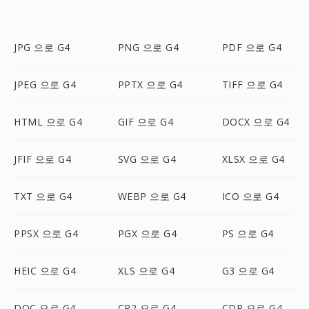
JPG 으로 G4
PNG 으로 G4
PDF 으로 G4
JPEG 으로 G4
PPTX 으로 G4
TIFF 으로 G4
HTML 으로 G4
GIF 으로 G4
DOCX 으로 G4
JFIF 으로 G4
SVG 으로 G4
XLSX 으로 G4
TXT 으로 G4
WEBP 으로 G4
ICO 으로 G4
PPSX 으로 G4
PGX 으로 G4
PS 으로 G4
HEIC 으로 G4
XLS 으로 G4
G3 으로 G4
DOC 으로 G4
CR2 으로 G4
CDR 으로 G4