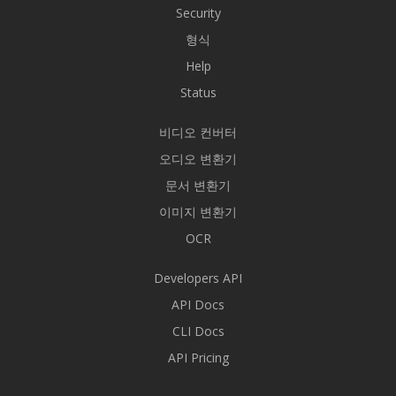
Security
형식
Help
Status
비디오 컨버터
오디오 변환기
문서 변환기
이미지 변환기
OCR
Developers API
API Docs
CLI Docs
API Pricing