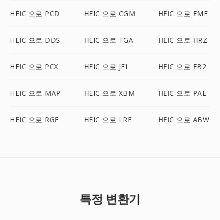
HEIC 으로 PCD
HEIC 으로 CGM
HEIC 으로 EMF
HEIC 으로 DDS
HEIC 으로 TGA
HEIC 으로 HRZ
HEIC 으로 PCX
HEIC 으로 JFI
HEIC 으로 FB2
HEIC 으로 MAP
HEIC 으로 XBM
HEIC 으로 PAL
HEIC 으로 RGF
HEIC 으로 LRF
HEIC 으로 ABW
특정 변환기