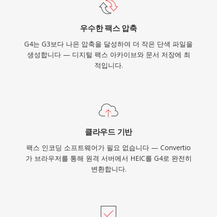
우수한 팩스 압축
G4는 G3보다 나은 압축을 달성하여 더 작은 단색 파일을
생성합니다 — 디지털 팩스 아카이브와 문서 저장에 최
적입니다.
클라우드 기반
팩스 인코딩 소프트웨어가 필요 없습니다 — Convertio
가 브라우저를 통해 원격 서버에서 HEIC를 G4로 완전히
변환합니다.