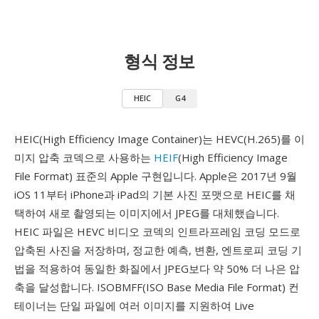
형식 정보
HEIC
G4
HEIC(High Efficiency Image Container)는 HEVC(H.265)를 이
미지 압축 코덱으로 사용하는
HEIF
(High Efficiency Image
File Format) 표준의 Apple 구현입니다. Apple은 2017년 9월
iOS 11부터 iPhone과 iPad의 기본 사진 포맷으로 HEIC를 채
택하여 새로 촬영되는 이미지에서 JPEG를 대체했습니다.
HEIC 파일은 HEVC 비디오 코덱의 인트라프레임 코딩 모드로
압축된 사진을 저장하며, 정교한 예측, 변환, 엔트로피 코딩 기
법을 적용하여 동일한 화질에서 JPEG보다 약 50% 더 나은 압
축을 달성합니다. ISOBMFF(ISO Base Media File Format) 컨
테이너는 단일 파일에 여러 이미지를 지원하여 Live