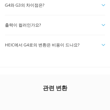
G4와 G3의 차이점은?
출력이 컬러인가요?
HEIC에서 G4로의 변환은 비용이 드나요?
관련 변환