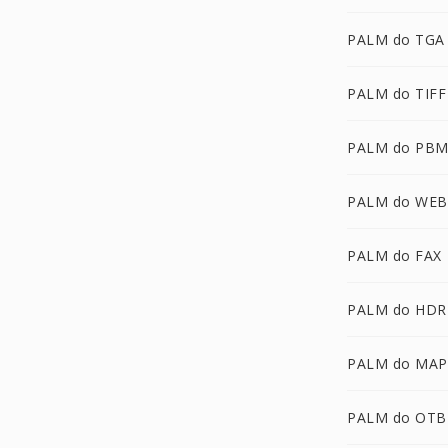
PALM do TGA
PALM do TIFF
PALM do PB
PALM do WEB
PALM do FAX
PALM do HDR
PALM do MAP
PALM do OTB