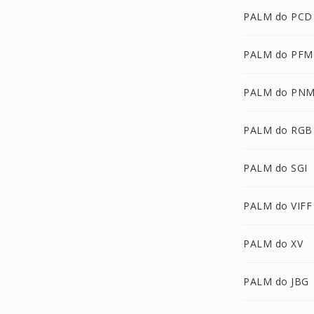
PALM do PCD
PALM do PFM
PALM do PN
PALM do RGB
PALM do SGI
PALM do VIFF
PALM do XV
PALM do JBG