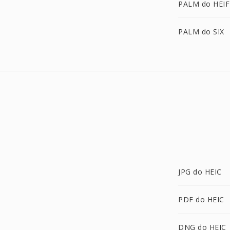
PALM do HEIF
PALM do SIX
JPG do HEIC
PDF do HEIC
DNG do HEIC