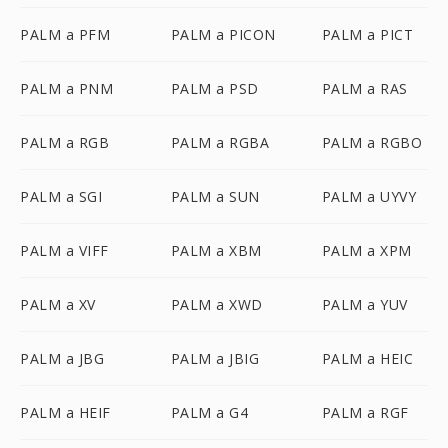
PALM a PFM
PALM a PICON
PALM a PICT
PALM a PNM
PALM a PSD
PALM a RAS
PALM a RGB
PALM a RGBA
PALM a RGBO
PALM a SGI
PALM a SUN
PALM a UYVY
PALM a VIFF
PALM a XBM
PALM a XPM
PALM a XV
PALM a XWD
PALM a YUV
PALM a JBG
PALM a JBIG
PALM a HEIC
PALM a HEIF
PALM a G4
PALM a RGF