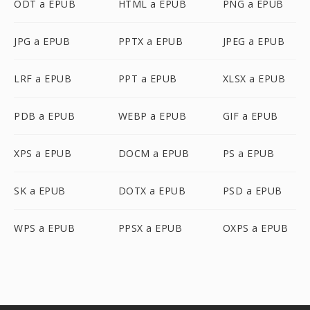
ODT a EPUB
HTML a EPUB
PNG a EPUB
JPG a EPUB
PPTX a EPUB
JPEG a EPUB
LRF a EPUB
PPT a EPUB
XLSX a EPUB
PDB a EPUB
WEBP a EPUB
GIF a EPUB
XPS a EPUB
DOCM a EPUB
PS a EPUB
SK a EPUB
DOTX a EPUB
PSD a EPUB
WPS a EPUB
PPSX a EPUB
OXPS a EPUB