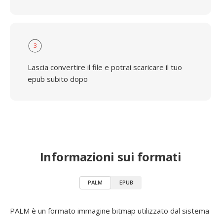
3
Lascia convertire il file e potrai scaricare il tuo
epub subito dopo
Informazioni sui formati
PALM
EPUB
PALM è un formato immagine bitmap utilizzato dal sistema