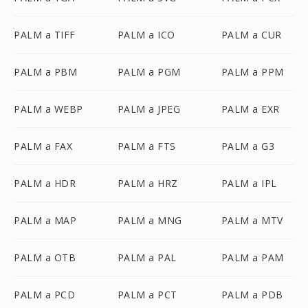
PALM a TIFF
PALM a ICO
PALM a CUR
PALM a PBM
PALM a PGM
PALM a PPM
PALM a WEBP
PALM a JPEG
PALM a EXR
PALM a FAX
PALM a FTS
PALM a G3
PALM a HDR
PALM a HRZ
PALM a IPL
PALM a MAP
PALM a MNG
PALM a MTV
PALM a OTB
PALM a PAL
PALM a PAM
PALM a PCD
PALM a PCT
PALM a PDB