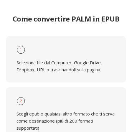
Come convertire PALM in EPUB
1
Seleziona file dal Computer, Google Drive,
Dropbox, URL o trascinandoli sulla pagina.
2
Scegli epub o qualsiasi altro formato che ti serva
come destinazione (più di 200 formati
supportati)