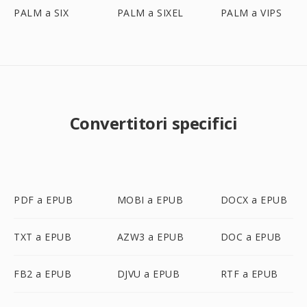
PALM a SIX
PALM a SIXEL
PALM a VIPS
Convertitori specifici
PDF a EPUB
MOBI a EPUB
DOCX a EPUB
TXT a EPUB
AZW3 a EPUB
DOC a EPUB
FB2 a EPUB
DJVU a EPUB
RTF a EPUB