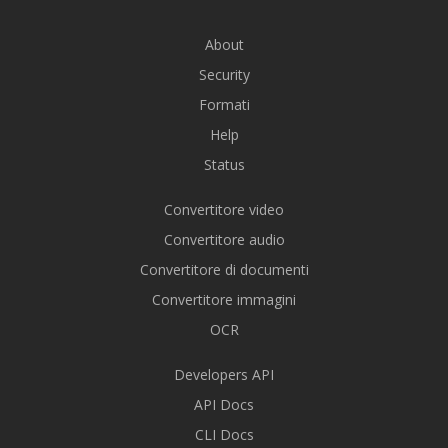
About
Security
Formati
Help
Status
Convertitore video
Convertitore audio
Convertitore di documenti
Convertitore immagini
OCR
Developers API
API Docs
CLI Docs