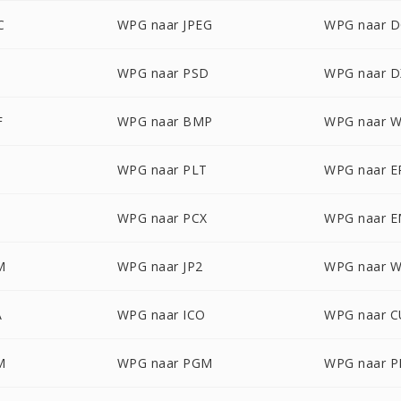
C
WPG naar JPEG
WPG naar 
WPG naar PSD
WPG naar D
F
WPG naar BMP
WPG naar 
WPG naar PLT
WPG naar E
WPG naar PCX
WPG naar 
M
WPG naar JP2
WPG naar 
A
WPG naar ICO
WPG naar 
M
WPG naar PGM
WPG naar 