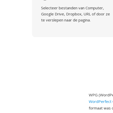
Selecteer bestanden van Computer,
Google Drive, Dropbox, URL of door ze
te verslepen naar de pagina.
WPG (WordPer
WordPerfect 
formaat was o