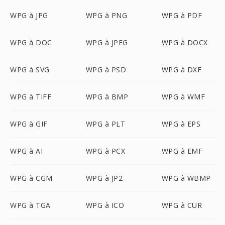
WPG à JPG
WPG à PNG
WPG à PDF
WPG à DOC
WPG à JPEG
WPG à DOCX
WPG à SVG
WPG à PSD
WPG à DXF
WPG à TIFF
WPG à BMP
WPG à WMF
WPG à GIF
WPG à PLT
WPG à EPS
WPG à AI
WPG à PCX
WPG à EMF
WPG à CGM
WPG à JP2
WPG à WBMP
WPG à TGA
WPG à ICO
WPG à CUR