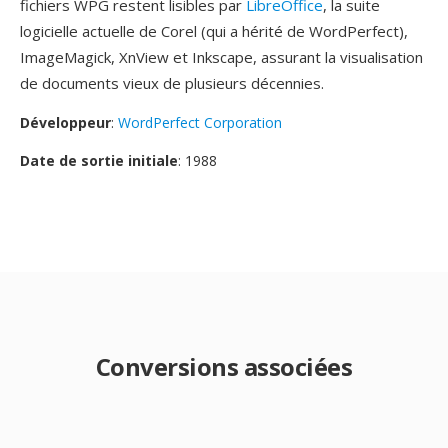
fichiers WPG restent lisibles par
LibreOffice
, la suite
logicielle actuelle de Corel (qui a hérité de WordPerfect),
ImageMagick, XnView et Inkscape, assurant la visualisation
de documents vieux de plusieurs décennies.
Développeur
:
WordPerfect Corporation
Date de sortie initiale
: 1988
Conversions associées