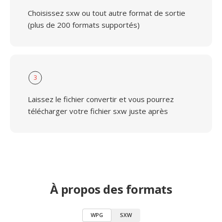
Choisissez sxw ou tout autre format de sortie
(plus de 200 formats supportés)
3
Laissez le fichier convertir et vous pourrez
télécharger votre fichier sxw juste après
À propos des formats
WPG
SXW