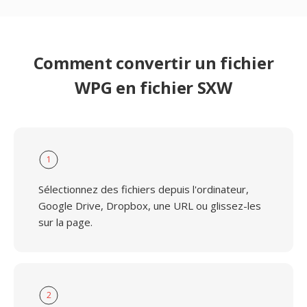
Comment convertir un fichier
WPG en fichier SXW
1
Sélectionnez des fichiers depuis l'ordinateur,
Google Drive, Dropbox, une URL ou glissez-les
sur la page.
2