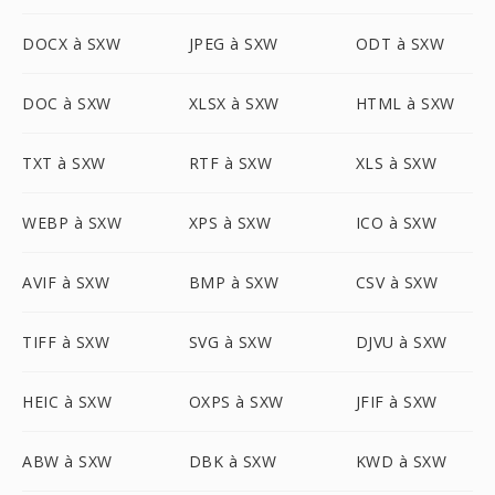
DOCX à SXW
JPEG à SXW
ODT à SXW
DOC à SXW
XLSX à SXW
HTML à SXW
TXT à SXW
RTF à SXW
XLS à SXW
WEBP à SXW
XPS à SXW
ICO à SXW
AVIF à SXW
BMP à SXW
CSV à SXW
TIFF à SXW
SVG à SXW
DJVU à SXW
HEIC à SXW
OXPS à SXW
JFIF à SXW
ABW à SXW
DBK à SXW
KWD à SXW