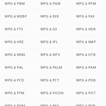
WPG à PBM
WPG à PGM
WPG à PPM
WPG à WEBP
WPG à EXR
WPG à FAX
WPG à FTS
WPG à G3
WPG à HDR
WPG à HRZ
WPG à IPL
WPG à MAP
WPG à MNG
WPG à MTV
WPG à OTB
WPG à PAL
WPG à PALM
WPG à PAM
WPG à PCD
WPG à PCT
WPG à PDB
WPG à PFM
WPG à PICON
WPG à PICT
WPG à PNM
WPG à RAS
WPG à RGB