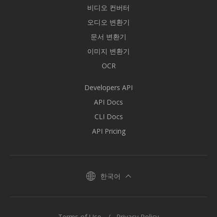
비디오 컨버터
오디오 변환기
문서 변환기
이미지 변환기
OCR
Developers API
API Docs
CLI Docs
API Pricing
한국어
Terms of Use
Privacy Policy