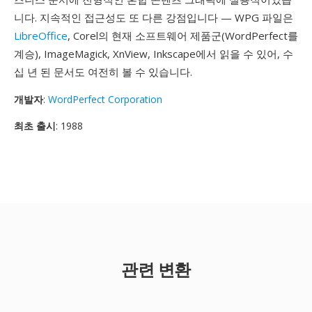
니다. 지속적인 접근성도 또 다른 강점입니다 — WPG 파일은
LibreOffice
, Corel의 현재 소프트웨어 제품군(WordPerfect를
계승), ImageMagick, XnView, Inkscape에서 읽을 수 있어, 수
십 년 된 문서도 여전히 볼 수 있습니다.
개발자
:
WordPerfect Corporation
최초 출시
: 1988
관련 변환