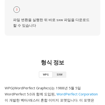
3
파일 변환을 실행한 뒤 바로 sxw 파일을 다운로드
할 수 있습니다
형식 정보
WPG
SXW
WPG(WordPerfect Graphics)는 1988년 5월 5일
WordPerfect 5.0과 함께 도입된,
WordPerfect Corporation
이 개발한 벡터/래스터 혼합 이미지 포맷입니다. 이 포맷은