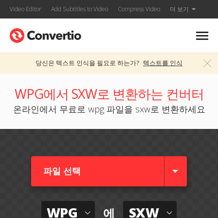
Video Editor
Add Subtitles to Video
Compress Video
더 보기
당신은 텍스트 인식을 필요로 하는가?
텍스트를 인식
WPG에서 SXW로 변환하는 컨버터
온라인에서 무료로 wpg 파일을 sxw로 변환하세요
파일 선택
WPG
SXW
에