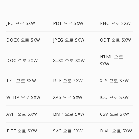
JPG 으로 SXW
PDF 으로 SXW
PNG 으로 SXW
DOCX 으로 SXW
JPEG 으로 SXW
ODT 으로 SXW
HTML 으로
DOC 으로 SXW
XLSX 으로 SXW
SXW
TXT 으로 SXW
RTF 으로 SXW
XLS 으로 SXW
WEBP 으로 SXW
XPS 으로 SXW
ICO 으로 SXW
AVIF 으로 SXW
BMP 으로 SXW
CSV 으로 SXW
TIFF 으로 SXW
SVG 으로 SXW
DJVU 으로 SXW