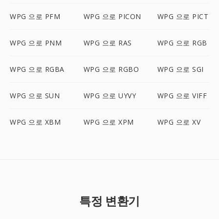
WPG 으로 PFM
WPG 으로 PICON
WPG 으로 PICT
WPG 으로 PNM
WPG 으로 RAS
WPG 으로 RGB
WPG 으로 RGBA
WPG 으로 RGBO
WPG 으로 SGI
WPG 으로 SUN
WPG 으로 UYVY
WPG 으로 VIFF
WPG 으로 XBM
WPG 으로 XPM
WPG 으로 XV
특정 변환기