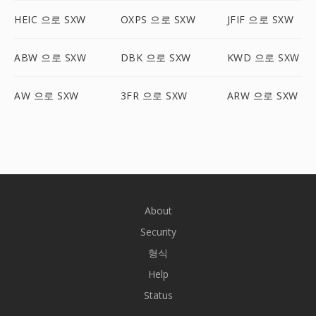
HEIC 으로 SXW
OXPS 으로 SXW
JFIF 으로 SXW
ABW 으로 SXW
DBK 으로 SXW
KWD 으로 SXW
AW 으로 SXW
3FR 으로 SXW
ARW 으로 SXW
About
Security
형식
Help
Status