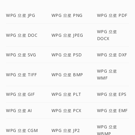
WPG 으로 JPG
WPG 으로 PNG
WPG 으로 PDF
WPG 으로
WPG 으로 DOC
WPG 으로 JPEG
DOCX
WPG 으로 SVG
WPG 으로 PSD
WPG 으로 DXF
WPG 으로
WPG 으로 TIFF
WPG 으로 BMP
WMF
WPG 으로 GIF
WPG 으로 PLT
WPG 으로 EPS
WPG 으로 AI
WPG 으로 PCX
WPG 으로 EMF
WPG 으로
WPG 으로 CGM
WPG 으로 JP2
WBMP