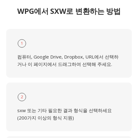
WPG에서 SXW로 변환하는 방법
1
컴퓨터, Google Drive, Dropbox, URL에서 선택하
거나 이 페이지에서 드래그하여 선택해 주세요.
2
sxw 또는 기타 필요한 결과 형식을 선택하세요
(200가지 이상의 형식 지원)