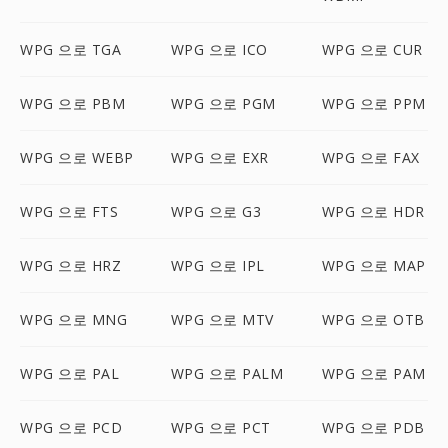
WPG 으로 TGA
WPG 으로 ICO
WPG 으로 CUR
WPG 으로 PBM
WPG 으로 PGM
WPG 으로 PPM
WPG 으로 WEBP
WPG 으로 EXR
WPG 으로 FAX
WPG 으로 FTS
WPG 으로 G3
WPG 으로 HDR
WPG 으로 HRZ
WPG 으로 IPL
WPG 으로 MAP
WPG 으로 MNG
WPG 으로 MTV
WPG 으로 OTB
WPG 으로 PAL
WPG 으로 PALM
WPG 으로 PAM
WPG 으로 PCD
WPG 으로 PCT
WPG 으로 PDB