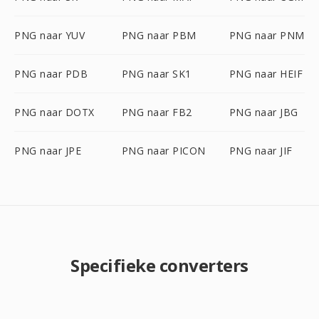
PNG naar YUV
PNG naar PBM
PNG naar PNM
PNG naar PDB
PNG naar SK1
PNG naar HEIF
PNG naar DOTX
PNG naar FB2
PNG naar JBG
PNG naar JPE
PNG naar PICON
PNG naar JIF
Specifieke converters