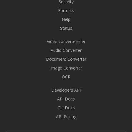
Security
Formats
Help
Status
Video converteerder
Audio Converter
Document Converter
Image Converter
OCR
Developers API
API Docs
CLI Docs
API Pricing