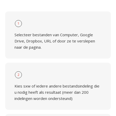
1
Selecteer bestanden van Computer, Google
Drive, Dropbox, URL of door ze te verslepen
naar de pagina.
2
Kies sxw of iedere andere bestandsindeling die
u nodig heeft als resultaat (meer dan 200
indelingen worden ondersteund)