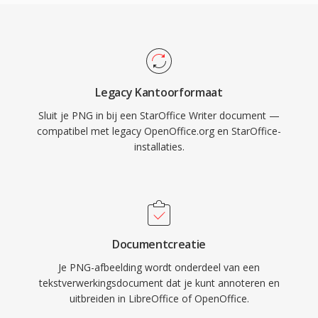
Legacy Kantoorformaat
Sluit je PNG in bij een StarOffice Writer document —
compatibel met legacy OpenOffice.org en StarOffice-
installaties.
Documentcreatie
Je PNG-afbeelding wordt onderdeel van een
tekstverwerkingsdocument dat je kunt annoteren en
uitbreiden in LibreOffice of OpenOffice.