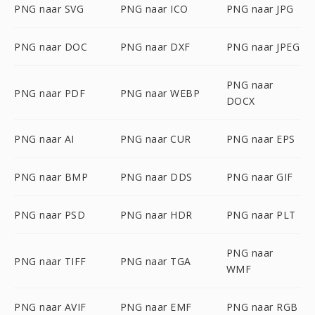
PNG naar SVG
PNG naar ICO
PNG naar JPG
PNG naar DOC
PNG naar DXF
PNG naar JPEG
PNG naar
PNG naar PDF
PNG naar WEBP
DOCX
PNG naar AI
PNG naar CUR
PNG naar EPS
PNG naar BMP
PNG naar DDS
PNG naar GIF
PNG naar PSD
PNG naar HDR
PNG naar PLT
PNG naar
PNG naar TIFF
PNG naar TGA
WMF
PNG naar AVIF
PNG naar EMF
PNG naar RGB