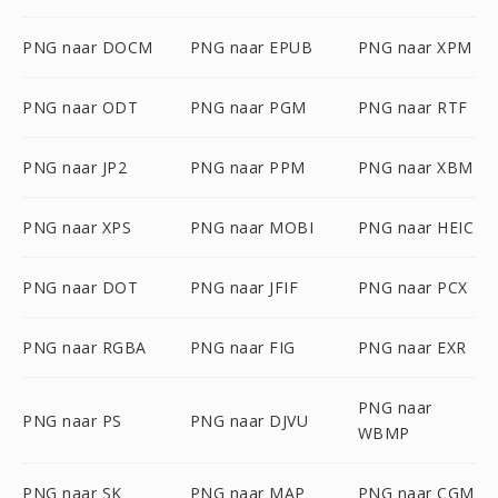
PNG naar DOCM
PNG naar EPUB
PNG naar XPM
PNG naar ODT
PNG naar PGM
PNG naar RTF
PNG naar JP2
PNG naar PPM
PNG naar XBM
PNG naar XPS
PNG naar MOBI
PNG naar HEIC
PNG naar DOT
PNG naar JFIF
PNG naar PCX
PNG naar RGBA
PNG naar FIG
PNG naar EXR
PNG naar
PNG naar PS
PNG naar DJVU
WBMP
PNG naar SK
PNG naar MAP
PNG naar CGM