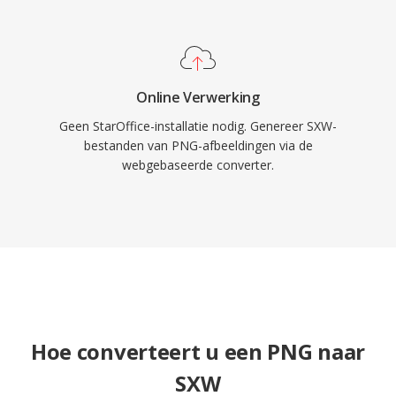
Online Verwerking
Geen StarOffice-installatie nodig. Genereer SXW-
bestanden van PNG-afbeeldingen via de
webgebaseerde converter.
Hoe converteert u een PNG naar
SXW