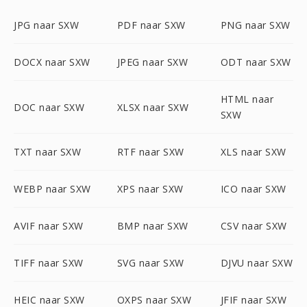
JPG naar SXW
PDF naar SXW
PNG naar SXW
DOCX naar SXW
JPEG naar SXW
ODT naar SXW
HTML naar
DOC naar SXW
XLSX naar SXW
SXW
TXT naar SXW
RTF naar SXW
XLS naar SXW
WEBP naar SXW
XPS naar SXW
ICO naar SXW
AVIF naar SXW
BMP naar SXW
CSV naar SXW
TIFF naar SXW
SVG naar SXW
DJVU naar SXW
HEIC naar SXW
OXPS naar SXW
JFIF naar SXW