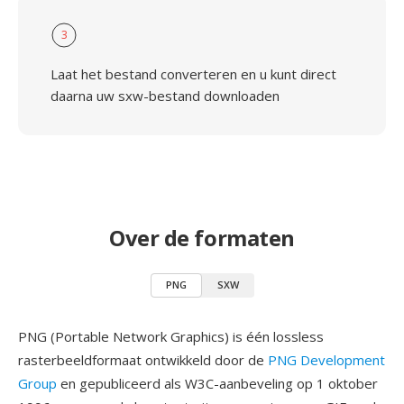
3
Laat het bestand converteren en u kunt direct
daarna uw sxw-bestand downloaden
Over de formaten
PNG
SXW
PNG (Portable Network Graphics) is één lossless
rasterbeeldformaat ontwikkeld door de
PNG Development
Group
en gepubliceerd als W3C-aanbeveling op 1 oktober