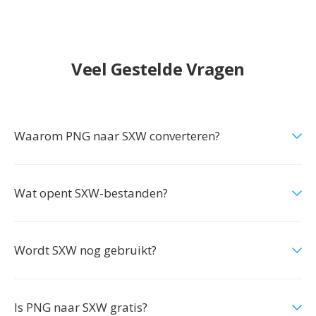
Veel Gestelde Vragen
Waarom PNG naar SXW converteren?
Wat opent SXW-bestanden?
Wordt SXW nog gebruikt?
Is PNG naar SXW gratis?