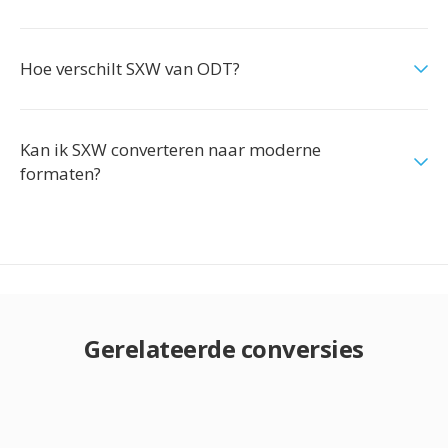
Hoe verschilt SXW van ODT?
Kan ik SXW converteren naar moderne
formaten?
Gerelateerde conversies