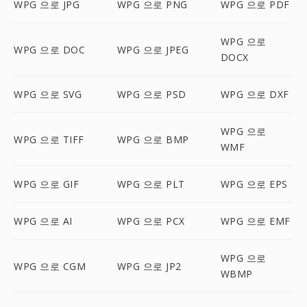
WPG 으로 JPG
WPG 으로 PNG
WPG 으로 PDF
WPG 으로
WPG 으로 DOC
WPG 으로 JPEG
DOCX
WPG 으로 SVG
WPG 으로 PSD
WPG 으로 DXF
WPG 으로
WPG 으로 TIFF
WPG 으로 BMP
WMF
WPG 으로 GIF
WPG 으로 PLT
WPG 으로 EPS
WPG 으로 AI
WPG 으로 PCX
WPG 으로 EMF
WPG 으로
WPG 으로 CGM
WPG 으로 JP2
WBMP