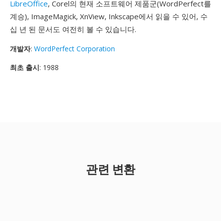
LibreOffice
, Corel의 현재 소프트웨어 제품군(WordPerfect를
계승), ImageMagick, XnView, Inkscape에서 읽을 수 있어, 수
십 년 된 문서도 여전히 볼 수 있습니다.
개발자
:
WordPerfect Corporation
최초 출시
: 1988
관련 변환