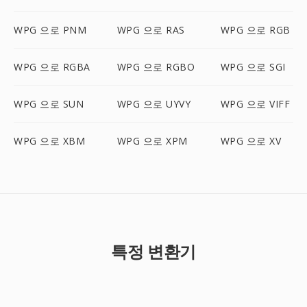
WPG 으로 PNM
WPG 으로 RAS
WPG 으로 RGB
WPG 으로 RGBA
WPG 으로 RGBO
WPG 으로 SGI
WPG 으로 SUN
WPG 으로 UYVY
WPG 으로 VIFF
WPG 으로 XBM
WPG 으로 XPM
WPG 으로 XV
특정 변환기