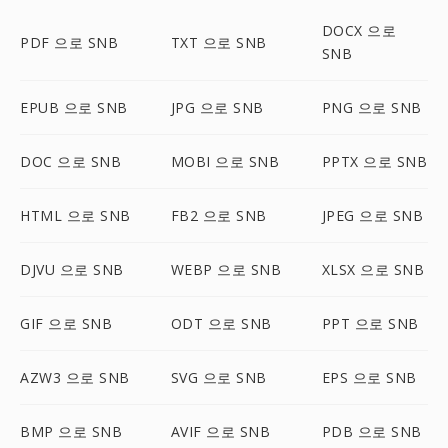
DOCX 으로
PDF 으로 SNB
TXT 으로 SNB
SNB
EPUB 으로 SNB
JPG 으로 SNB
PNG 으로 SNB
DOC 으로 SNB
MOBI 으로 SNB
PPTX 으로 SNB
HTML 으로 SNB
FB2 으로 SNB
JPEG 으로 SNB
DJVU 으로 SNB
WEBP 으로 SNB
XLSX 으로 SNB
GIF 으로 SNB
ODT 으로 SNB
PPT 으로 SNB
AZW3 으로 SNB
SVG 으로 SNB
EPS 으로 SNB
BMP 으로 SNB
AVIF 으로 SNB
PDB 으로 SNB