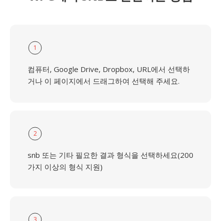
1
컴퓨터, Google Drive, Dropbox, URL에서 선택하
거나 이 페이지에서 드래그하여 선택해 주세요.
2
snb 또는 기타 필요한 결과 형식을 선택하세요(200
가지 이상의 형식 지원)
3