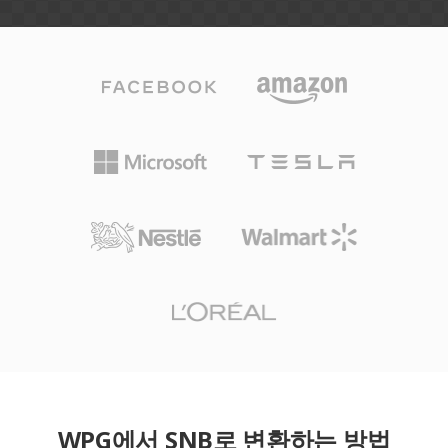
WPG에서 SNB로 변환하는 방법