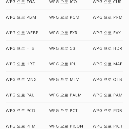
WPG 으로 TGA
WPG 으로 ICO
WPG 으로 CUR
WPG 으로 PBM
WPG 으로 PGM
WPG 으로 PPM
WPG 으로 WEBP
WPG 으로 EXR
WPG 으로 FAX
WPG 으로 FTS
WPG 으로 G3
WPG 으로 HDR
WPG 으로 HRZ
WPG 으로 IPL
WPG 으로 MAP
WPG 으로 MNG
WPG 으로 MTV
WPG 으로 OTB
WPG 으로 PAL
WPG 으로 PALM
WPG 으로 PAM
WPG 으로 PCD
WPG 으로 PCT
WPG 으로 PDB
WPG 으로 PFM
WPG 으로 PICON
WPG 으로 PICT