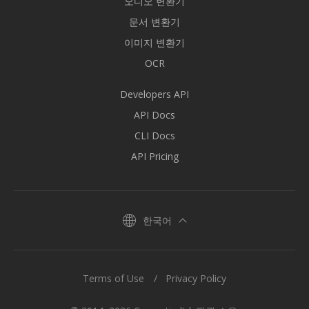
오디오 변환기
문서 변환기
이미지 변환기
OCR
Developers API
API Docs
CLI Docs
API Pricing
한국어
Terms of Use
Privacy Policy