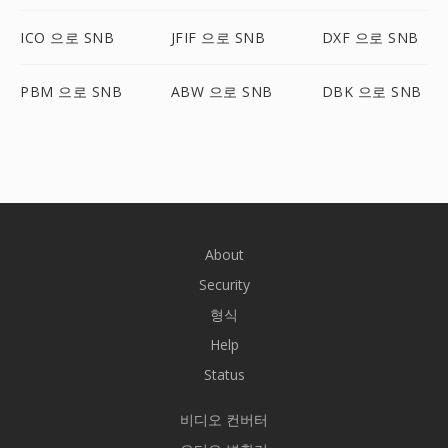
ICO 으로 SNB
JFIF 으로 SNB
DXF 으로 SNB
PBM 으로 SNB
ABW 으로 SNB
DBK 으로 SNB
About
Security
형식
Help
Status
비디오 컨버터