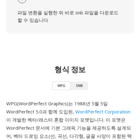
파일 변환을 실행한 뒤 바로 snb 파일을 다운로드
할 수 있습니다
형식 정보
WPG
SNB
WPG(WordPerfect Graphics)는 1988년 5월 5일
WordPerfect 5.0과 함께 도입된,
WordPerfect Corporation
이 개발한 벡터/래스터 혼합 이미지 포맷입니다. 이 포맷은
WordPerfect 문서에 기본 그래픽 기능을 제공하도록 설계되
어, 벡터 드로잉 요소(선, 곡선, 다각형, 글꼴 사양이 포함된 텍