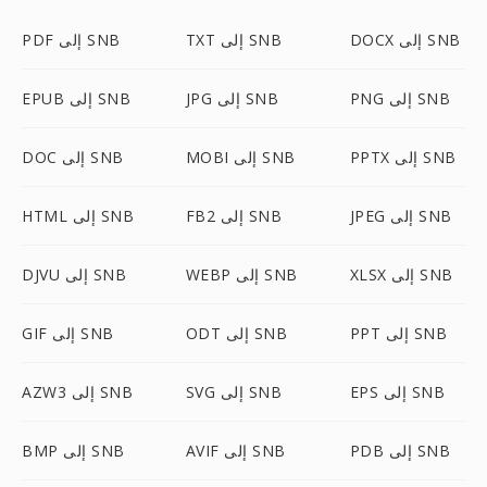
DOCX إلى SNB
TXT إلى SNB
PDF إلى SNB
PNG إلى SNB
JPG إلى SNB
EPUB إلى SNB
PPTX إلى SNB
MOBI إلى SNB
DOC إلى SNB
JPEG إلى SNB
FB2 إلى SNB
HTML إلى SNB
XLSX إلى SNB
WEBP إلى SNB
DJVU إلى SNB
PPT إلى SNB
ODT إلى SNB
GIF إلى SNB
EPS إلى SNB
SVG إلى SNB
AZW3 إلى SNB
PDB إلى SNB
AVIF إلى SNB
BMP إلى SNB