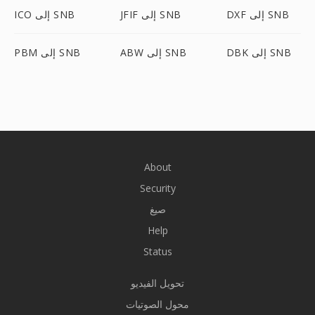
DXF إلى SNB
JFIF إلى SNB
ICO إلى SNB
DBK إلى SNB
ABW إلى SNB
PBM إلى SNB
About
Security
صيغ
Help
Status
تحويل الفيديو
محول الصوتيات