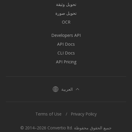
تحويل وثيقة
تحويل صورة
OCR
Developers API
API Docs
CLI Docs
API Pricing
العربية
Terms of Use
Privacy Policy
© 2014–2026 Convertio ltd. جميع الحقوق محفوظة