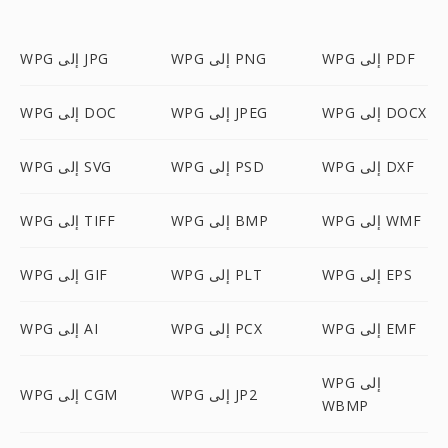
WPG إلى PDF
WPG إلى PNG
WPG إلى JPG
WPG إلى DOCX
WPG إلى JPEG
WPG إلى DOC
WPG إلى DXF
WPG إلى PSD
WPG إلى SVG
WPG إلى WMF
WPG إلى BMP
WPG إلى TIFF
WPG إلى EPS
WPG إلى PLT
WPG إلى GIF
WPG إلى EMF
WPG إلى PCX
WPG إلى AI
WPG إلى
WPG إلى JP2
WPG إلى CGM
WBMP