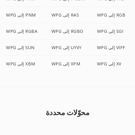
WPG إلى RGB
WPG إلى RAS
WPG إلى PNM
WPG إلى SGI
WPG إلى RGBO
WPG إلى RGBA
WPG إلى VIFF
WPG إلى UYVY
WPG إلى SUN
WPG إلى XV
WPG إلى XPM
WPG إلى XBM
محوّلات محددة