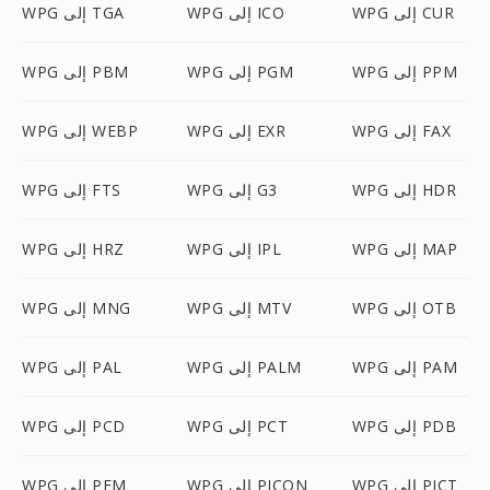
WPG إلى CUR
WPG إلى ICO
WPG إلى TGA
WPG إلى PPM
WPG إلى PGM
WPG إلى PBM
WPG إلى FAX
WPG إلى EXR
WPG إلى WEBP
WPG إلى HDR
WPG إلى G3
WPG إلى FTS
WPG إلى MAP
WPG إلى IPL
WPG إلى HRZ
WPG إلى OTB
WPG إلى MTV
WPG إلى MNG
WPG إلى PAM
WPG إلى PALM
WPG إلى PAL
WPG إلى PDB
WPG إلى PCT
WPG إلى PCD
WPG إلى PICT
WPG إلى PICON
WPG إلى PFM