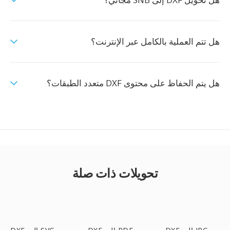
هل تتم العملية بالكامل عبر الإنترنت؟
هل يتم الحفاظ على محتوى DXF متعدد الطبقات؟
تحويلات ذات صلة