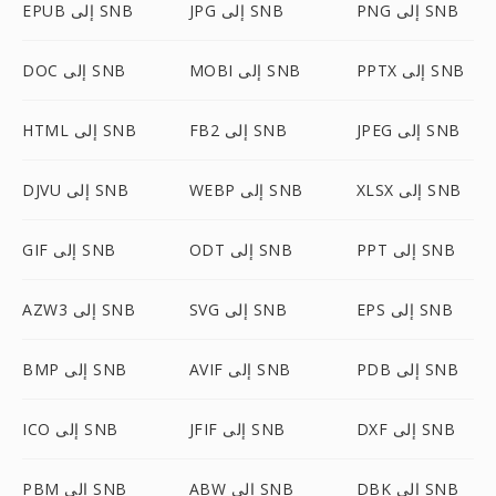
PNG إلى SNB
JPG إلى SNB
EPUB إلى SNB
PPTX إلى SNB
MOBI إلى SNB
DOC إلى SNB
JPEG إلى SNB
FB2 إلى SNB
HTML إلى SNB
XLSX إلى SNB
WEBP إلى SNB
DJVU إلى SNB
PPT إلى SNB
ODT إلى SNB
GIF إلى SNB
EPS إلى SNB
SVG إلى SNB
AZW3 إلى SNB
PDB إلى SNB
AVIF إلى SNB
BMP إلى SNB
DXF إلى SNB
JFIF إلى SNB
ICO إلى SNB
DBK إلى SNB
ABW إلى SNB
PBM إلى SNB