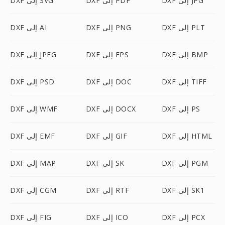
DXF إلى JPG
DXF إلى PDF
DXF إلى SVG
DXF إلى PLT
DXF إلى PNG
DXF إلى AI
DXF إلى BMP
DXF إلى EPS
DXF إلى JPEG
DXF إلى TIFF
DXF إلى DOC
DXF إلى PSD
DXF إلى PS
DXF إلى DOCX
DXF إلى WMF
DXF إلى HTML
DXF إلى GIF
DXF إلى EMF
DXF إلى PGM
DXF إلى SK
DXF إلى MAP
DXF إلى SK1
DXF إلى RTF
DXF إلى CGM
DXF إلى PCX
DXF إلى ICO
DXF إلى FIG