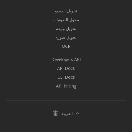
تحويل الفيديو
محول الصوتيات
تحويل وثيقة
تحويل صورة
OCR
Developers API
API Docs
CLI Docs
API Pricing
العربية