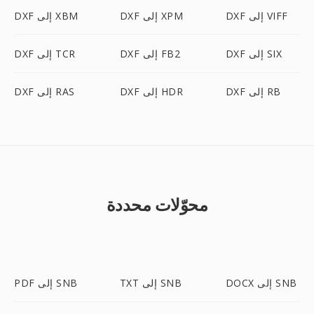
DXF إلى VIFF
DXF إلى XPM
DXF إلى XBM
DXF إلى SIX
DXF إلى FB2
DXF إلى TCR
DXF إلى RB
DXF إلى HDR
DXF إلى RAS
محوّلات محددة
DOCX إلى SNB
TXT إلى SNB
PDF إلى SNB