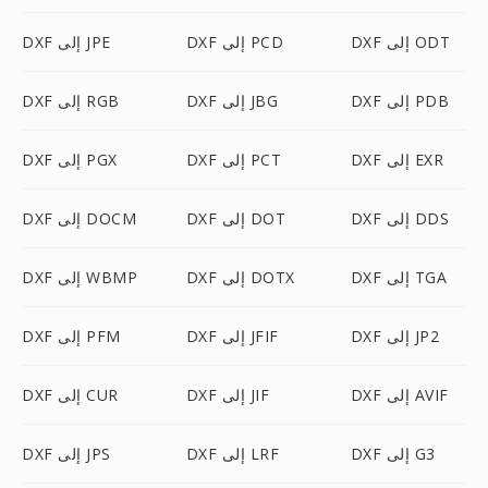
DXF إلى ODT
DXF إلى PCD
DXF إلى JPE
DXF إلى PDB
DXF إلى JBG
DXF إلى RGB
DXF إلى EXR
DXF إلى PCT
DXF إلى PGX
DXF إلى DDS
DXF إلى DOT
DXF إلى DOCM
DXF إلى TGA
DXF إلى DOTX
DXF إلى WBMP
DXF إلى JP2
DXF إلى JFIF
DXF إلى PFM
DXF إلى AVIF
DXF إلى JIF
DXF إلى CUR
DXF إلى G3
DXF إلى LRF
DXF إلى JPS