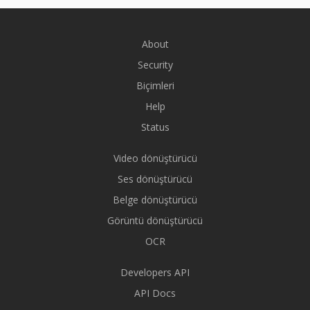
About
Security
Biçimleri
Help
Status
Video dönüştürücü
Ses dönüştürücü
Belge dönüştürücü
Görüntü dönüştürücü
OCR
Developers API
API Docs