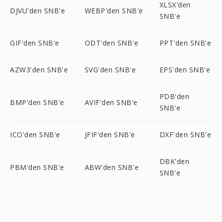
XLSX'den
DJVU'den SNB'e
WEBP'den SNB'e
SNB'e
GIF'den SNB'e
ODT'den SNB'e
PPT'den SNB'e
AZW3'den SNB'e
SVG'den SNB'e
EPS'den SNB'e
PDB'den
BMP'den SNB'e
AVIF'den SNB'e
SNB'e
ICO'den SNB'e
JFIF'den SNB'e
DXF'den SNB'e
DBK'den
PBM'den SNB'e
ABW'den SNB'e
SNB'e