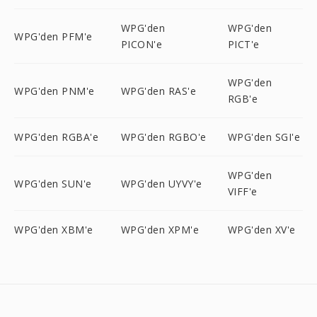
WPG'den
WPG'den
WPG'den PFM'e
PICON'e
PICT'e
WPG'den
WPG'den PNM'e
WPG'den RAS'e
RGB'e
WPG'den RGBA'e
WPG'den RGBO'e
WPG'den SGI'e
WPG'den
WPG'den SUN'e
WPG'den UYVY'e
VIFF'e
WPG'den XBM'e
WPG'den XPM'e
WPG'den XV'e