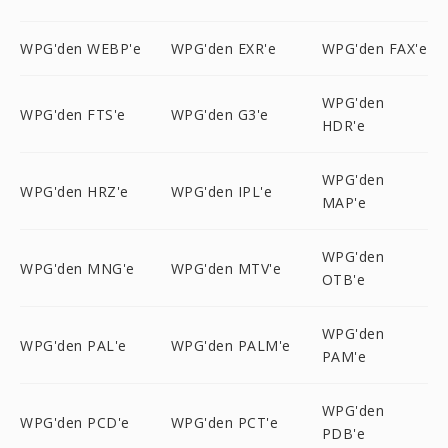
WPG'den WEBP'e
WPG'den EXR'e
WPG'den FAX'e
WPG'den
WPG'den FTS'e
WPG'den G3'e
HDR'e
WPG'den
WPG'den HRZ'e
WPG'den IPL'e
MAP'e
WPG'den
WPG'den MNG'e
WPG'den MTV'e
OTB'e
WPG'den
WPG'den PAL'e
WPG'den PALM'e
PAM'e
WPG'den
WPG'den PCD'e
WPG'den PCT'e
PDB'e