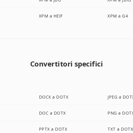
XPM a HEIF
XPM a G4
Convertitori specifici
DOCX a DOTX
JPEG a DOT
DOC a DOTX
PNG a DOT
PPTX a DOTX
TXT a DOT