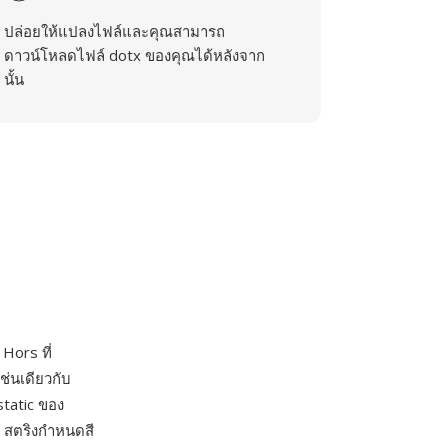
ปล่อยให้แปลงไฟล์และคุณสามารถ
ดาวน์โหลดไฟล์ dotx ของคุณได้หลังจาก
นั้น
Hors ที่
ช่นเดียวกับ
static ของ
ล สตริงกำหนดสี