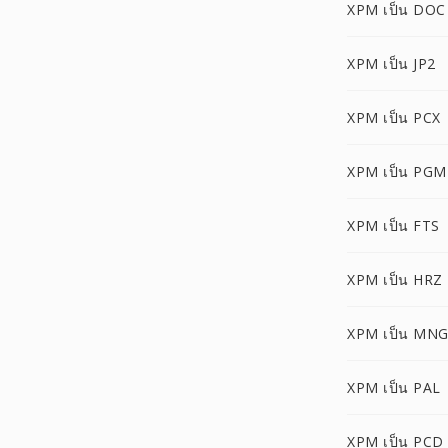
XPM เป็น DOC
XPM เป็น JP2
XPM เป็น PCX
XPM เป็น PGM
XPM เป็น FTS
XPM เป็น HRZ
XPM เป็น MN
XPM เป็น PAL
XPM เป็น PCD