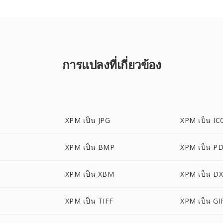
การแปลงที่เกี่ยวข้อง
XPM เป็น JPG
XPM เป็น IC
XPM เป็น BMP
XPM เป็น P
XPM เป็น XBM
XPM เป็น D
XPM เป็น TIFF
XPM เป็น GI