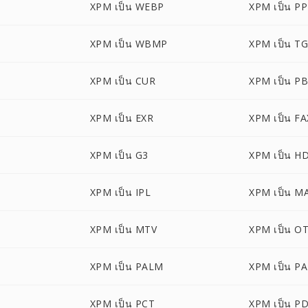
XPM เป็น WEBP
XPM เป็น P
XPM เป็น WBMP
XPM เป็น T
XPM เป็น CUR
XPM เป็น P
XPM เป็น EXR
XPM เป็น FA
XPM เป็น G3
XPM เป็น H
XPM เป็น IPL
XPM เป็น M
G
XPM เป็น MTV
XPM เป็น O
XPM เป็น PALM
XPM เป็น P
XPM เป็น PCT
XPM เป็น P