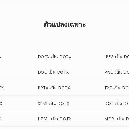
ตัวแปลงเฉพาะ
X
DOCX เป็น DOTX
JPEG เป็น D
DOC เป็น DOTX
PNG เป็น D
TX
PPTX เป็น DOTX
TXT เป็น D
X
XLSX เป็น DOTX
DOT เป็น D
X
HTML เป็น DOTX
MOBI เป็น 