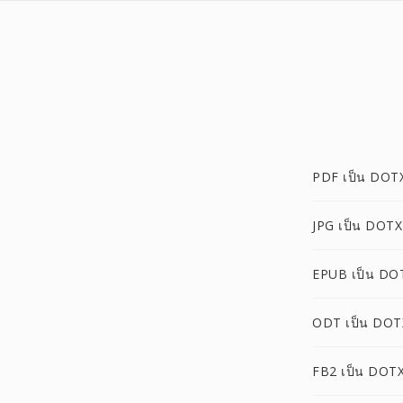
PDF เป็น DOT
JPG เป็น DOTX
EPUB เป็น DO
ODT เป็น DOT
FB2 เป็น DOT