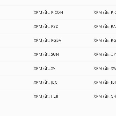
XPM เป็น PICON
XPM เป็น PI
XPM เป็น PSD
XPM เป็น R
XPM เป็น RGBA
XPM เป็น R
XPM เป็น SUN
XPM เป็น U
XPM เป็น XV
XPM เป็น X
XPM เป็น JBG
XPM เป็น JB
XPM เป็น HEIF
XPM เป็น G4