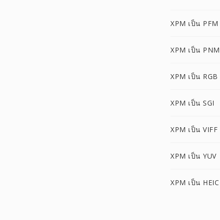
XPM เป็น PFM
XPM เป็น PNM
XPM เป็น RGB
XPM เป็น SGI
XPM เป็น VIFF
XPM เป็น YUV
XPM เป็น HEIC