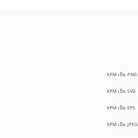
XPM เป็น PNG
XPM เป็น SVG
XPM เป็น EPS
XPM เป็น JPEG