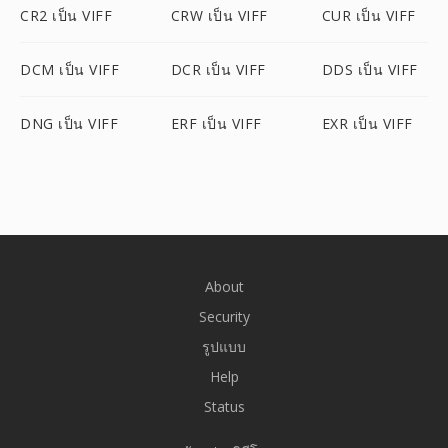
CR2 เป็น VIFF
CRW เป็น VIFF
CUR เป็น VIFF
DCM เป็น VIFF
DCR เป็น VIFF
DDS เป็น VIFF
DNG เป็น VIFF
ERF เป็น VIFF
EXR เป็น VIFF
About
Security
รูปแบบ
Help
Status