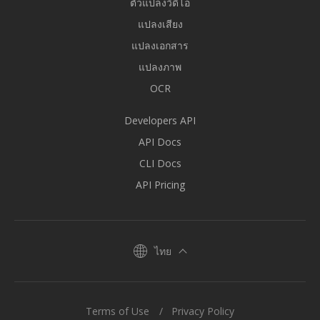
ตัวแปลงวิดีโอ
แปลงเสียง
แปลงเอกสาร
แปลงภาพ
OCR
Developers API
API Docs
CLI Docs
API Pricing
ไทย
Terms of Use
Privacy Policy