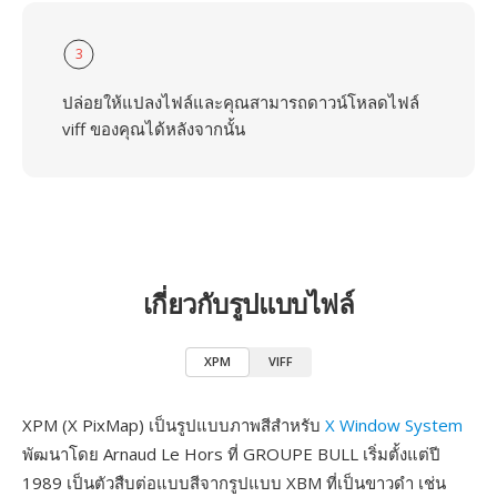
3
ปล่อยให้แปลงไฟล์และคุณสามารถดาวน์โหลดไฟล์
viff ของคุณได้หลังจากนั้น
เกี่ยวกับรูปแบบไฟล์
XPM
VIFF
XPM (X PixMap) เป็นรูปแบบภาพสีสำหรับ
X Window System
พัฒนาโดย Arnaud Le Hors ที่ GROUPE BULL เริ่มตั้งแต่ปี
1989 เป็นตัวสืบต่อแบบสีจากรูปแบบ XBM ที่เป็นขาวดำ เช่น