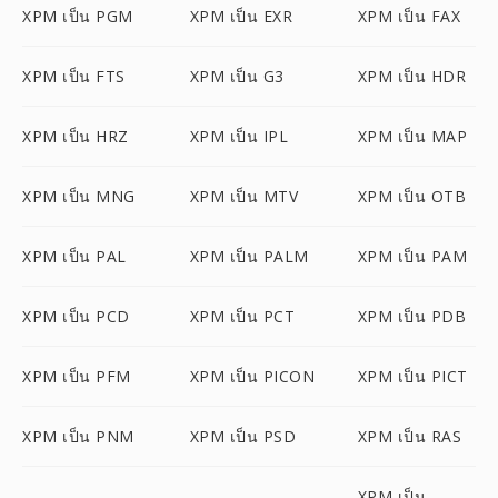
XPM เป็น PGM
XPM เป็น EXR
XPM เป็น FAX
XPM เป็น FTS
XPM เป็น G3
XPM เป็น HDR
XPM เป็น HRZ
XPM เป็น IPL
XPM เป็น MAP
XPM เป็น MNG
XPM เป็น MTV
XPM เป็น OTB
XPM เป็น PAL
XPM เป็น PALM
XPM เป็น PAM
XPM เป็น PCD
XPM เป็น PCT
XPM เป็น PDB
XPM เป็น PFM
XPM เป็น PICON
XPM เป็น PICT
XPM เป็น PNM
XPM เป็น PSD
XPM เป็น RAS
XPM เป็น