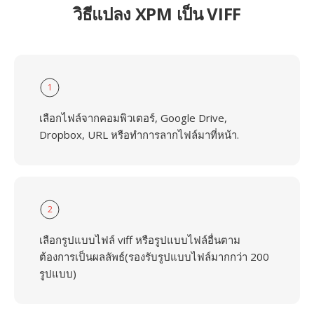
วิธีแปลง XPM เป็น VIFF
1
เลือกไฟล์จากคอมพิวเตอร์, Google Drive,
Dropbox, URL หรือทำการลากไฟล์มาที่หน้า.
2
เลือกรูปแบบไฟล์ viff หรือรูปแบบไฟล์อื่นตาม
ต้องการเป็นผลลัพธ์(รองรับรูปแบบไฟล์มากกว่า 200
รูปแบบ)