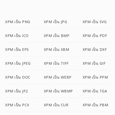
XPM เป็น PNG
XPM เป็น JPG
XPM เป็น SVG
XPM เป็น ICO
XPM เป็น BMP
XPM เป็น PDF
XPM เป็น EPS
XPM เป็น XBM
XPM เป็น DXF
XPM เป็น JPEG
XPM เป็น TIFF
XPM เป็น GIF
XPM เป็น DOC
XPM เป็น WEBP
XPM เป็น PPM
XPM เป็น JP2
XPM เป็น WBMP
XPM เป็น TGA
XPM เป็น PCX
XPM เป็น CUR
XPM เป็น PBM