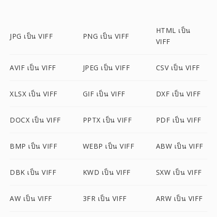
HTML เป็น
JPG เป็น VIFF
PNG เป็น VIFF
VIFF
AVIF เป็น VIFF
JPEG เป็น VIFF
CSV เป็น VIFF
XLSX เป็น VIFF
GIF เป็น VIFF
DXF เป็น VIFF
DOCX เป็น VIFF
PPTX เป็น VIFF
PDF เป็น VIFF
BMP เป็น VIFF
WEBP เป็น VIFF
ABW เป็น VIFF
DBK เป็น VIFF
KWD เป็น VIFF
SXW เป็น VIFF
AW เป็น VIFF
3FR เป็น VIFF
ARW เป็น VIFF