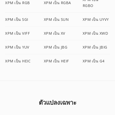
XPM เป็น RGB
XPM เป็น RGBA
RGBO
XPM เป็น SGI
XPM เป็น SUN
XPM เป็น UYVY
XPM เป็น VIFF
XPM เป็น XV
XPM เป็น XWD
XPM เป็น YUV
XPM เป็น JBG
XPM เป็น JBIG
XPM เป็น HEIC
XPM เป็น HEIF
XPM เป็น G4
ตัวแปลงเฉพาะ