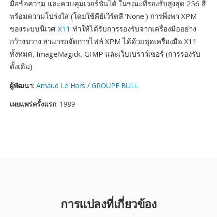
มือข้อความ และควบคุมเวอร์ชันได้ ในขณะที่รองรับสูงสุด 256 สี
พร้อมความโปร่งใส (โดยใช้คีย์เวิร์ดสี 'None') การพึ่งพา XPM
ของระบบนิเวศ
X11
ทำให้ได้รับการรองรับจากเครื่องมืออย่าง
กว้างขวาง สามารถจัดการไฟล์ XPM ได้ด้วยชุดเครื่องมือ X11
ทั้งหมด, ImageMagick, GIMP และเว็บเบราว์เซอร์ (การรองรับ
ดั้งเดิม)
ผู้พัฒนา
:
Arnaud Le Hors / GROUPE BULL
เผยแพร่ครั้งแรก
: 1989
การแปลงที่เกี่ยวข้อง