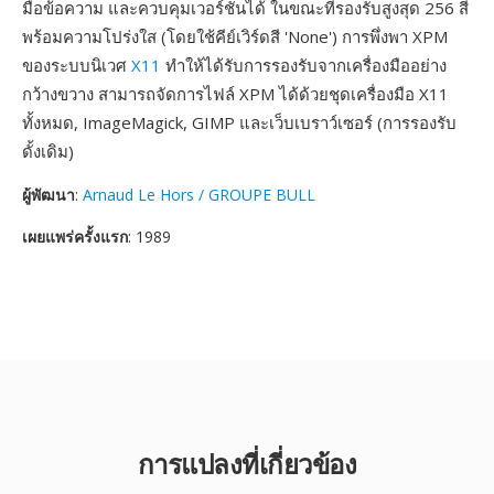
มือข้อความ และควบคุมเวอร์ชันได้ ในขณะที่รองรับสูงสุด 256 สี
พร้อมความโปร่งใส (โดยใช้คีย์เวิร์ดสี 'None') การพึ่งพา XPM
ของระบบนิเวศ
X11
ทำให้ได้รับการรองรับจากเครื่องมืออย่าง
กว้างขวาง สามารถจัดการไฟล์ XPM ได้ด้วยชุดเครื่องมือ X11
ทั้งหมด, ImageMagick, GIMP และเว็บเบราว์เซอร์ (การรองรับ
ดั้งเดิม)
ผู้พัฒนา
:
Arnaud Le Hors / GROUPE BULL
เผยแพร่ครั้งแรก
: 1989
การแปลงที่เกี่ยวข้อง