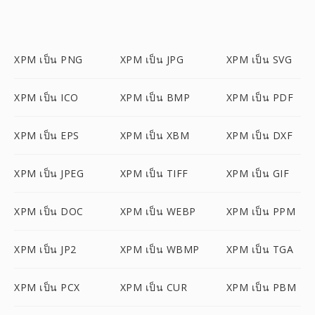
XPM เป็น PNG
XPM เป็น JPG
XPM เป็น SVG
XPM เป็น ICO
XPM เป็น BMP
XPM เป็น PDF
XPM เป็น EPS
XPM เป็น XBM
XPM เป็น DXF
XPM เป็น JPEG
XPM เป็น TIFF
XPM เป็น GIF
XPM เป็น DOC
XPM เป็น WEBP
XPM เป็น PPM
XPM เป็น JP2
XPM เป็น WBMP
XPM เป็น TGA
XPM เป็น PCX
XPM เป็น CUR
XPM เป็น PBM