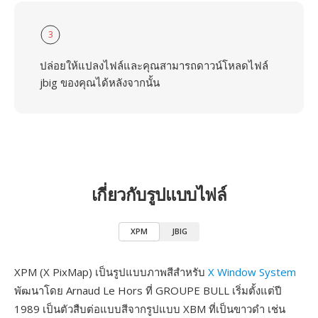
3
ปล่อยให้แปลงไฟล์และคุณสามารถดาวน์โหลดไฟล์
jbig ของคุณได้หลังจากนั้น
เกี่ยวกับรูปแบบไฟล์
XPM
JBIG
XPM (X PixMap) เป็นรูปแบบภาพสีสำหรับ
X Window System
พัฒนาโดย Arnaud Le Hors ที่ GROUPE BULL เริ่มตั้งแต่ปี
1989 เป็นตัวสืบต่อแบบสีจากรูปแบบ XBM ที่เป็นขาวดำ เช่น