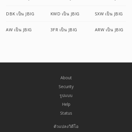
DBK เป็น JBIG
KWD เป็น JBIG
SXW เป็น JBIG
AW เป็น JBIG
3FR เป็น JBIG
ARW เป็น JBIG
About
Security
รูปแบบ
Help
Status
ตัวแปลงวิดีโอ