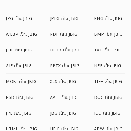
JPG เป็น JBIG
JPEG เป็น JBIG
PNG เป็น JBIG
WEBP เป็น JBIG
PDF เป็น JBIG
BMP เป็น JBIG
JFIF เป็น JBIG
DOCX เป็น JBIG
TXT เป็น JBIG
GIF เป็น JBIG
PPTX เป็น JBIG
NEF เป็น JBIG
MOBI เป็น JBIG
XLS เป็น JBIG
TIFF เป็น JBIG
PSD เป็น JBIG
AVIF เป็น JBIG
DOC เป็น JBIG
JPE เป็น JBIG
JBG เป็น JBIG
ICO เป็น JBIG
HTML เป็น JBIG
HEIC เป็น JBIG
ABW เป็น JBIG