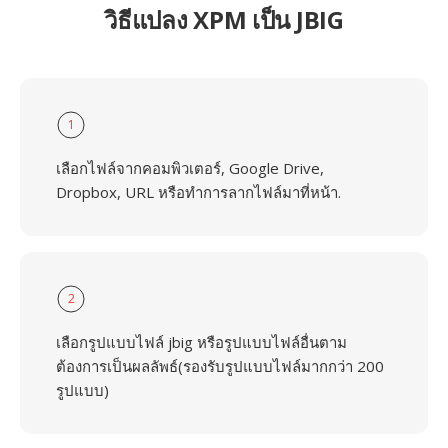
วิธีแปลง XPM เป็น JBIG
1
เลือกไฟล์จากคอมพิวเตอร์, Google Drive,
Dropbox, URL หรือทำการลากไฟล์มาที่หน้า.
2
เลือกรูปแบบไฟล์ jbig หรือรูปแบบไฟล์อื่นตาม
ต้องการเป็นผลลัพธ์(รองรับรูปแบบไฟล์มากกว่า 200
รูปแบบ)