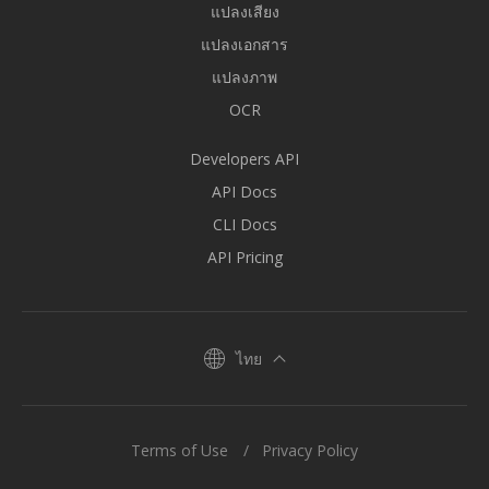
แปลงเสียง
แปลงเอกสาร
แปลงภาพ
OCR
Developers API
API Docs
CLI Docs
API Pricing
ไทย
Terms of Use
Privacy Policy