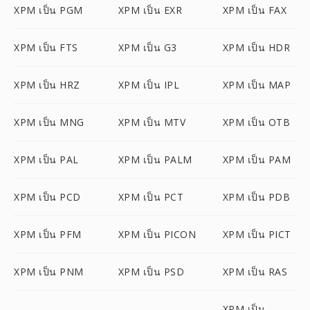
XPM เป็น PGM
XPM เป็น EXR
XPM เป็น FAX
XPM เป็น FTS
XPM เป็น G3
XPM เป็น HDR
XPM เป็น HRZ
XPM เป็น IPL
XPM เป็น MAP
XPM เป็น MNG
XPM เป็น MTV
XPM เป็น OTB
XPM เป็น PAL
XPM เป็น PALM
XPM เป็น PAM
XPM เป็น PCD
XPM เป็น PCT
XPM เป็น PDB
XPM เป็น PFM
XPM เป็น PICON
XPM เป็น PICT
XPM เป็น PNM
XPM เป็น PSD
XPM เป็น RAS
XPM เป็น