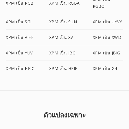
XPM เป็น RGB
XPM เป็น RGBA
RGBO
XPM เป็น SGI
XPM เป็น SUN
XPM เป็น UYVY
XPM เป็น VIFF
XPM เป็น XV
XPM เป็น XWD
XPM เป็น YUV
XPM เป็น JBG
XPM เป็น JBIG
XPM เป็น HEIC
XPM เป็น HEIF
XPM เป็น G4
ตัวแปลงเฉพาะ