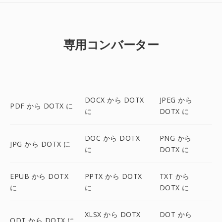
専用コンバーター
DOCX から DOTX
JPEG から
PDF から DOTX に
に
DOTX に
DOC から DOTX
PNG から
JPG から DOTX に
に
DOTX に
EPUB から DOTX
PPTX から DOTX
TXT から
に
に
DOTX に
XLSX から DOTX
DOT から
ODT から DOTX に