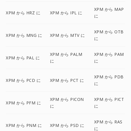
XPM から MAP
XPM から HRZ に
XPM から IPL に
に
XPM から OTB
XPM から MNG に
XPM から MTV に
に
XPM から PALM
XPM から PAM
XPM から PAL に
に
に
XPM から PDB
XPM から PCD に
XPM から PCT に
に
XPM から PICON
XPM から PICT
XPM から PFM に
に
に
XPM から RAS
XPM から PNM に
XPM から PSD に
に