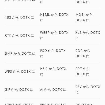
に
DOTX に
HTML から DOTX
MOBI から
FB2 から DOTX に
に
DOTX に
WEBP から DOTX
XLS から DOTX
RTF から DOTX に
に
に
PSD から DOTX
CDR から
BMP から DOTX に
に
DOTX に
HEIC から DOTX
PPT から
WPS から DOTX に
に
DOTX に
CSV から DOTX
GIF から DOTX に
AI から DOTX に
に
AZW3 から DOTX
EPS から DOTX
DOCM から