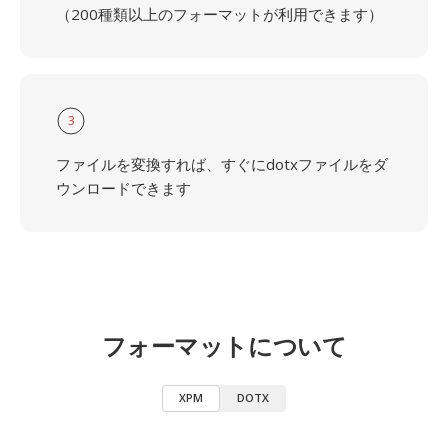
（200種類以上のフォーマットが利用できます）
3
ファイルを変換すれば、すぐにdotxファイルをダ
ウンロードできます
フォーマットについて
XPM
DOTX