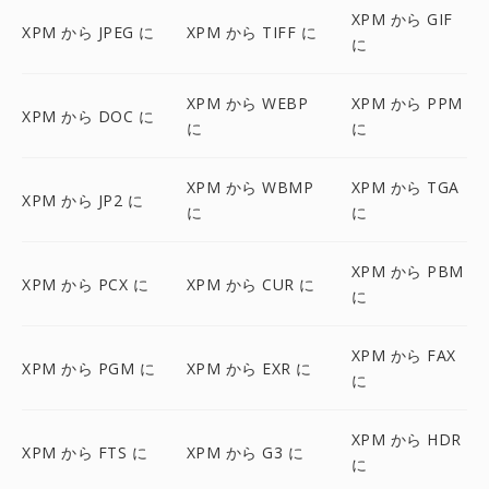
XPM から GIF
XPM から JPEG に
XPM から TIFF に
に
XPM から WEBP
XPM から PPM
XPM から DOC に
に
に
XPM から WBMP
XPM から TGA
XPM から JP2 に
に
に
XPM から PBM
XPM から PCX に
XPM から CUR に
に
XPM から FAX
XPM から PGM に
XPM から EXR に
に
XPM から HDR
XPM から FTS に
XPM から G3 に
に