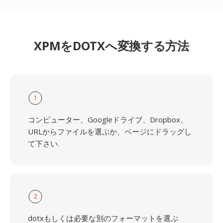
XPMをDOTXへ変換する方法
1
コンピューター、Googleドライブ、Dropbox、
URLからファイルを選ぶか、ページにドラッグし
て下さい.
2
dotxもしくは必要な別のフォーマットを選ぶ