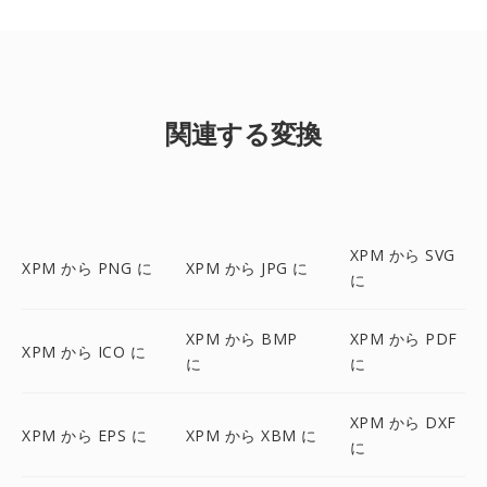
関連する変換
XPM から SVG
XPM から PNG に
XPM から JPG に
に
XPM から BMP
XPM から PDF
XPM から ICO に
に
に
XPM から DXF
XPM から EPS に
XPM から XBM に
に