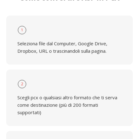
1
Seleziona file dal Computer, Google Drive,
Dropbox, URL o trascinandoli sulla pagina.
2
Scegli pcx o qualsiasi altro formato che ti serva
come destinazione (più di 200 formati
supportati)