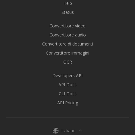
Help
Status
Convertitore video
Convertitore audio
Convertitore di documenti
Convertitore immagini
OCR
Developers API
API Docs
CLI Docs
API Pricing
Italiano