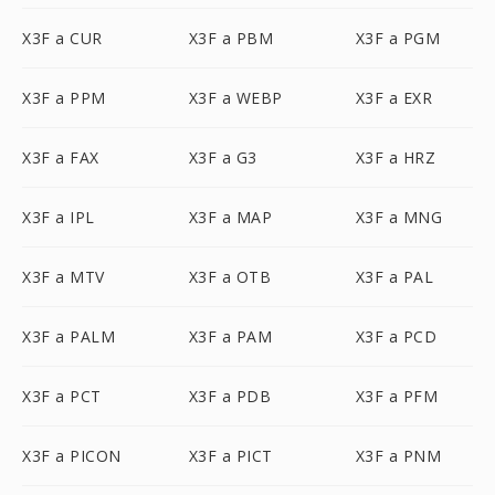
X3F a CUR
X3F a PBM
X3F a PGM
X3F a PPM
X3F a WEBP
X3F a EXR
X3F a FAX
X3F a G3
X3F a HRZ
X3F a IPL
X3F a MAP
X3F a MNG
X3F a MTV
X3F a OTB
X3F a PAL
X3F a PALM
X3F a PAM
X3F a PCD
X3F a PCT
X3F a PDB
X3F a PFM
X3F a PICON
X3F a PICT
X3F a PNM