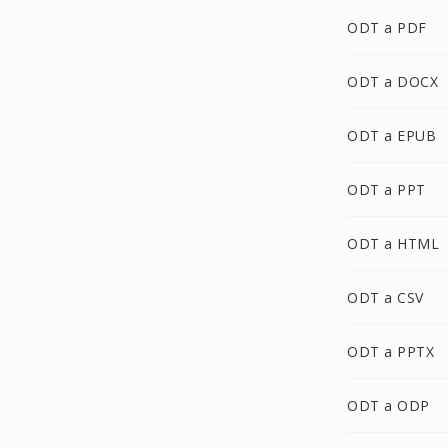
ODT a PDF
ODT a DOCX
ODT a EPUB
ODT a PPT
ODT a HTML
ODT a CSV
ODT a PPTX
ODT a ODP