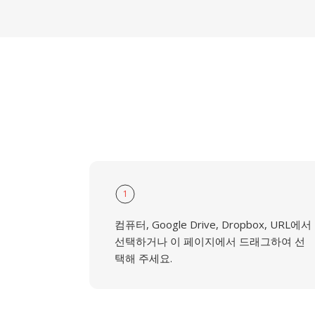
1
컴퓨터, Google Drive, Dropbox, URL에서
선택하거나 이 페이지에서 드래그하여 선
택해 주세요.