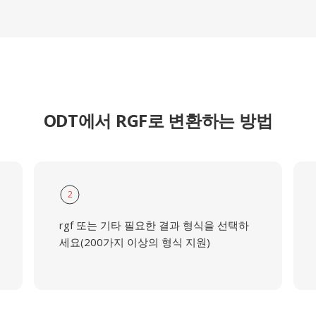
ODT에서 RGF로 변환하는 방법
2
rgf 또는 기타 필요한 결과 형식을 선택하
세요(200가지 이상의 형식 지원)