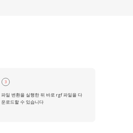
3
파일 변환을 실행한 뒤 바로 rgf 파일을 다
운로드할 수 있습니다