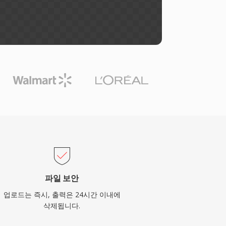
파일 보안
업로드는 즉시, 출력은 24시간 이내에
삭제됩니다.