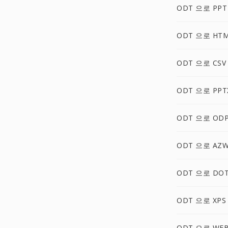
ODT 으로 PPT
ODT 으로 HT
ODT 으로 CSV
ODT 으로 PPT
ODT 으로 OD
ODT 으로 AZ
ODT 으로 DO
ODT 으로 XPS
ODT 으로 WE