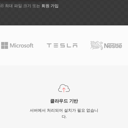
GB 최대 파일 크기 또는
회원 가입
클라우드 기반
서버에서 처리되어 설치가 필요 없습니
다.