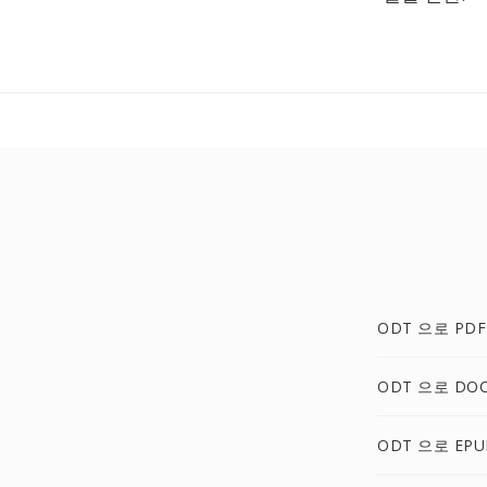
ODT 으로 PDF
ODT 으로 DO
ODT 으로 EPU