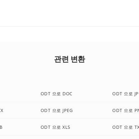
관련 변환
ODT 으로 DOC
ODT 으로 JP
CX
ODT 으로 JPEG
ODT 으로 P
B
ODT 으로 XLS
ODT 으로 T