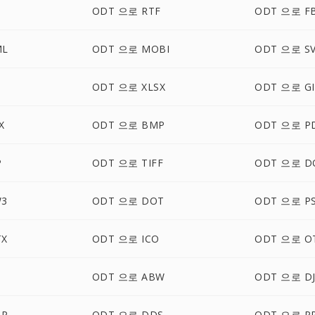
ODT 으로 RTF
ODT 으로 F
ML
ODT 으로 MOBI
ODT 으로 S
ODT 으로 XLSX
ODT 으로 GI
X
ODT 으로 BMP
ODT 으로 P
P
ODT 으로 TIFF
ODT 으로 D
W3
ODT 으로 DOT
ODT 으로 P
TX
ODT 으로 ICO
ODT 으로 O
ODT 으로 ABW
ODT 으로 D
BP
ODT 으로 DDS
ODT 으로 P