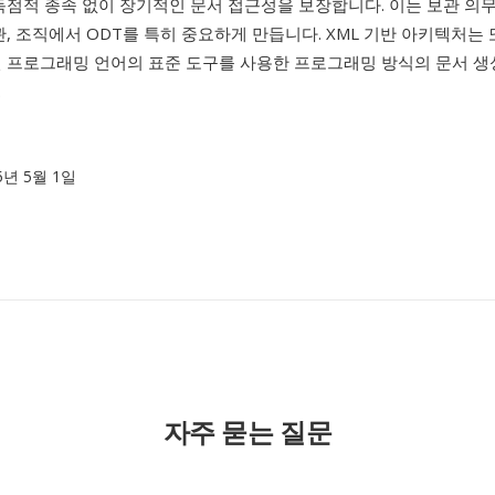
독점적 종속 없이 장기적인 문서 접근성을 보장합니다. 이는 보관 의
관, 조직에서 ODT를 특히 중요하게 만듭니다. XML 기반 아키텍처는
떤 프로그래밍 언어의 표준 도구를 사용한 프로그래밍 방식의 문서 생
.
05년 5월 1일
자주 묻는 질문