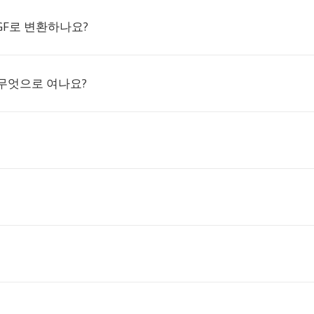
RGF로 변환하나요?
 무엇으로 여나요?