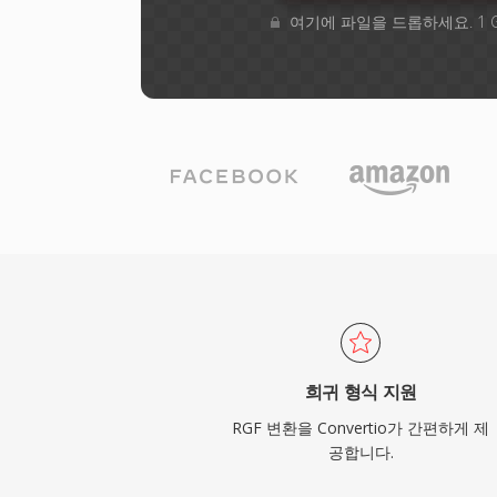
여기에 파일을 드롭하세요. 1 
희귀 형식 지원
RGF 변환을 Convertio가 간편하게 제
공합니다.