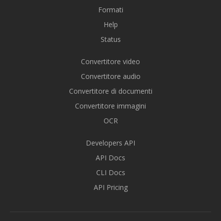
Formati
Help
Status
Convertitore video
Convertitore audio
Convertitore di documenti
Convertitore immagini
OCR
Developers API
API Docs
CLI Docs
API Pricing