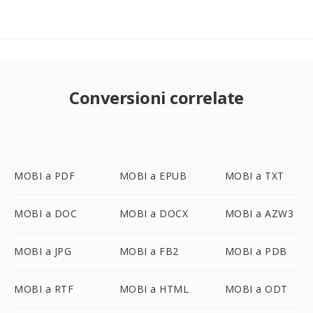
Conversioni correlate
MOBI a PDF
MOBI a EPUB
MOBI a TXT
MOBI a DOC
MOBI a DOCX
MOBI a AZW3
MOBI a JPG
MOBI a FB2
MOBI a PDB
MOBI a RTF
MOBI a HTML
MOBI a ODT