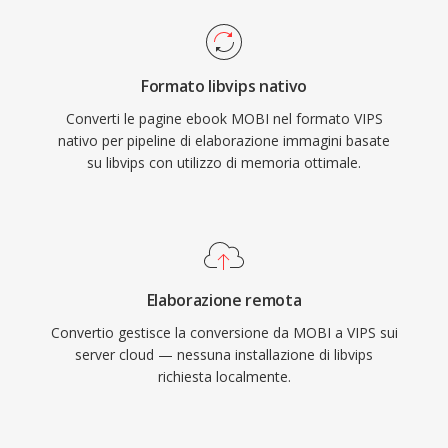
Formato libvips nativo
Converti le pagine ebook MOBI nel formato VIPS
nativo per pipeline di elaborazione immagini basate
su libvips con utilizzo di memoria ottimale.
Elaborazione remota
Convertio gestisce la conversione da MOBI a VIPS sui
server cloud — nessuna installazione di libvips
richiesta localmente.