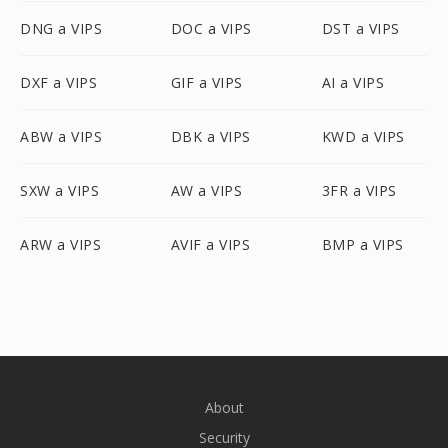
DNG a VIPS
DOC a VIPS
DST a VIPS
DXF a VIPS
GIF a VIPS
AI a VIPS
ABW a VIPS
DBK a VIPS
KWD a VIPS
SXW a VIPS
AW a VIPS
3FR a VIPS
ARW a VIPS
AVIF a VIPS
BMP a VIPS
About
Security