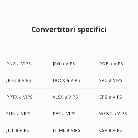
Convertitori specifici
PNG a VIPS
JPG a VIPS
PDF a VIPS
JPEG a VIPS
DOCX a VIPS
SVG a VIPS
PPTX a VIPS
XLSX a VIPS
EPS a VIPS
SUN a VIPS
PES a VIPS
WEBP a VIPS
JFIF a VIPS
HTML a VIPS
CSV a VIPS