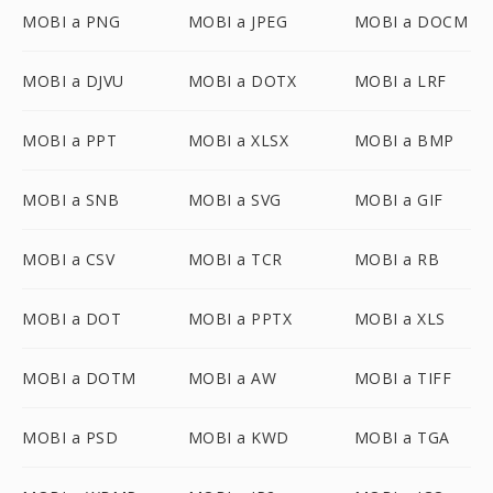
MOBI a PNG
MOBI a JPEG
MOBI a DOCM
MOBI a DJVU
MOBI a DOTX
MOBI a LRF
MOBI a PPT
MOBI a XLSX
MOBI a BMP
MOBI a SNB
MOBI a SVG
MOBI a GIF
MOBI a CSV
MOBI a TCR
MOBI a RB
MOBI a DOT
MOBI a PPTX
MOBI a XLS
MOBI a DOTM
MOBI a AW
MOBI a TIFF
MOBI a PSD
MOBI a KWD
MOBI a TGA