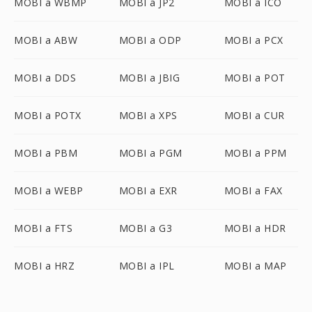
MOBI a WBMP
MOBI a JP2
MOBI a ICO
MOBI a ABW
MOBI a ODP
MOBI a PCX
MOBI a DDS
MOBI a JBIG
MOBI a POT
MOBI a POTX
MOBI a XPS
MOBI a CUR
MOBI a PBM
MOBI a PGM
MOBI a PPM
MOBI a WEBP
MOBI a EXR
MOBI a FAX
MOBI a FTS
MOBI a G3
MOBI a HDR
MOBI a HRZ
MOBI a IPL
MOBI a MAP