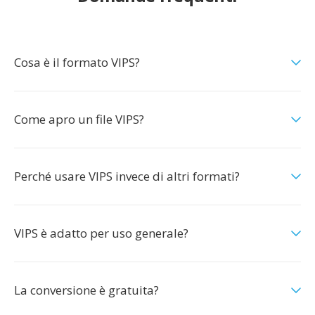
Cosa è il formato VIPS?
Come apro un file VIPS?
Perché usare VIPS invece di altri formati?
VIPS è adatto per uso generale?
La conversione è gratuita?