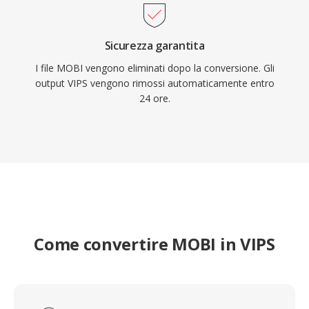
Sicurezza garantita
I file MOBI vengono eliminati dopo la conversione. Gli
output VIPS vengono rimossi automaticamente entro
24 ore.
Come convertire MOBI in VIPS