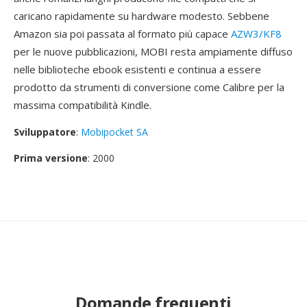
caricano rapidamente su hardware modesto. Sebbene
Amazon sia poi passata al formato più capace
AZW3/KF8
per le nuove pubblicazioni, MOBI resta ampiamente diffuso
nelle biblioteche ebook esistenti e continua a essere
prodotto da strumenti di conversione come Calibre per la
massima compatibilità Kindle.
Sviluppatore
:
Mobipocket SA
Prima versione
: 2000
Domande frequenti